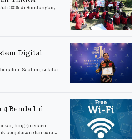
Juli 2026 di Bandungan,
stem Digital
rjalan. Saat ini, sekitar
 4 Benda Ini
besar, hingga cuaca
ak penjelasan dan cara