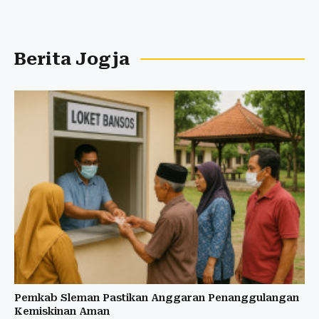
Berita Jogja
Pemkab Sleman Pastikan Anggaran Penanggulangan
Kemiskinan Aman