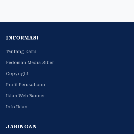
INFORMASI
Tentang Kami
Pedoman Media Siber
Copyright
Profil Perusahaan
Iklan Web Banner
Info Iklan
JARINGAN