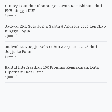
Strategi Ganda Kulonprogo Lawan Kemiskinan, dari
PKH hingga KUR
1 jam lalu
Jadwal KRL Solo Jogja Sabtu 8 Agustus 2026 Lengkap
hingga Jogja
2 jam lalu
Jadwal KRL Jogja Solo Sabtu 8 Agustus 2026 dari
Jogja ke Palur
3 jam lalu
Bantul Integrasikan 103 Program Kemiskinan, Data
Diperbarui Real Time
4 jam lalu