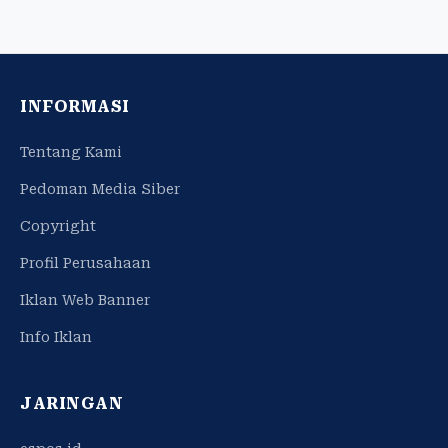
INFORMASI
Tentang Kami
Pedoman Media Siber
Copyright
Profil Perusahaan
Iklan Web Banner
Info Iklan
JARINGAN