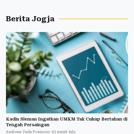
Berita Jogja
Kadin Sleman Ingatkan UMKM Tak Cukup Bertahan di
Tengah Persaingan
Andreas Yuda Pramono
-
43 menit lalu