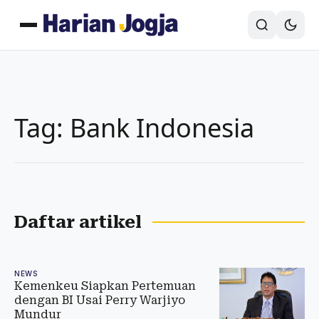
Tag: Bank Indonesia
Daftar artikel
NEWS
Kemenkeu Siapkan Pertemuan
dengan BI Usai Perry Warjiyo
Mundur