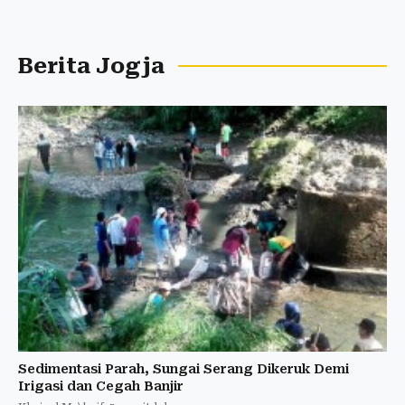
Berita Jogja
Sedimentasi Parah, Sungai Serang Dikeruk Demi
Irigasi dan Cegah Banjir