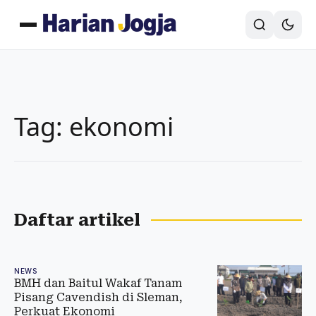
Tag: ekonomi
Daftar artikel
NEWS
BMH dan Baitul Wakaf Tanam
Pisang Cavendish di Sleman,
Perkuat Ekonomi