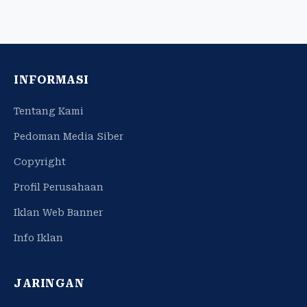
INFORMASI
Tentang Kami
Pedoman Media Siber
Copyright
Profil Perusahaan
Iklan Web Banner
Info Iklan
JARINGAN