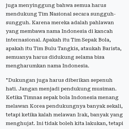
juga menyinggung bahwa semua harus
mendukung Tim Nasional secara sungguh-
sungguh. Karena mereka adalah pahlawan
yang membawa nama Indonesia di kancah
internasional. Apakah itu Tim Sepak Bola,
apakah itu Tim Bulu Tangkis, ataukah Barista,
semuanya harus didukung selama bisa
mengharumkan nama Indonesia.
"Dukungan juga harus diberikan sepenuh
hati. Jangan menjadi pendukung musiman.
Ketika Timnas sepak bola Indonesia menang
melawan Korea pendukungnya banyak sekali,
tetapi ketika kalah melawan Irak, banyak yang
menghujat. Ini tidak boleh kita lakukan, tetapi