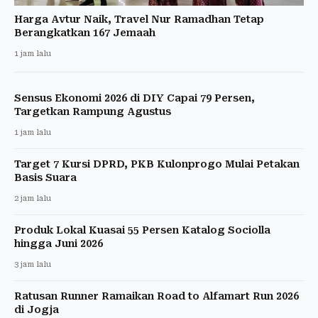
Harga Avtur Naik, Travel Nur Ramadhan Tetap
Berangkatkan 167 Jemaah
1 jam lalu
Sensus Ekonomi 2026 di DIY Capai 79 Persen,
Targetkan Rampung Agustus
1 jam lalu
Target 7 Kursi DPRD, PKB Kulonprogo Mulai Petakan
Basis Suara
2 jam lalu
Produk Lokal Kuasai 55 Persen Katalog Sociolla
hingga Juni 2026
3 jam lalu
Ratusan Runner Ramaikan Road to Alfamart Run 2026
di Jogja