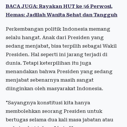
BACA JUGA: Rayakan HUT ke 56 Perwosi,
Hemas: Jadilah Wanita Sehat dan Tangguh
Perkembangan politik Indonesia memang
selalu hangat. Anak dari Presiden yang
sedang menjabat, bisa terpilih sebagai Wakil
Presiden. Hal seperti ini jarang terjadi di
dunia. Tetapi keterpilihan itu juga
menandakan bahwa Presiden yang sedang
menjabat sebenarnya masih sangat
diinginkan oleh masyarakat Indonesia.
"Sayangnya konstitusi kita hanya
membolehkan seorang Presiden untuk
bertugas selama dua kali masa jabatan atau