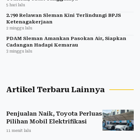
5 hari lalu
2.790 Relawan Sleman Kini Terlindungi BPJS
Ketenagakerjaan
2 minggu lalu
PDAM Sleman Amankan Pasokan Air, Siapkan
Cadangan Hadapi Kemarau
3 minggu lalu
Artikel Terbaru Lainnya
Penjualan Naik, Toyota Perluas
Pilihan Mobil Elektrifikasi
11 menit lalu