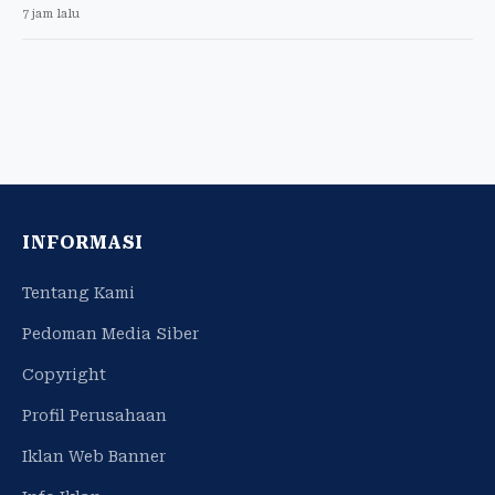
7 jam lalu
INFORMASI
Tentang Kami
Pedoman Media Siber
Copyright
Profil Perusahaan
Iklan Web Banner