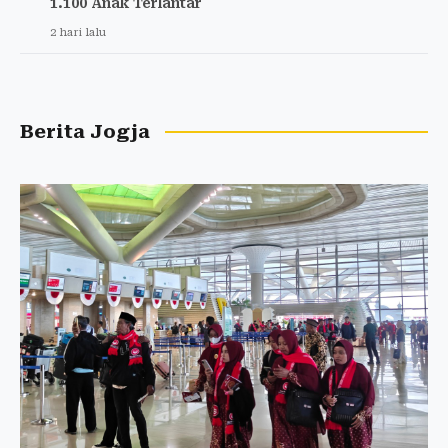
1.100 Anak Terlantar
2 hari lalu
Berita Jogja