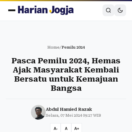
Home
/
Pemilu 2024
Pasca Pemilu 2024, Hemas
Ajak Masyarakat Kembali
Bersatu untuk Kemajuan
Bangsa
Abdul Hamied Razak
Selasa, 07 Mei 2024 09:27 WIB
A-
A
A+