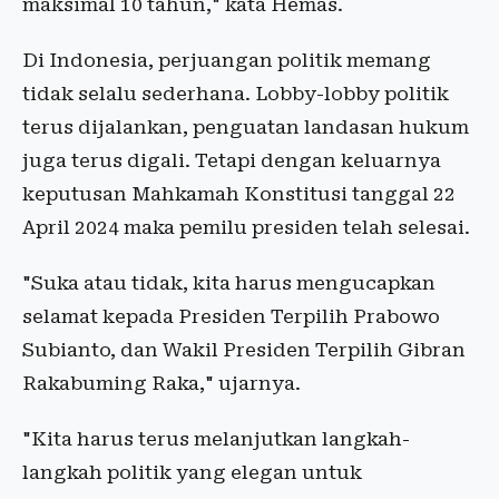
maksimal 10 tahun," kata Hemas.
Di Indonesia, perjuangan politik memang
tidak selalu sederhana. Lobby-lobby politik
terus dijalankan, penguatan landasan hukum
juga terus digali. Tetapi dengan keluarnya
keputusan Mahkamah Konstitusi tanggal 22
April 2024 maka pemilu presiden telah selesai.
"Suka atau tidak, kita harus mengucapkan
selamat kepada Presiden Terpilih Prabowo
Subianto, dan Wakil Presiden Terpilih Gibran
Rakabuming Raka," ujarnya.
"Kita harus terus melanjutkan langkah-
langkah politik yang elegan untuk