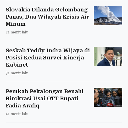
Slovakia Dilanda Gelombang
Panas, Dua Wilayah Krisis Air
Minum
21 menit lalu
Seskab Teddy Indra Wijaya di
Posisi Kedua Survei Kinerja
Kabinet
31 menit lalu
Pemkab Pekalongan Benahi
Birokrasi Usai OTT Bupati
Fadia Arafiq
41 menit lalu