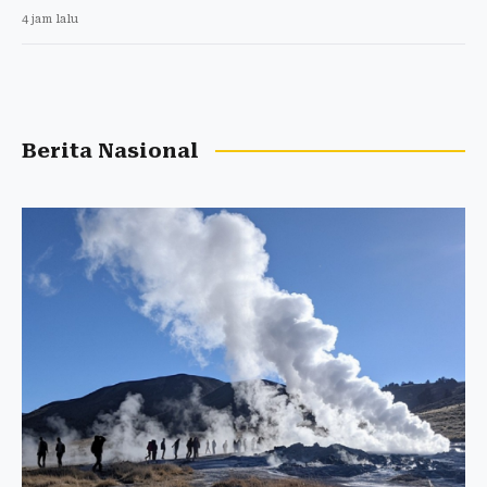
4 jam lalu
Berita Nasional