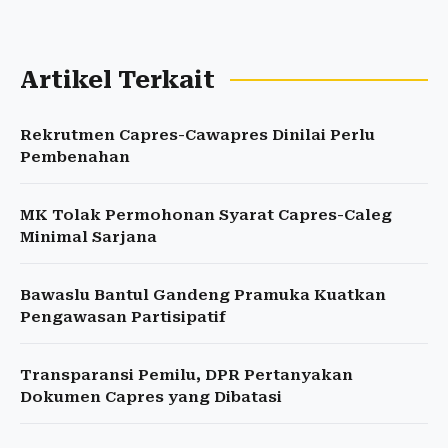
Artikel Terkait
Rekrutmen Capres-Cawapres Dinilai Perlu
Pembenahan
MK Tolak Permohonan Syarat Capres-Caleg
Minimal Sarjana
Bawaslu Bantul Gandeng Pramuka Kuatkan
Pengawasan Partisipatif
Transparansi Pemilu, DPR Pertanyakan
Dokumen Capres yang Dibatasi