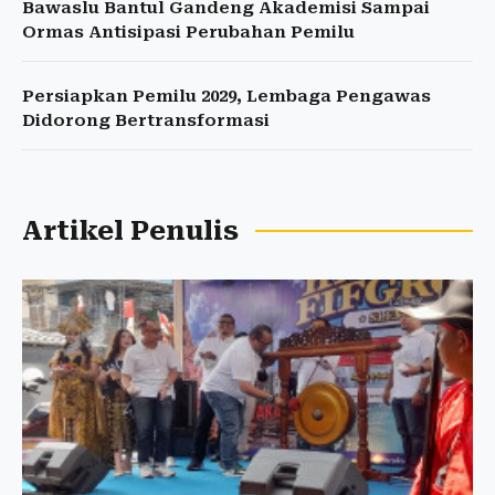
Bawaslu Bantul Gandeng Akademisi Sampai
Ormas Antisipasi Perubahan Pemilu
Persiapkan Pemilu 2029, Lembaga Pengawas
Didorong Bertransformasi
Artikel Penulis