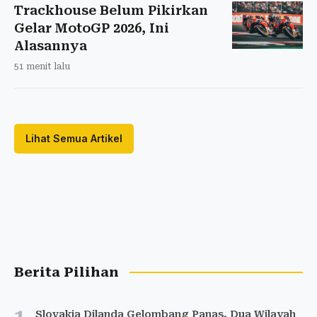
Trackhouse Belum Pikirkan
Gelar MotoGP 2026, Ini
Alasannya
51 menit lalu
Lihat Semua Artikel
Berita Pilihan
Slovakia Dilanda Gelombang Panas, Dua Wilayah