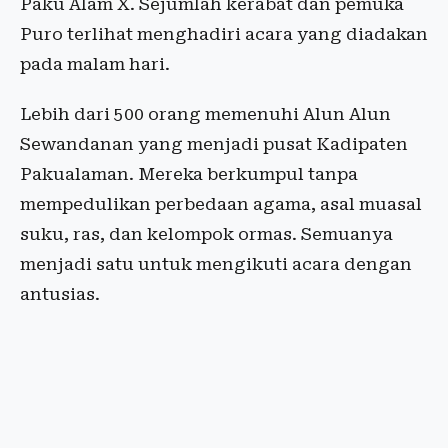
Paku Alam X. Sejumlah kerabat dan pemuka
Puro terlihat menghadiri acara yang diadakan
pada malam hari.
Lebih dari 500 orang memenuhi Alun Alun
Sewandanan yang menjadi pusat Kadipaten
Pakualaman. Mereka berkumpul tanpa
mempedulikan perbedaan agama, asal muasal
suku, ras, dan kelompok ormas. Semuanya
menjadi satu untuk mengikuti acara dengan
antusias.