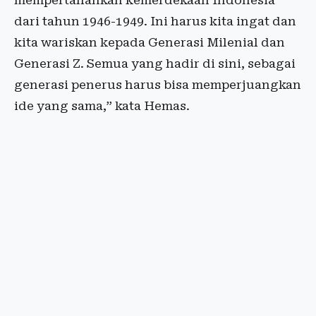
mempertahankan kemerdekaan Indonesia
dari tahun 1946-1949. Ini harus kita ingat dan
kita wariskan kepada Generasi Milenial dan
Generasi Z. Semua yang hadir di sini, sebagai
generasi penerus harus bisa memperjuangkan
ide yang sama,” kata Hemas.