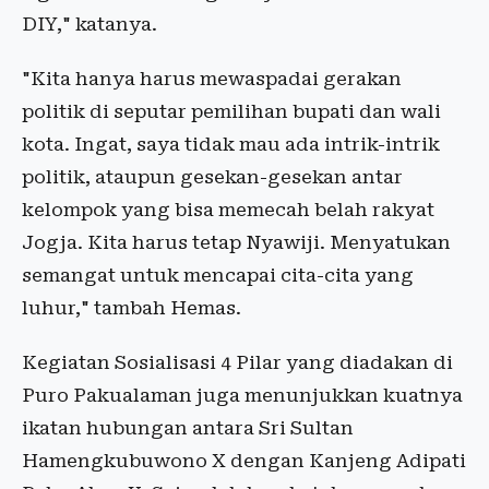
DIY," katanya.
"Kita hanya harus mewaspadai gerakan
politik di seputar pemilihan bupati dan wali
kota. Ingat, saya tidak mau ada intrik-intrik
politik, ataupun gesekan-gesekan antar
kelompok yang bisa memecah belah rakyat
Jogja. Kita harus tetap Nyawiji. Menyatukan
semangat untuk mencapai cita-cita yang
luhur," tambah Hemas.
Kegiatan Sosialisasi 4 Pilar yang diadakan di
Puro Pakualaman juga menunjukkan kuatnya
ikatan hubungan antara Sri Sultan
Hamengkubuwono X dengan Kanjeng Adipati