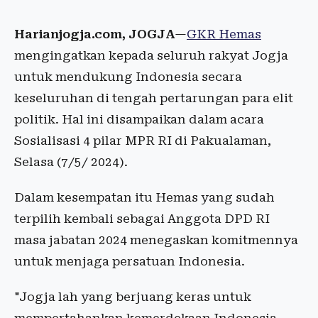
Harianjogja.com, JOGJA
—
GKR Hemas
mengingatkan kepada seluruh rakyat Jogja
untuk mendukung Indonesia secara
keseluruhan di tengah pertarungan para elit
politik. Hal ini disampaikan dalam acara
Sosialisasi 4 pilar MPR RI di Pakualaman,
Selasa (7/5/ 2024).
Dalam kesempatan itu Hemas yang sudah
terpilih kembali sebagai Anggota DPD RI
masa jabatan 2024 menegaskan komitmennya
untuk menjaga persatuan Indonesia.
"Jogja lah yang berjuang keras untuk