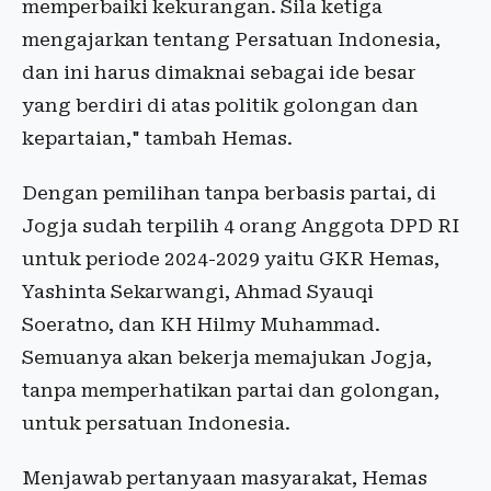
memperbaiki kekurangan. Sila ketiga
mengajarkan tentang Persatuan Indonesia,
dan ini harus dimaknai sebagai ide besar
yang berdiri di atas politik golongan dan
kepartaian," tambah Hemas.
Dengan pemilihan tanpa berbasis partai, di
Jogja sudah terpilih 4 orang Anggota DPD RI
untuk periode 2024-2029 yaitu GKR Hemas,
Yashinta Sekarwangi, Ahmad Syauqi
Soeratno, dan KH Hilmy Muhammad.
Semuanya akan bekerja memajukan Jogja,
tanpa memperhatikan partai dan golongan,
untuk persatuan Indonesia.
Menjawab pertanyaan masyarakat, Hemas