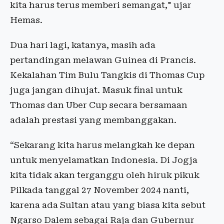
kita harus terus memberi semangat," ujar
Hemas.
Dua hari lagi, katanya, masih ada
pertandingan melawan Guinea di Prancis.
Kekalahan Tim Bulu Tangkis di Thomas Cup
juga jangan dihujat. Masuk final untuk
Thomas dan Uber Cup secara bersamaan
adalah prestasi yang membanggakan.
“Sekarang kita harus melangkah ke depan
untuk menyelamatkan Indonesia. Di Jogja
kita tidak akan terganggu oleh hiruk pikuk
Pilkada tanggal 27 November 2024 nanti,
karena ada Sultan atau yang biasa kita sebut
Ngarso Dalem sebagai Raja dan Gubernur