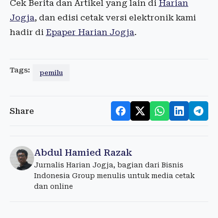
Cek Berita dan Artikel yang lain di
Harian
Jogja
, dan edisi cetak versi elektronik kami
hadir di
Epaper Harian Jogja
.
Tags:
pemilu
Share
Abdul Hamied Razak
Jurnalis Harian Jogja, bagian dari Bisnis
Indonesia Group menulis untuk media cetak
dan online