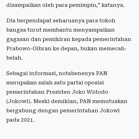
disampaikan oleh para pemimpin," katanya.
Dia berpendapat seharusnya para tokoh
bangsa turut membantu menyampaikan
gagasan dan pemikiran kepada pemerintahan
Prabowo-Gibran ke depan, bukan memecah-
belah.
Sebagai informasi, notabenenya PAN
merupakan salah satu partai oposisi
pemerintahan Presiden Joko Widodo
(Jokowi). Meski demikian, PAN memutuskan
bergabung dengan pemerintahan Jokowi
pada 2021.