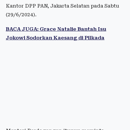
Kantor DPP PAN, Jakarta Selatan pada Sabtu
(29/6/2024).
BACA JUGA: Grace Natalie Bantah Isu
Jokowi Sodorkan Kaesang di Pilkada