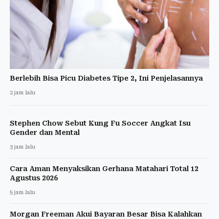
Berlebih Bisa Picu Diabetes Tipe 2, Ini Penjelasannya
2 jam lalu
Stephen Chow Sebut Kung Fu Soccer Angkat Isu
Gender dan Mental
3 jam lalu
Cara Aman Menyaksikan Gerhana Matahari Total 12
Agustus 2026
5 jam lalu
Morgan Freeman Akui Bayaran Besar Bisa Kalahkan