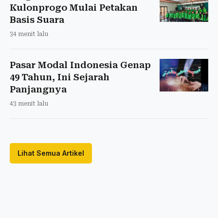
Kulonprogo Mulai Petakan
Basis Suara
34 menit lalu
Pasar Modal Indonesia Genap
49 Tahun, Ini Sejarah
Panjangnya
43 menit lalu
Lihat Semua Artikel