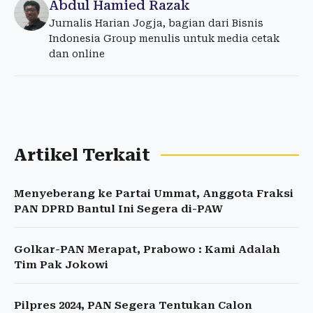
Abdul Hamied Razak
Jurnalis Harian Jogja, bagian dari Bisnis
Indonesia Group menulis untuk media cetak
dan online
Artikel Terkait
Menyeberang ke Partai Ummat, Anggota Fraksi
PAN DPRD Bantul Ini Segera di-PAW
Golkar-PAN Merapat, Prabowo : Kami Adalah
Tim Pak Jokowi
Pilpres 2024, PAN Segera Tentukan Calon