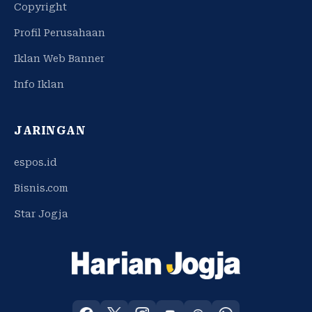
Copyright
Profil Perusahaan
Iklan Web Banner
Info Iklan
JARINGAN
espos.id
Bisnis.com
Star Jogja