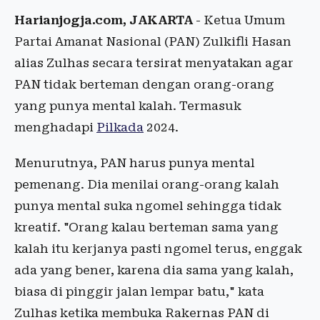
Harianjogja.com, JAKARTA
- Ketua Umum
Partai Amanat Nasional (PAN) Zulkifli Hasan
alias Zulhas secara tersirat menyatakan agar
PAN tidak berteman dengan orang-orang
yang punya mental kalah. Termasuk
menghadapi
Pilkada
2024.
Menurutnya, PAN harus punya mental
pemenang. Dia menilai orang-orang kalah
punya mental suka ngomel sehingga tidak
kreatif. "Orang kalau berteman sama yang
kalah itu kerjanya pasti ngomel terus, enggak
ada yang bener, karena dia sama yang kalah,
biasa di pinggir jalan lempar batu," kata
Zulhas ketika membuka Rakernas PAN di