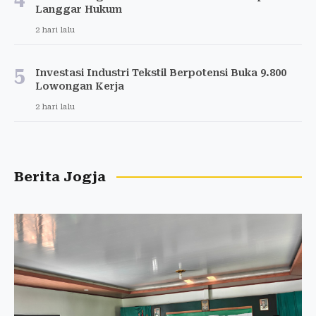
Langgar Hukum
2 hari lalu
5
Investasi Industri Tekstil Berpotensi Buka 9.800
Lowongan Kerja
2 hari lalu
Berita Jogja