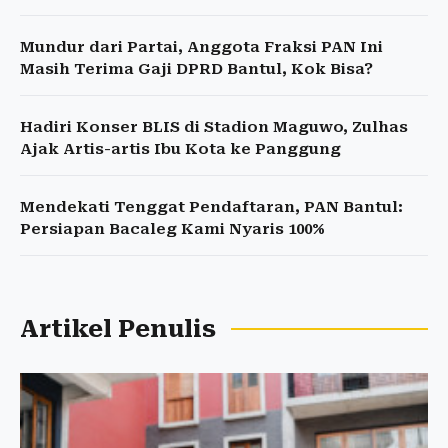
Mundur dari Partai, Anggota Fraksi PAN Ini
Masih Terima Gaji DPRD Bantul, Kok Bisa?
Hadiri Konser BLIS di Stadion Maguwo, Zulhas
Ajak Artis-artis Ibu Kota ke Panggung
Mendekati Tenggat Pendaftaran, PAN Bantul:
Persiapan Bacaleg Kami Nyaris 100%
Artikel Penulis