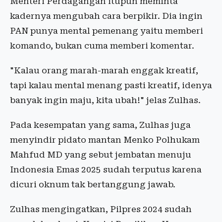
Menteri Perdagangan itupun meminta
kadernya mengubah cara berpikir. Dia ingin
PAN punya mental pemenang yaitu memberi
komando, bukan cuma memberi komentar.
"Kalau orang marah-marah enggak kreatif,
tapi kalau mental menang pasti kreatif, idenya
banyak ingin maju, kita ubah!" jelas Zulhas.
Pada kesempatan yang sama, Zulhas juga
menyindir pidato mantan Menko Polhukam
Mahfud MD yang sebut jembatan menuju
Indonesia Emas 2025 sudah terputus karena
dicuri oknum tak bertanggung jawab.
Zulhas mengingatkan, Pilpres 2024 sudah