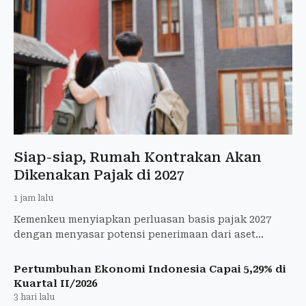
Siap-siap, Rumah Kontrakan Akan
Dikenakan Pajak di 2027
1 jam lalu
Kemenkeu menyiapkan perluasan basis pajak 2027
dengan menyasar potensi penerimaan dari aset
properti yang disewakan.
Pertumbuhan Ekonomi Indonesia Capai 5,29% di
Kuartal II/2026
3 hari lalu