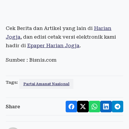
Cek Berita dan Artikel yang lain di
Harian
Jogja
, dan edisi cetak versi elektronik kami
hadir di
Epaper Harian Jogja
.
Sumber : Bisnis.com
Tags:
Partai Amanat Nasional
Share