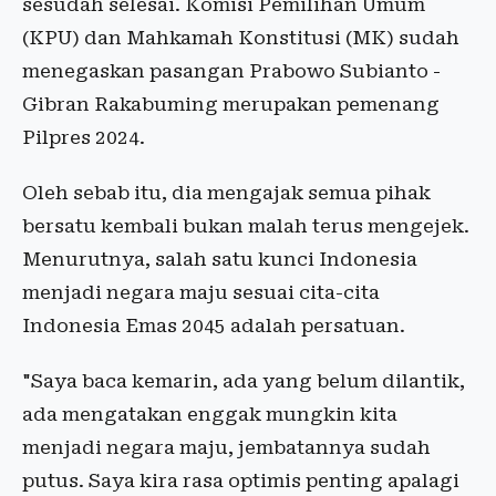
sesudah selesai. Komisi Pemilihan Umum
(KPU) dan Mahkamah Konstitusi (MK) sudah
menegaskan pasangan Prabowo Subianto -
Gibran Rakabuming merupakan pemenang
Pilpres 2024.
Oleh sebab itu, dia mengajak semua pihak
bersatu kembali bukan malah terus mengejek.
Menurutnya, salah satu kunci Indonesia
menjadi negara maju sesuai cita-cita
Indonesia Emas 2045 adalah persatuan.
"Saya baca kemarin, ada yang belum dilantik,
ada mengatakan enggak mungkin kita
menjadi negara maju, jembatannya sudah
putus. Saya kira rasa optimis penting apalagi