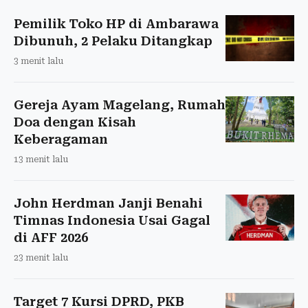
Pemilik Toko HP di Ambarawa
Dibunuh, 2 Pelaku Ditangkap
3 menit lalu
Gereja Ayam Magelang, Rumah
Doa dengan Kisah
Keberagaman
13 menit lalu
John Herdman Janji Benahi
Timnas Indonesia Usai Gagal
di AFF 2026
23 menit lalu
Target 7 Kursi DPRD, PKB