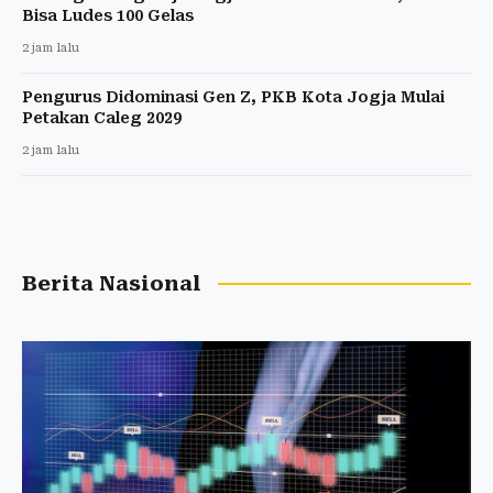
Bisa Ludes 100 Gelas
2 jam lalu
Pengurus Didominasi Gen Z, PKB Kota Jogja Mulai
Petakan Caleg 2029
2 jam lalu
Berita Nasional