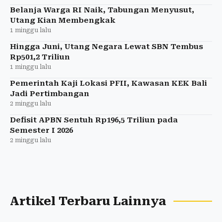
Belanja Warga RI Naik, Tabungan Menyusut,
Utang Kian Membengkak
1 minggu lalu
Hingga Juni, Utang Negara Lewat SBN Tembus
Rp501,2 Triliun
1 minggu lalu
Pemerintah Kaji Lokasi PFII, Kawasan KEK Bali
Jadi Pertimbangan
2 minggu lalu
Defisit APBN Sentuh Rp196,5 Triliun pada
Semester I 2026
2 minggu lalu
Artikel Terbaru Lainnya