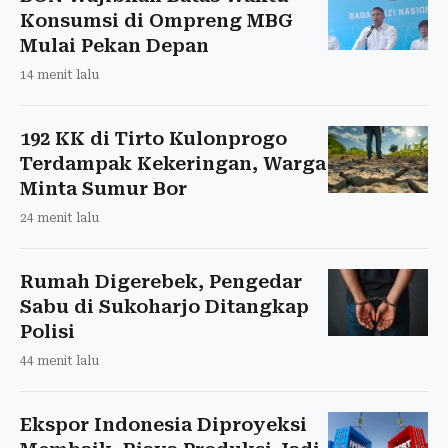
Konsumsi di Ompreng MBG
Mulai Pekan Depan
14 menit lalu
192 KK di Tirto Kulonprogo
Terdampak Kekeringan, Warga
Minta Sumur Bor
24 menit lalu
Rumah Digerebek, Pengedar
Sabu di Sukoharjo Ditangkap
Polisi
44 menit lalu
Ekspor Indonesia Diproyeksi