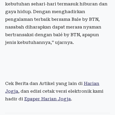
kebutuhan sehari-hari termasuk hiburan dan
gaya hidup. Dengan menghadirkan
pengalaman terbaik bersama Bale by BTN,
nasabah diharapkan dapat merasa nyaman
bertransaksi dengan balé by BTN, apapun
jenis kebutuhannya,” ujarnya.
Cek Berita dan Artikel yang lain di
Harian
Jogja
, dan edisi cetak versi elektronik kami
hadir di
Epaper Harian Jogja
.