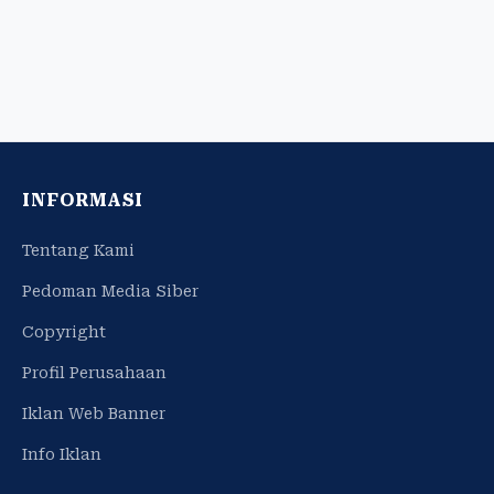
INFORMASI
Tentang Kami
Pedoman Media Siber
Copyright
Profil Perusahaan
Iklan Web Banner
Info Iklan