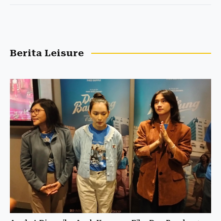
Berita Leisure