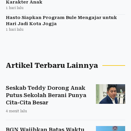
Karakter Anak
1 hari lalu
Hasto Siapkan Program Bule Mengajar untuk
Hari Jadi Kota Jogja
1 hari lalu
Artikel Terbaru Lainnya
Seskab Teddy Dorong Anak
Putus Sekolah Berani Punya
Cita-Cita Besar
4 menit lalu
BGN Wajibkan Batas Waktu