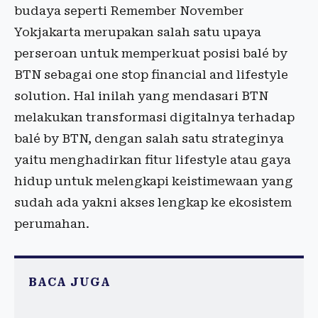
budaya seperti Remember November
Yokjakarta merupakan salah satu upaya
perseroan untuk memperkuat posisi balé by
BTN sebagai one stop financial and lifestyle
solution. Hal inilah yang mendasari BTN
melakukan transformasi digitalnya terhadap
balé by BTN, dengan salah satu strateginya
yaitu menghadirkan fitur lifestyle atau gaya
hidup untuk melengkapi keistimewaan yang
sudah ada yakni akses lengkap ke ekosistem
perumahan.
BACA JUGA