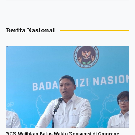
Berita Nasional
BGN Wajibkan Batas Waktu Konsumsi di Ompreng