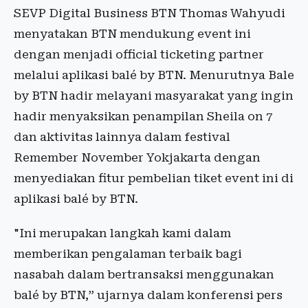
SEVP Digital Business BTN Thomas Wahyudi
menyatakan BTN mendukung event ini
dengan menjadi official ticketing partner
melalui aplikasi balé by BTN. Menurutnya Bale
by BTN hadir melayani masyarakat yang ingin
hadir menyaksikan penampilan Sheila on 7
dan aktivitas lainnya dalam festival
Remember November Yokjakarta dengan
menyediakan fitur pembelian tiket event ini di
aplikasi balé by BTN.
"Ini merupakan langkah kami dalam
memberikan pengalaman terbaik bagi
nasabah dalam bertransaksi menggunakan
balé by BTN,” ujarnya dalam konferensi pers