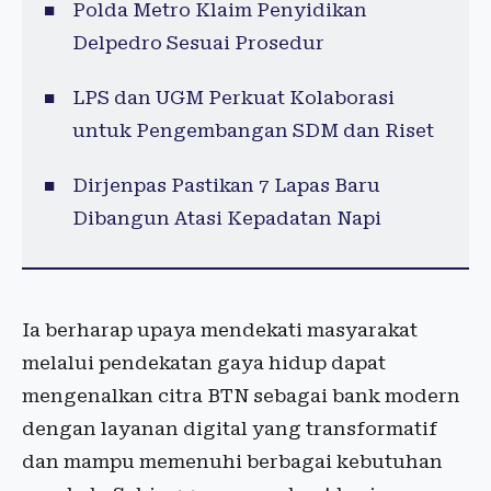
Polda Metro Klaim Penyidikan
Delpedro Sesuai Prosedur
LPS dan UGM Perkuat Kolaborasi
untuk Pengembangan SDM dan Riset
Dirjenpas Pastikan 7 Lapas Baru
Dibangun Atasi Kepadatan Napi
Ia berharap upaya mendekati masyarakat
melalui pendekatan gaya hidup dapat
mengenalkan citra BTN sebagai bank modern
dengan layanan digital yang transformatif
dan mampu memenuhi berbagai kebutuhan