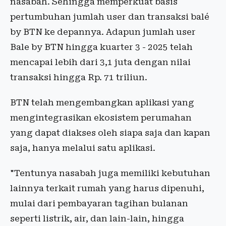
nasabah. Sehingga memperkuat basis
pertumbuhan jumlah user dan transaksi balé
by BTN ke depannya. Adapun jumlah user
Bale by BTN hingga kuarter 3 - 2025 telah
mencapai lebih dari 3,1 juta dengan nilai
transaksi hingga Rp. 71 triliun.
BTN telah mengembangkan aplikasi yang
mengintegrasikan ekosistem perumahan
yang dapat diakses oleh siapa saja dan kapan
saja, hanya melalui satu aplikasi.
"Tentunya nasabah juga memiliki kebutuhan
lainnya terkait rumah yang harus dipenuhi,
mulai dari pembayaran tagihan bulanan
seperti listrik, air, dan lain-lain, hingga