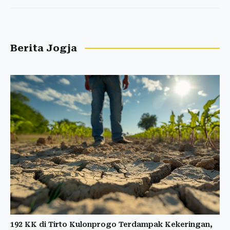
Berita Jogja
192 KK di Tirto Kulonprogo Terdampak Kekeringan,