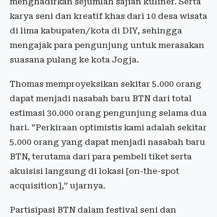
menghadirkan sejumlah sajian kuliner. Serta
karya seni dan kreatif khas dari 10 desa wisata
di lima kabupaten/kota di DIY, sehingga
mengajak para pengunjung untuk merasakan
suasana pulang ke kota Jogja.
Thomas memproyeksikan sekitar 5.000 orang
dapat menjadi nasabah baru BTN dari total
estimasi 30.000 orang pengunjung selama dua
hari. “Perkiraan optimistis kami adalah sekitar
5.000 orang yang dapat menjadi nasabah baru
BTN, terutama dari para pembeli tiket serta
akuisisi langsung di lokasi [on-the-spot
acquisition],” ujarnya.
Partisipasi BTN dalam festival seni dan