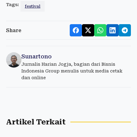
Tags:
festival
Share
Sunartono
Jurnalis Harian Jogja, bagian dari Bisnis
Indonesia Group menulis untuk media cetak
dan online
Artikel Terkait