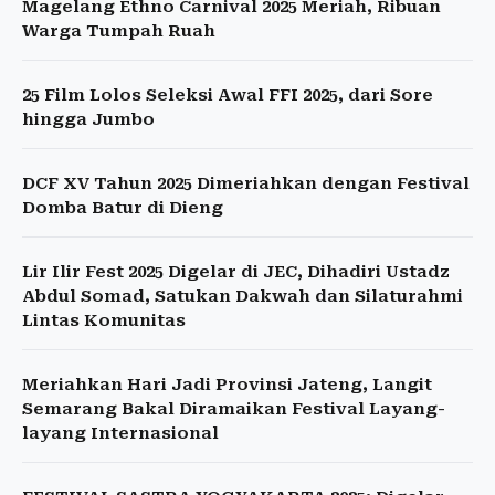
Magelang Ethno Carnival 2025 Meriah, Ribuan
Warga Tumpah Ruah
25 Film Lolos Seleksi Awal FFI 2025, dari Sore
hingga Jumbo
DCF XV Tahun 2025 Dimeriahkan dengan Festival
Domba Batur di Dieng
Lir Ilir Fest 2025 Digelar di JEC, Dihadiri Ustadz
Abdul Somad, Satukan Dakwah dan Silaturahmi
Lintas Komunitas
Meriahkan Hari Jadi Provinsi Jateng, Langit
Semarang Bakal Diramaikan Festival Layang-
layang Internasional