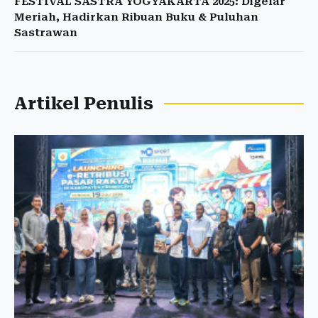
FESTIVAL SASTRA YOGYAKARTA 2025: Digelar
Meriah, Hadirkan Ribuan Buku & Puluhan
Sastrawan
Artikel Penulis