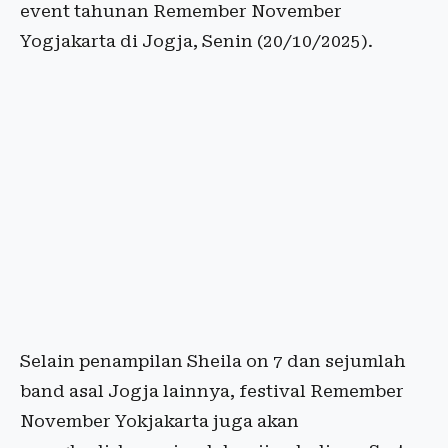
event tahunan Remember November
Yogjakarta di Jogja, Senin (20/10/2025).
Selain penampilan Sheila on 7 dan sejumlah
band asal Jogja lainnya, festival Remember
November Yokjakarta juga akan