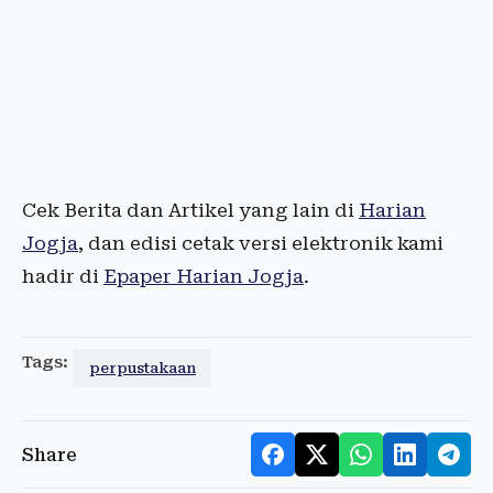
Cek Berita dan Artikel yang lain di
Harian
Jogja
, dan edisi cetak versi elektronik kami
hadir di
Epaper Harian Jogja
.
Tags:
perpustakaan
Share