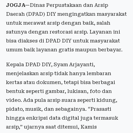
JOGJA—
Dinas Perpustakaan dan Arsip
Daerah (DPAD) DIY mengingatkan masyarakat
untuk merawat arsip dengan baik, salah
satunya dengan restorasi arsip. Layanan ini
bisa diakses di DPAD DIY untuk masyarakat
umum baik layanan gratis maupun berbayar.
Kepala DPAD DIY, Syam Arjayanti,
menjelaskan arsip tidak hanya lembaran
kertas atau dokumen, tetapi bisa berbagai
bentuk seperti gambar, lukisan, foto dan
video. Ada pula arsip suara seperti kidung,
pidato, musik, dan sebagainya. “Prasasti
hingga enkripsi data digital juga termasuk
arsip,” ujarnya saat ditemui, Kamis