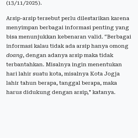
(13/11/2025).
Arsip-arsip tersebut perlu dilestarikan karena
menyimpan berbagai informasi penting yang
bisa menunjukkan kebenaran valid. “Berbagai
informasi kalau tidak ada arsip hanya omong
doang
, dengan adanya arsip maka tidak
terbantahkan. Misalnya ingin menentukan
hari lahir suatu kota, misalnya Kota Jogja
lahir tahun berapa, tanggal berapa, maka
harus didukung dengan arsip," katanya.