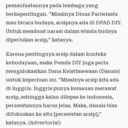
pemanfaatannya pada lembaga yang
berkepentingan. “Misalnya Dinas Pariwisata
mau bicara budaya, arsipnya ada di DPAD DIY.
Untuk membuat narasi dalam wisata budaya
diperlukan arsip,” katanya.
Karena pentingnya arsip dalam konteks
kebudayaan, maka Pemda DIY juga perlu
mengalokasikan Dana Keistimewaan (Danais)
untuk keperluan ini. “Misalnya arsip kita ada
di Inggris. Inggris punya kemauan merawat
arsip, sehingga kalau dilepas ke indonesia,
perawatannya harus jelas. Maka, danais bisa
difokuskan ke situ [perawatan arsip],”
katanya. (Advertorial)