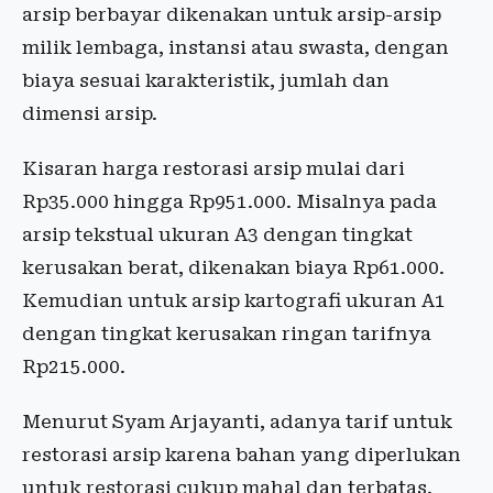
arsip berbayar dikenakan untuk arsip-arsip
milik lembaga, instansi atau swasta, dengan
biaya sesuai karakteristik, jumlah dan
dimensi arsip.
Kisaran harga restorasi arsip mulai dari
Rp35.000 hingga Rp951.000. Misalnya pada
arsip tekstual ukuran A3 dengan tingkat
kerusakan berat, dikenakan biaya Rp61.000.
Kemudian untuk arsip kartografi ukuran A1
dengan tingkat kerusakan ringan tarifnya
Rp215.000.
Menurut Syam Arjayanti, adanya tarif untuk
restorasi arsip karena bahan yang diperlukan
untuk restorasi cukup mahal dan terbatas.