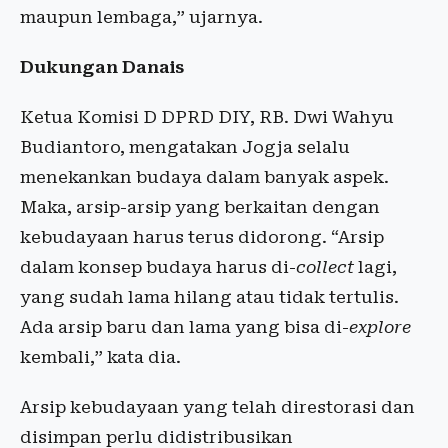
maupun lembaga,” ujarnya.
Dukungan Danais
Ketua Komisi D DPRD DIY, RB. Dwi Wahyu
Budiantoro, mengatakan Jogja selalu
menekankan budaya dalam banyak aspek.
Maka, arsip-arsip yang berkaitan dengan
kebudayaan harus terus didorong. “Arsip
dalam konsep budaya harus di-
collect
lagi,
yang sudah lama hilang atau tidak tertulis.
Ada arsip baru dan lama yang bisa di-
explore
kembali,” kata dia.
Arsip kebudayaan yang telah direstorasi dan
disimpan perlu didistribusikan