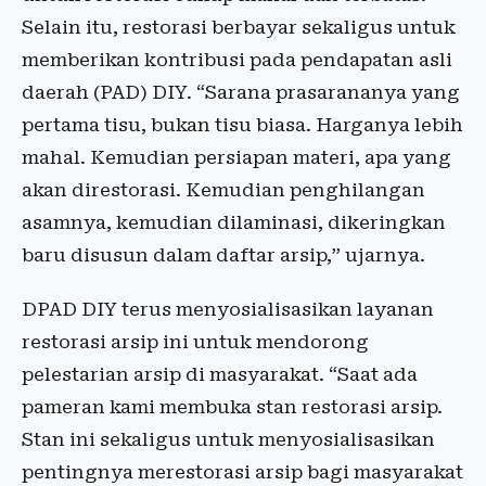
Selain itu, restorasi berbayar sekaligus untuk
memberikan kontribusi pada pendapatan asli
daerah (PAD) DIY. “Sarana prasarananya yang
pertama tisu, bukan tisu biasa. Harganya lebih
mahal. Kemudian persiapan materi, apa yang
akan direstorasi. Kemudian penghilangan
asamnya, kemudian dilaminasi, dikeringkan
baru disusun dalam daftar arsip,” ujarnya.
DPAD DIY terus menyosialisasikan layanan
restorasi arsip ini untuk mendorong
pelestarian arsip di masyarakat. “Saat ada
pameran kami membuka stan restorasi arsip.
Stan ini sekaligus untuk menyosialisasikan
pentingnya merestorasi arsip bagi masyarakat