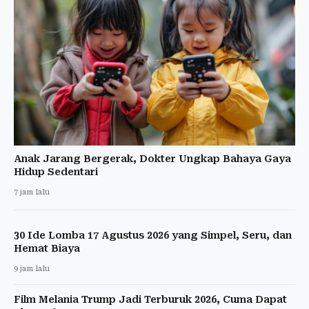
Anak Jarang Bergerak, Dokter Ungkap Bahaya Gaya
Hidup Sedentari
7 jam lalu
30 Ide Lomba 17 Agustus 2026 yang Simpel, Seru, dan
Hemat Biaya
9 jam lalu
Film Melania Trump Jadi Terburuk 2026, Cuma Dapat