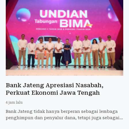
Bank Jateng Apresiasi Nasabah,
Perkuat Ekonomi Jawa Tengah
4 jam lalu
Bank Jateng tidak hanya berperan sebagai lembaga
penghimpun dan penyalur dana, tetapi juga sebagai
Bank Pembangunan Daerah