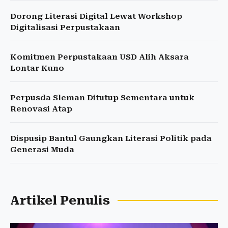
Dorong Literasi Digital Lewat Workshop
Digitalisasi Perpustakaan
Komitmen Perpustakaan USD Alih Aksara
Lontar Kuno
Perpusda Sleman Ditutup Sementara untuk
Renovasi Atap
Dispusip Bantul Gaungkan Literasi Politik pada
Generasi Muda
Artikel Penulis