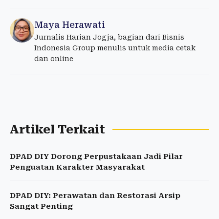
Maya Herawati
Jurnalis Harian Jogja, bagian dari Bisnis
Indonesia Group menulis untuk media cetak
dan online
Artikel Terkait
DPAD DIY Dorong Perpustakaan Jadi Pilar
Penguatan Karakter Masyarakat
DPAD DIY: Perawatan dan Restorasi Arsip
Sangat Penting