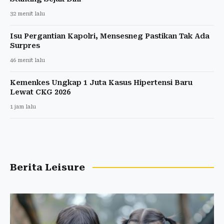
32 menit lalu
Isu Pergantian Kapolri, Mensesneg Pastikan Tak Ada
Surpres
46 menit lalu
Kemenkes Ungkap 1 Juta Kasus Hipertensi Baru
Lewat CKG 2026
1 jam lalu
Berita Leisure