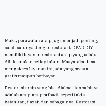
Maka, perawatan arsip juga menjadi penting,
salah satunya dengan restorasi. DPAD DIY
memiliki layanan restorasi arsip yang selalu
dilaksanakan setiap tahun. Masyarakat bisa
mengakses layanan ini, ada yang secara
gratis maupun berbayar.
Restorasi arsip yang bisa diakses tanpa biaya
adalah arsip-arsip pribadi, seperti akta
kelahiran, ijazah dan sebagainya. Restorasi