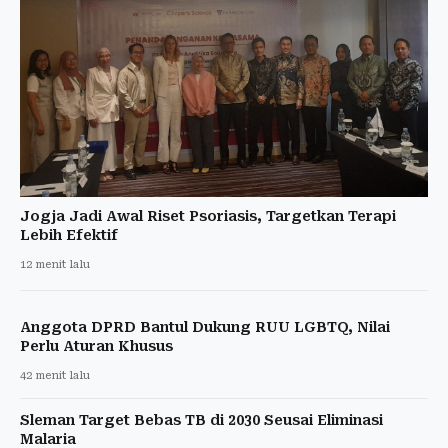
Jogja Jadi Awal Riset Psoriasis, Targetkan Terapi
Lebih Efektif
12 menit lalu
Anggota DPRD Bantul Dukung RUU LGBTQ, Nilai
Perlu Aturan Khusus
42 menit lalu
Sleman Target Bebas TB di 2030 Seusai Eliminasi
Malaria