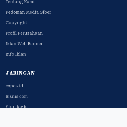
Tentang Kami
Pedoman Media Siber
Copyright
Profil Perusahaan
Iklan Web Banner
Info Iklan
JARINGAN
espos.id
Bisnis.com
Star Jogja