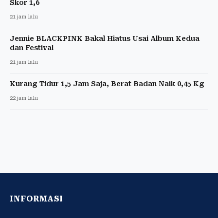
Skor 1,6
21 jam lalu
Jennie BLACKPINK Bakal Hiatus Usai Album Kedua
dan Festival
21 jam lalu
Kurang Tidur 1,5 Jam Saja, Berat Badan Naik 0,45 Kg
22 jam lalu
INFORMASI