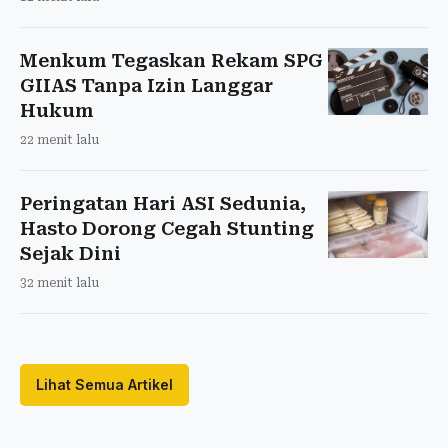
Menkum Tegaskan Rekam SPG
GIIAS Tanpa Izin Langgar
Hukum
22 menit lalu
Peringatan Hari ASI Sedunia,
Hasto Dorong Cegah Stunting
Sejak Dini
32 menit lalu
Lihat Semua Artikel