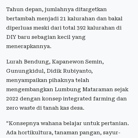
Tahun depan, jumlahnya ditargetkan
bertambah menjadi 21 kalurahan dan bakal
diperluas meski dari total 392 kalurahan di
DIY baru sebagian kecil yang
menerapkannya.
Lurah Bendung, Kapanewon Semin,
Gunungkidul, Didik Rubiyanto,
menyampaikan pihaknya telah
mengembangkan Lumbung Mataraman sejak
2022 dengan konsep integrated farming dan
zero waste di tanah kas desa.
“Konsepnya wahana belajar untuk pertanian.
Ada hortikultura, tanaman pangan, sayur-