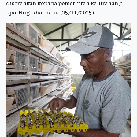
diserahkan kepada pemerintah kalurahan,”
ujar Nugraha, Rabu (25/11/2025).