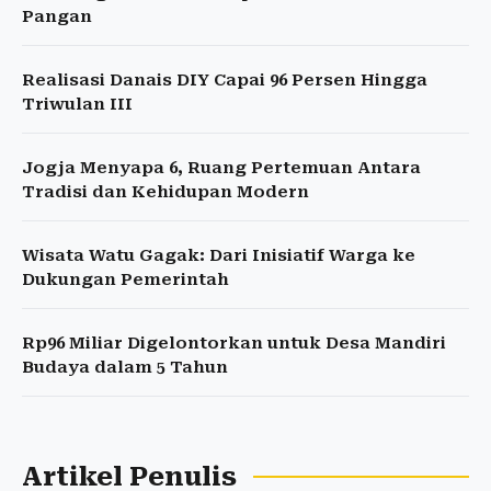
Pangan
Realisasi Danais DIY Capai 96 Persen Hingga
Triwulan III
Jogja Menyapa 6, Ruang Pertemuan Antara
Tradisi dan Kehidupan Modern
Wisata Watu Gagak: Dari Inisiatif Warga ke
Dukungan Pemerintah
Rp96 Miliar Digelontorkan untuk Desa Mandiri
Budaya dalam 5 Tahun
Artikel Penulis