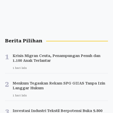
Berita Pilihan
1
Krisis Migran Ceuta, Penampungan Penuh dan
1.100 Anak Terlantar
1 hari lalu
2
Menkum Tegaskan Rekam SPG GIIAS Tanpa Izin
Langgar Hukum
1 hari lalu
3
Investasi Industri Tekstil Berpotensi Buka 9.800