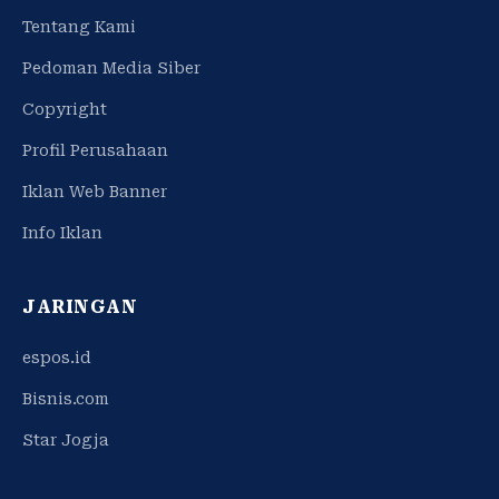
Tentang Kami
Pedoman Media Siber
Copyright
Profil Perusahaan
Iklan Web Banner
Info Iklan
JARINGAN
espos.id
Bisnis.com
Star Jogja