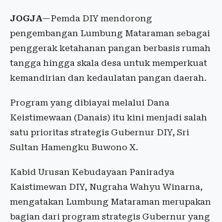
JOGJA
—Pemda DIY mendorong
pengembangan Lumbung Mataraman sebagai
penggerak ketahanan pangan berbasis rumah
tangga hingga skala desa untuk memperkuat
kemandirian dan kedaulatan pangan daerah.
Program yang dibiayai melalui Dana
Keistimewaan (Danais) itu kini menjadi salah
satu prioritas strategis Gubernur DIY, Sri
Sultan Hamengku Buwono X.
Kabid Urusan Kebudayaan Paniradya
Kaistimewan DIY, Nugraha Wahyu Winarna,
mengatakan Lumbung Mataraman merupakan
bagian dari program strategis Gubernur yang