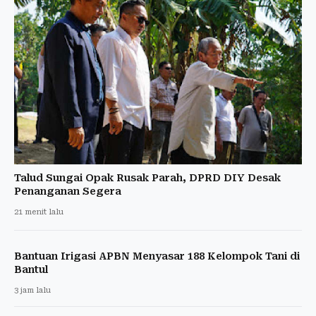
Talud Sungai Opak Rusak Parah, DPRD DIY Desak
Penanganan Segera
21 menit lalu
Bantuan Irigasi APBN Menyasar 188 Kelompok Tani di
Bantul
3 jam lalu