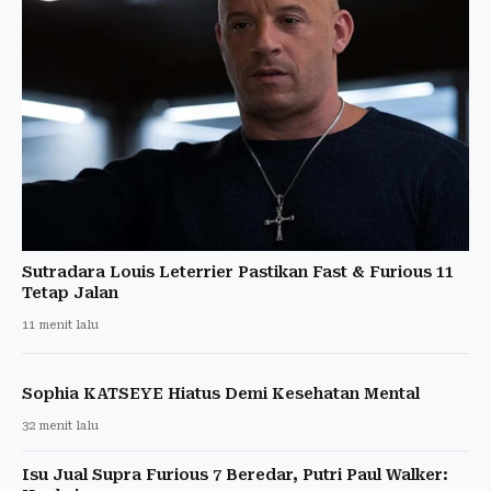
Sutradara Louis Leterrier Pastikan Fast & Furious 11
Tetap Jalan
11 menit lalu
Sophia KATSEYE Hiatus Demi Kesehatan Mental
32 menit lalu
Isu Jual Supra Furious 7 Beredar, Putri Paul Walker: