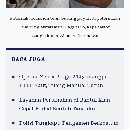
Peternak memanen telur burung puyuh di peternakan
Lumbung Mataraman Glagaharjo, Kapanewon
Cangkringan, Sleman. (Istimewa)
BACA JUGA
Operasi Zebra Progo 2025 di Jogja:
ETLE Naik, Tilang Manual Turun
Layanan Pertanahan di Bantul Kian
Cepat Berkat Sentuh Tanahku
Polisi Tangkap 3 Pengamen Berkostum