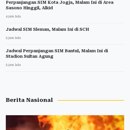
Perpanjangan SIM Kota Jogja, Malam Ini di Area
Sasono Hinggil, Alkid
4 jam lalu
Jadwal SIM Sleman, Malam Ini di SCH
5 jam lalu
Jadwal Perpanjangan SIM Bantul, Malam Ini di
Stadion Sultan Agung
5 jam lalu
Berita Nasional