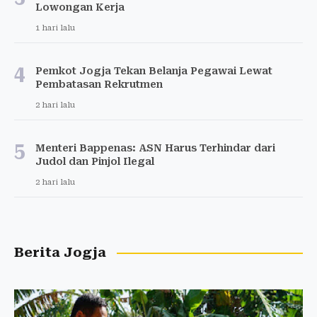
Lowongan Kerja
1 hari lalu
4
Pemkot Jogja Tekan Belanja Pegawai Lewat
Pembatasan Rekrutmen
2 hari lalu
5
Menteri Bappenas: ASN Harus Terhindar dari
Judol dan Pinjol Ilegal
2 hari lalu
Berita Jogja