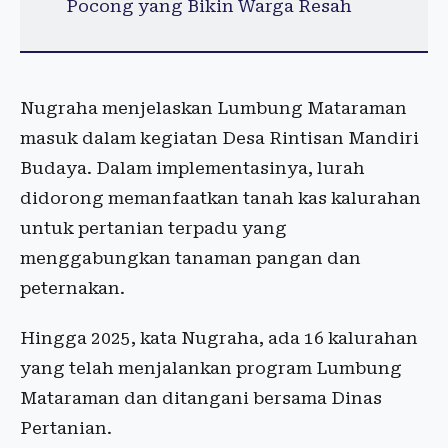
Pocong yang Bikin Warga Resah
Nugraha menjelaskan Lumbung Mataraman
masuk dalam kegiatan Desa Rintisan Mandiri
Budaya. Dalam implementasinya, lurah
didorong memanfaatkan tanah kas kalurahan
untuk pertanian terpadu yang
menggabungkan tanaman pangan dan
peternakan.
Hingga 2025, kata Nugraha, ada 16 kalurahan
yang telah menjalankan program Lumbung
Mataraman dan ditangani bersama Dinas
Pertanian.