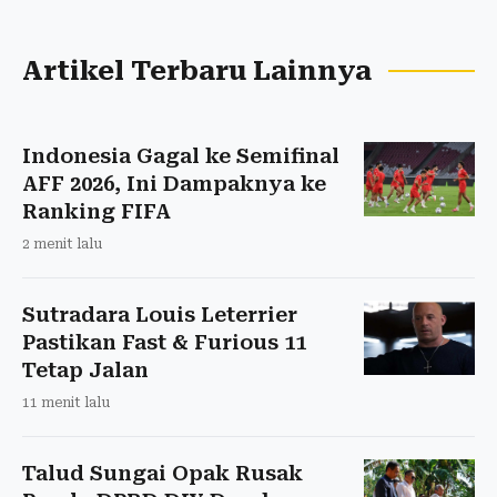
Artikel Terbaru Lainnya
Indonesia Gagal ke Semifinal
AFF 2026, Ini Dampaknya ke
Ranking FIFA
2 menit lalu
Sutradara Louis Leterrier
Pastikan Fast & Furious 11
Tetap Jalan
11 menit lalu
Talud Sungai Opak Rusak