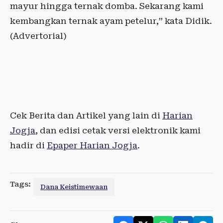
mayur hingga ternak domba. Sekarang kami
kembangkan ternak ayam petelur,” kata Didik.
(Advertorial)
Cek Berita dan Artikel yang lain di
Harian
Jogja
, dan edisi cetak versi elektronik kami
hadir di
Epaper Harian Jogja
.
Tags:
Dana Keistimewaan