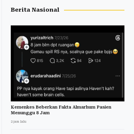
Berita Nasional
Kemenkes Beberkan Fakta Almarhum Pasien
Menunggu 8 Jam
2 jam lalu