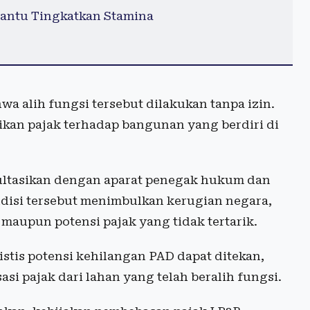
antu Tingkatkan Stamina
 alih fungsi tersebut dilakukan tanpa izin.
ikan pajak terhadap bangunan yang berdiri di
sultasikan dengan aparat penegak hukum dan
ndisi tersebut menimbulkan kerugian negara,
n maupun potensi pajak yang tidak tertarik.
stis potensi kehilangan PAD dapat ditekan,
si pajak dari lahan yang telah beralih fungsi.