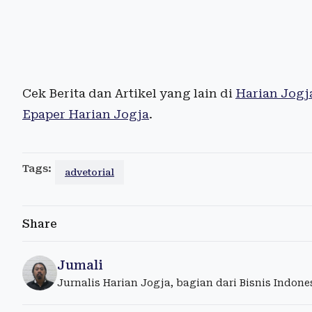
Cek Berita dan Artikel yang lain di
Harian Jogj
Epaper Harian Jogja
.
Tags:
advetorial
Share
Jumali
Jurnalis Harian Jogja, bagian dari Bisnis Indon