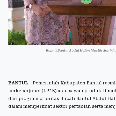
Bupati Bantul Abdul Halim Muslih dan Wak
BANTUL
—Pemerintah Kabupaten Bantul resmi
berkelanjutan (LP2B) atau sawah produktif mul
dari program prioritas Bupati Bantul Abdul Ha
dalam memperkuat sektor pertanian serta men