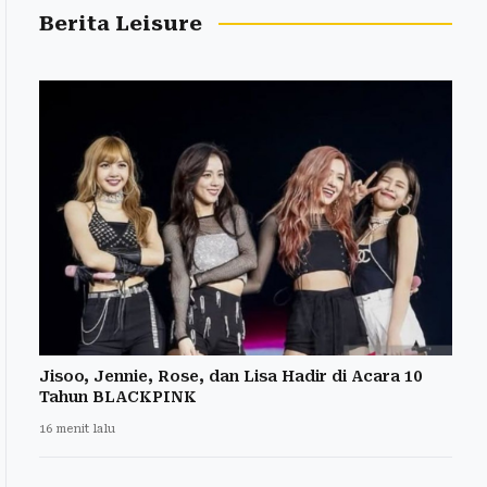
Berita Leisure
Jisoo, Jennie, Rose, dan Lisa Hadir di Acara 10
Tahun BLACKPINK
16 menit lalu