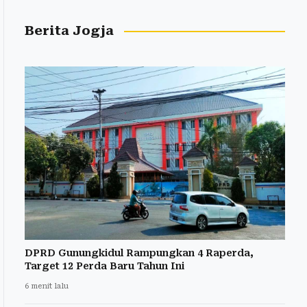
Berita Jogja
DPRD Gunungkidul Rampungkan 4 Raperda,
Target 12 Perda Baru Tahun Ini
6 menit lalu