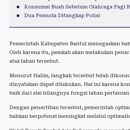
Konsumsi Buah Sebelum Olahraga Pagi B
Dua Pemuda Ditangkap Polisi
Pemerintah Kabupaten Bantul menegaskan bahwa
Oleh karena itu, pemkab akan melakukan penar
atas lahan tersebut.
Menurut Halim, langkah tersebut telah dikon
dinyatakan dapat dilakukan. Hal ini karena ko
baik dari sisi hilangnya fungsi lahan pertania
Dengan penertiban tersebut, pemerintah optimi
bahkan berpotensi meningkat melalui optimalisa