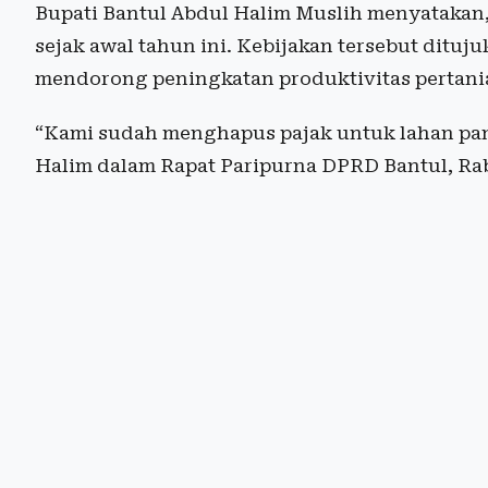
Bupati Bantul Abdul Halim Muslih menyatakan
sejak awal tahun ini. Kebijakan tersebut ditu
mendorong peningkatan produktivitas pertani
“Kami sudah menghapus pajak untuk lahan pang
Halim dalam Rapat Paripurna DPRD Bantul, Rab