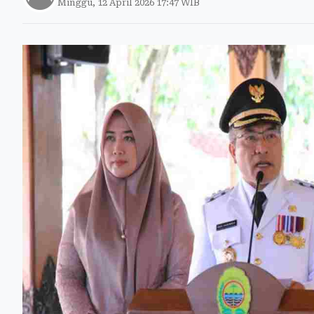
Minggu, 12 April 2026 17:47 WIB