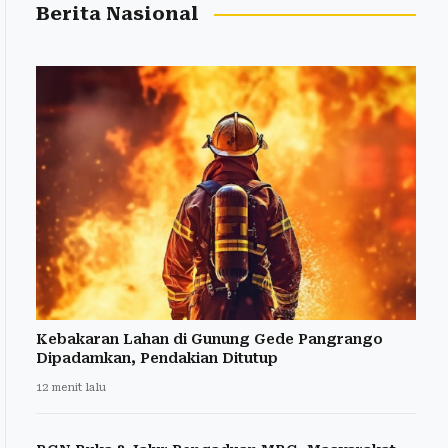
Berita Nasional
Kebakaran Lahan di Gunung Gede Pangrango
Dipadamkan, Pendakian Ditutup
12 menit lalu