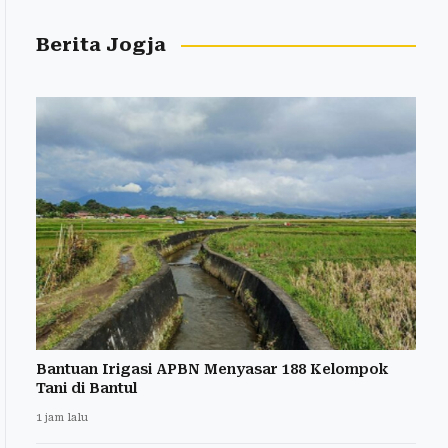
Berita Jogja
Bantuan Irigasi APBN Menyasar 188 Kelompok
Tani di Bantul
1 jam lalu