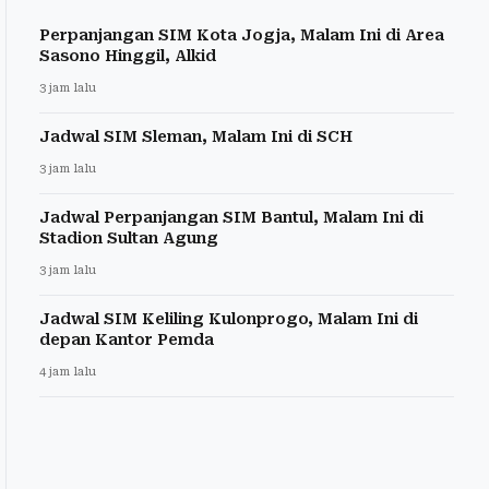
Perpanjangan SIM Kota Jogja, Malam Ini di Area
Sasono Hinggil, Alkid
3 jam lalu
Jadwal SIM Sleman, Malam Ini di SCH
3 jam lalu
Jadwal Perpanjangan SIM Bantul, Malam Ini di
Stadion Sultan Agung
3 jam lalu
Jadwal SIM Keliling Kulonprogo, Malam Ini di
depan Kantor Pemda
4 jam lalu