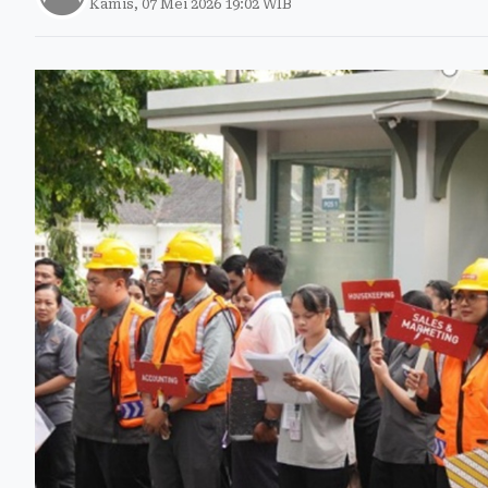
Kamis, 07 Mei 2026 19:02 WIB