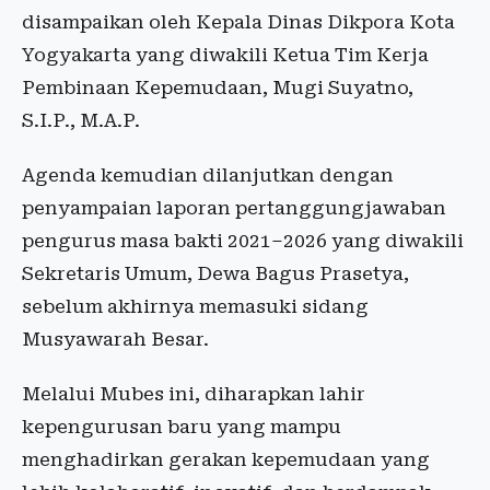
disampaikan oleh Kepala Dinas Dikpora Kota
Yogyakarta yang diwakili Ketua Tim Kerja
Pembinaan Kepemudaan, Mugi Suyatno,
S.I.P., M.A.P.
Agenda kemudian dilanjutkan dengan
penyampaian laporan pertanggungjawaban
pengurus masa bakti 2021–2026 yang diwakili
Sekretaris Umum, Dewa Bagus Prasetya,
sebelum akhirnya memasuki sidang
Musyawarah Besar.
Melalui Mubes ini, diharapkan lahir
kepengurusan baru yang mampu
menghadirkan gerakan kepemudaan yang