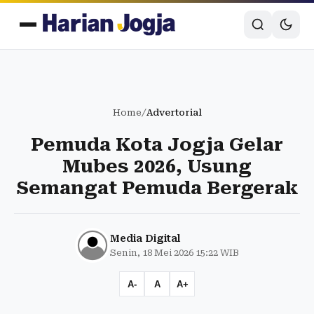
Home
/
Advertorial
Pemuda Kota Jogja Gelar
Mubes 2026, Usung
Semangat Pemuda Bergerak
Media Digital
Senin, 18 Mei 2026 15:22 WIB
A-
A
A+