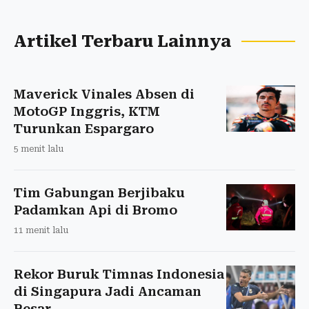
Artikel Terbaru Lainnya
Maverick Vinales Absen di
MotoGP Inggris, KTM
Turunkan Espargaro
5 menit lalu
Tim Gabungan Berjibaku
Padamkan Api di Bromo
11 menit lalu
Rekor Buruk Timnas Indonesia
di Singapura Jadi Ancaman
Besar