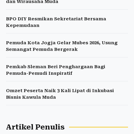
dan Wirausaha Muda
BPO DIY Resmikan Sekretariat Bersama
Kepemudaan
Pemuda Kota Jogja Gelar Mubes 2026, Usung
Semangat Pemuda Bergerak
Pemkab Sleman Beri Penghargaan Bagi
Pemuda-Pemudi Inspiratif
Omzet Peserta Naik 3 Kali Lipat di Inkubasi
Bisnis Kawula Muda
Artikel Penulis