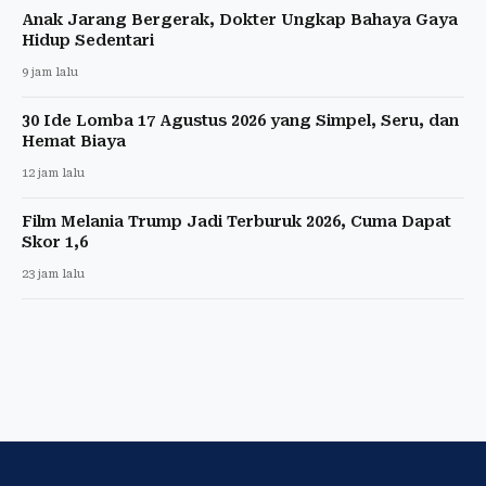
Anak Jarang Bergerak, Dokter Ungkap Bahaya Gaya
Hidup Sedentari
9 jam lalu
30 Ide Lomba 17 Agustus 2026 yang Simpel, Seru, dan
Hemat Biaya
12 jam lalu
Film Melania Trump Jadi Terburuk 2026, Cuma Dapat
Skor 1,6
23 jam lalu