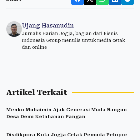
Ujang Hasanudin
Jurnalis Harian Jogja, bagian dari Bisnis
Indonesia Group menulis untuk media cetak
dan online
Artikel Terkait
Menko Muhaimin Ajak Generasi Muda Bangun
Desa Demi Ketahanan Pangan
Disdikpora Kota Jogja Cetak Pemuda Pelopor