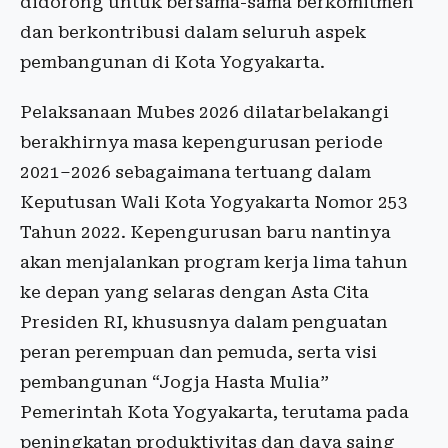
didorong untuk bersama-sama berkomitmen
dan berkontribusi dalam seluruh aspek
pembangunan di Kota Yogyakarta.
Pelaksanaan Mubes 2026 dilatarbelakangi
berakhirnya masa kepengurusan periode
2021–2026 sebagaimana tertuang dalam
Keputusan Wali Kota Yogyakarta Nomor 253
Tahun 2022. Kepengurusan baru nantinya
akan menjalankan program kerja lima tahun
ke depan yang selaras dengan Asta Cita
Presiden RI, khususnya dalam penguatan
peran perempuan dan pemuda, serta visi
pembangunan “Jogja Hasta Mulia”
Pemerintah Kota Yogyakarta, terutama pada
peningkatan produktivitas dan daya saing