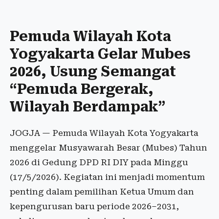
Pemuda Wilayah Kota
Yogyakarta Gelar Mubes
2026, Usung Semangat
“Pemuda Bergerak,
Wilayah Berdampak”
JOGJA — Pemuda Wilayah Kota Yogyakarta
menggelar Musyawarah Besar (Mubes) Tahun
2026 di Gedung DPD RI DIY pada Minggu
(17/5/2026). Kegiatan ini menjadi momentum
penting dalam pemilihan Ketua Umum dan
kepengurusan baru periode 2026–2031,