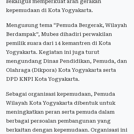
sekaligus memperkuat arah gerakan
kepemudaan di Kota Yogyakarta.
Mengusung tema “Pemuda Bergerak, Wilayah
Berdampak”, Mubes dihadiri perwakilan
pemilik suara dari 14 kemantren di Kota
Yogyakarta. Kegiatan ini juga turut
mengundang Dinas Pendidikan, Pemuda, dan
Olahraga (Dikpora) Kota Yogyakarta serta
DPD KNPI Kota Yogyakarta.
Sebagai organisasi kepemudaan, Pemuda
Wilayah Kota Yogyakarta dibentuk untuk
meningkatkan peran serta pemuda dalam
berbagai persoalan pembangunan yang
berkaitan dengan kepemudaan. Organisasi ini