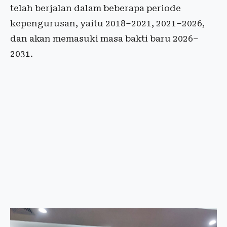
telah berjalan dalam beberapa periode
kepengurusan, yaitu 2018–2021, 2021–2026,
dan akan memasuki masa bakti baru 2026–
2031.