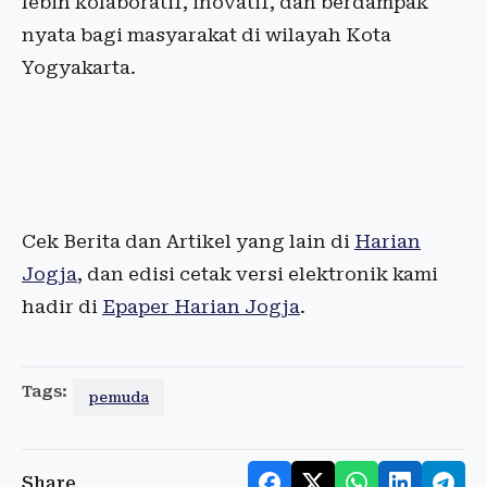
lebih kolaboratif, inovatif, dan berdampak
nyata bagi masyarakat di wilayah Kota
Yogyakarta.
Cek Berita dan Artikel yang lain di
Harian
Jogja
, dan edisi cetak versi elektronik kami
hadir di
Epaper Harian Jogja
.
Tags:
pemuda
Share