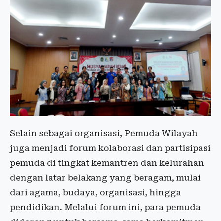
Selain sebagai organisasi, Pemuda Wilayah
juga menjadi forum kolaborasi dan partisipasi
pemuda di tingkat kemantren dan kelurahan
dengan latar belakang yang beragam, mulai
dari agama, budaya, organisasi, hingga
pendidikan. Melalui forum ini, para pemuda