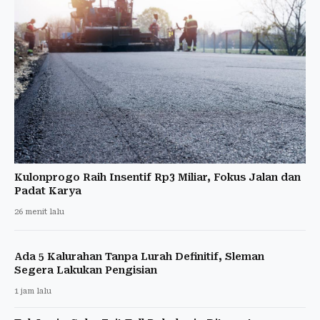
Kulonprogo Raih Insentif Rp3 Miliar, Fokus Jalan dan
Padat Karya
26 menit lalu
Ada 5 Kalurahan Tanpa Lurah Definitif, Sleman
Segera Lakukan Pengisian
1 jam lalu