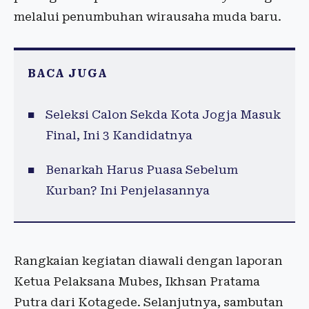
melalui penumbuhan wirausaha muda baru.
BACA JUGA
Seleksi Calon Sekda Kota Jogja Masuk
Final, Ini 3 Kandidatnya
Benarkah Harus Puasa Sebelum
Kurban? Ini Penjelasannya
Rangkaian kegiatan diawali dengan laporan
Ketua Pelaksana Mubes, Ikhsan Pratama
Putra dari Kotagede. Selanjutnya, sambutan