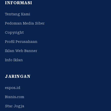
INFORMASI
Tentang Kami
Pedoman Media Siber
Copyright
Profil Perusahaan
Iklan Web Banner
Info Iklan
JARINGAN
espos.id
Bisnis.com
Star Jogja