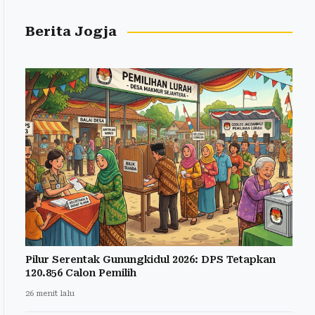
Berita Jogja
Pilur Serentak Gunungkidul 2026: DPS Tetapkan
120.856 Calon Pemilih
26 menit lalu