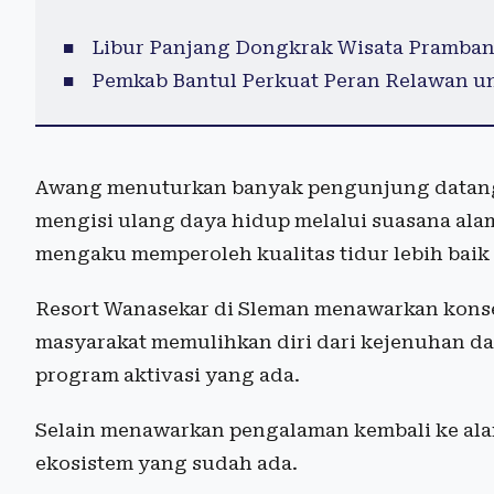
Libur Panjang Dongkrak Wisata Pramban
Pemkab Bantul Perkuat Peran Relawan un
Awang menuturkan banyak pengunjung datang
mengisi ulang daya hidup melalui suasana ala
mengaku memperoleh kualitas tidur lebih baik
Resort Wanasekar di Sleman menawarkan konse
masyarakat memulihkan diri dari kejenuhan dan
program aktivasi yang ada.
Selain menawarkan pengalaman kembali ke ala
ekosistem yang sudah ada.