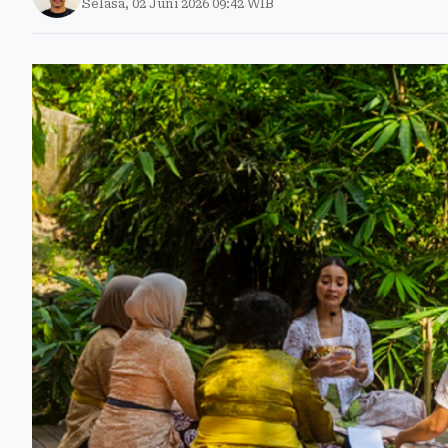
Selasa, 02 Juni 2026 09:42 WIB