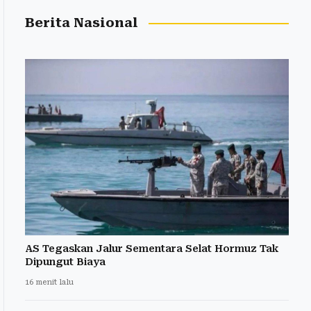
Berita Nasional
AS Tegaskan Jalur Sementara Selat Hormuz Tak
Dipungut Biaya
16 menit lalu