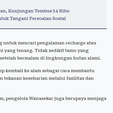
an, Kunjungan Tembus 54 Ribu
tuk Tangani Persoalan Sosial
 untuk mencari pengalaman recharge atau
mi yang tenang. Tidak sedikit tamu yang
 setelah bermalam di lingkungan hutan alami.
p kembali ke alam sebagai cara membantu
 tekanan keseharian melalui fasilitas dan
m, pengelola Wanasekar juga berupaya menjaga