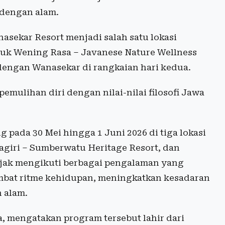
 dengan alam.
asekar Resort menjadi salah satu lokasi
uk Wening Rasa – Javanese Nature Wellness
dengan Wanasekar di rangkaian hari kedua.
mulihan diri dengan nilai-nilai filosofi Jawa
pada 30 Mei hingga 1 Juni 2026 di tiga lokasi
agiri – Sumberwatu Heritage Resort, dan
iajak mengikuti berbagai pengalaman yang
bat ritme kehidupan, meningkatkan kesadaran
 alam.
 mengatakan program tersebut lahir dari