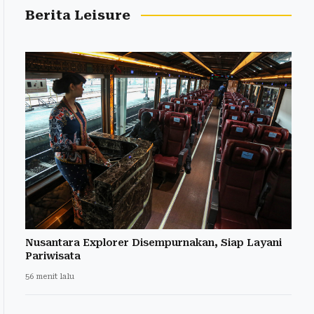
Berita Leisure
Nusantara Explorer Disempurnakan, Siap Layani
Pariwisata
56 menit lalu