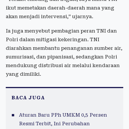
ikut memetakan daerah-daerah mana yang
akan menjadi intervensi,” ujarnya.
Ia juga menyebut pembagian peran TNI dan
Polri dalam mitigasi kekeringan. TNI
diarahkan membantu penanganan sumber air,
sumurisasi, dan pipanisasi, sedangkan Polri
mendukung distribusi air melalui kendaraan
yang dimiliki.
BACA JUGA
Aturan Baru PPh UMKM 0,5 Persen
Resmi Terbit, Ini Perubahan