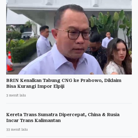
BRIN Kenalkan Tabung CNG ke Prabowo, Diklaim
Bisa Kurangi Impor Elpiji
3 menit lalu
Kereta Trans Sumatra Dipercepat, China & Rusia
Incar Trans Kalimantan
33 menit lalu