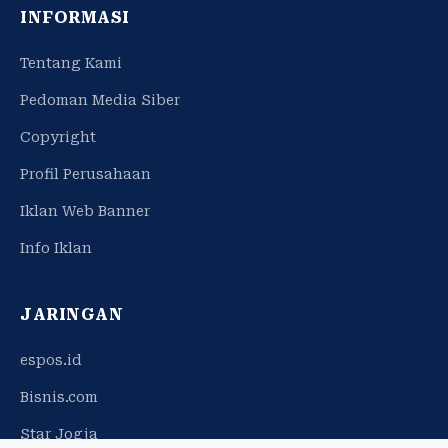
INFORMASI
Tentang Kami
Pedoman Media Siber
Copyright
Profil Perusahaan
Iklan Web Banner
Info Iklan
JARINGAN
espos.id
Bisnis.com
Star Jogja