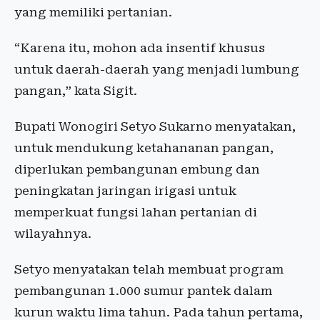
yang memiliki pertanian.
“Karena itu, mohon ada insentif khusus
untuk daerah-daerah yang menjadi lumbung
pangan,” kata Sigit.
Bupati Wonogiri Setyo Sukarno menyatakan,
untuk mendukung ketahananan pangan,
diperlukan pembangunan embung dan
peningkatan jaringan irigasi untuk
memperkuat fungsi lahan pertanian di
wilayahnya.
Setyo menyatakan telah membuat program
pembangunan 1.000 sumur pantek dalam
kurun waktu lima tahun. Pada tahun pertama,