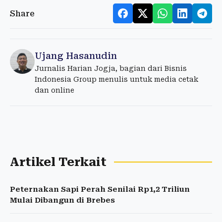
Share
Ujang Hasanudin
Jurnalis Harian Jogja, bagian dari Bisnis
Indonesia Group menulis untuk media cetak
dan online
Artikel Terkait
Peternakan Sapi Perah Senilai Rp1,2 Triliun
Mulai Dibangun di Brebes