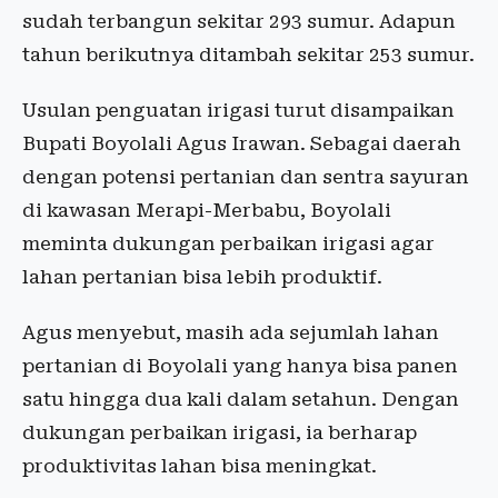
sudah terbangun sekitar 293 sumur. Adapun
tahun berikutnya ditambah sekitar 253 sumur.
Usulan penguatan irigasi turut disampaikan
Bupati Boyolali Agus Irawan. Sebagai daerah
dengan potensi pertanian dan sentra sayuran
di kawasan Merapi-Merbabu, Boyolali
meminta dukungan perbaikan irigasi agar
lahan pertanian bisa lebih produktif.
Agus menyebut, masih ada sejumlah lahan
pertanian di Boyolali yang hanya bisa panen
satu hingga dua kali dalam setahun. Dengan
dukungan perbaikan irigasi, ia berharap
produktivitas lahan bisa meningkat.