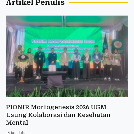
Artikel Penulis
PIONIR Morfogenesis 2026 UGM
Usung Kolaborasi dan Kesehatan
Mental
15 jam lalu