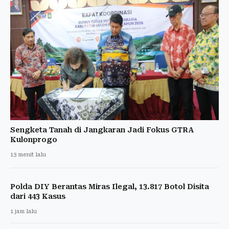
Sengketa Tanah di Jangkaran Jadi Fokus GTRA
Kulonprogo
13 menit lalu
Polda DIY Berantas Miras Ilegal, 13.817 Botol Disita
dari 443 Kasus
1 jam lalu