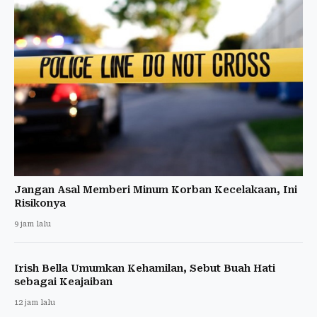
Jangan Asal Memberi Minum Korban Kecelakaan, Ini
Risikonya
9 jam lalu
Irish Bella Umumkan Kehamilan, Sebut Buah Hati
sebagai Keajaiban
12 jam lalu