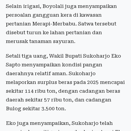
Selain irigasi, Boyolali juga menyampaikan
persoalan gangguan kera di kawasan
pertanian Merapi-Merbabu. Satwa tersebut
disebut turun ke lahan pertanian dan
merusak tanaman sayuran.
Setali tiga uang, Wakil Bupati Sukoharjo Eko
Sapto menyampaikan kondisi pangan
daerahnya relatif aman. Sukoharjo
melaporkan surplus beras pada 2025 mencapai
sekitar 114 ribu ton, dengan cadangan beras
daerah sekitar 57 ribu ton, dan cadangan
Bulog sekitar 3.500 ton.
Eko juga menyampaikan, Sukoharjo telah