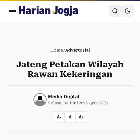
Home
/
Advertorial
Jateng Petakan Wilayah
Rawan Kekeringan
Media Digital
Selasa, 02 Juni 2026 19:02 WIB
A-
A
A+