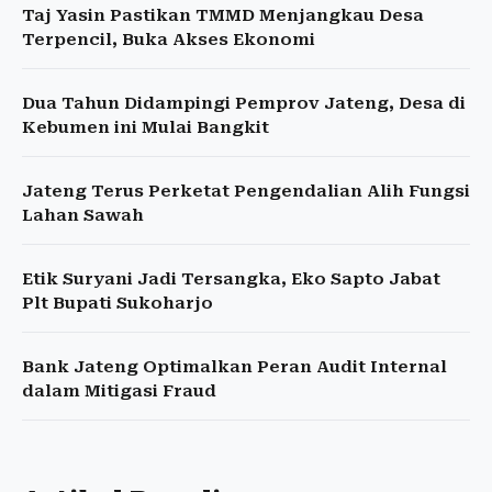
Taj Yasin Pastikan TMMD Menjangkau Desa
Terpencil, Buka Akses Ekonomi
Dua Tahun Didampingi Pemprov Jateng, Desa di
Kebumen ini Mulai Bangkit
Jateng Terus Perketat Pengendalian Alih Fungsi
Lahan Sawah
Etik Suryani Jadi Tersangka, Eko Sapto Jabat
Plt Bupati Sukoharjo
Bank Jateng Optimalkan Peran Audit Internal
dalam Mitigasi Fraud