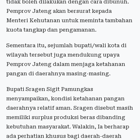
tidak boleh dilakukan dengan cara dibunuh.
Pemprov Jateng akan bersurat kepada
Menteri Kehutanan untuk meminta tambahan
kuota tangkap dan pengamanan.
Sementara itu, sejumlah bupati/wali kota di
wilayah tersebut juga mendukung upaya
Pemprov Jateng dalam menjaga ketahanan
pangan di daerahnya masing-masing.
Bupati Sragen Sigit Pamungkas
menyampaikan, kondisi ketahanan pangan
daerahnya relatif aman. Sragen disebut masih
memiliki surplus produksi beras dibanding
kebutuhan masyarakat. Walakin, Ia berharap
ada perhatian khusus bagi daerah-daerah