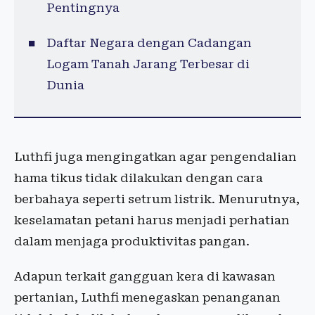
Pentingnya
Daftar Negara dengan Cadangan
Logam Tanah Jarang Terbesar di
Dunia
Luthfi juga mengingatkan agar pengendalian
hama tikus tidak dilakukan dengan cara
berbahaya seperti setrum listrik. Menurutnya,
keselamatan petani harus menjadi perhatian
dalam menjaga produktivitas pangan.
Adapun terkait gangguan kera di kawasan
pertanian, Luthfi menegaskan penanganan