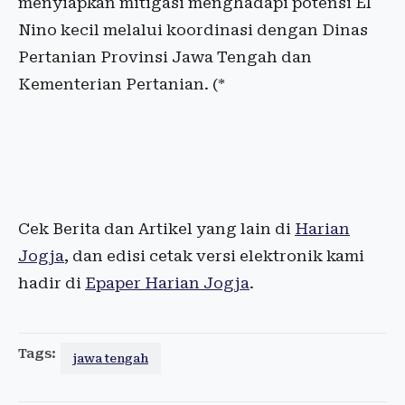
menyiapkan mitigasi menghadapi potensi El
Nino kecil melalui koordinasi dengan Dinas
Pertanian Provinsi Jawa Tengah dan
Kementerian Pertanian. (*
Cek Berita dan Artikel yang lain di
Harian
Jogja
, dan edisi cetak versi elektronik kami
hadir di
Epaper Harian Jogja
.
Tags:
jawa tengah