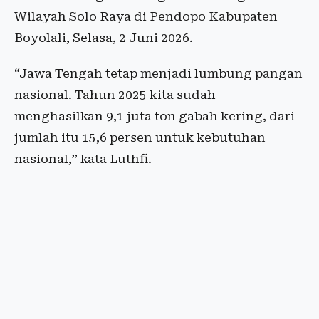
Wilayah Solo Raya di Pendopo Kabupaten
Boyolali, Selasa, 2 Juni 2026.
“Jawa Tengah tetap menjadi lumbung pangan
nasional. Tahun 2025 kita sudah
menghasilkan 9,1 juta ton gabah kering, dari
jumlah itu 15,6 persen untuk kebutuhan
nasional,” kata Luthfi.