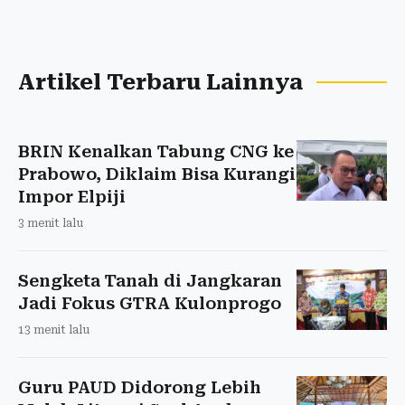
Artikel Terbaru Lainnya
BRIN Kenalkan Tabung CNG ke
Prabowo, Diklaim Bisa Kurangi
Impor Elpiji
3 menit lalu
Sengketa Tanah di Jangkaran
Jadi Fokus GTRA Kulonprogo
13 menit lalu
Guru PAUD Didorong Lebih