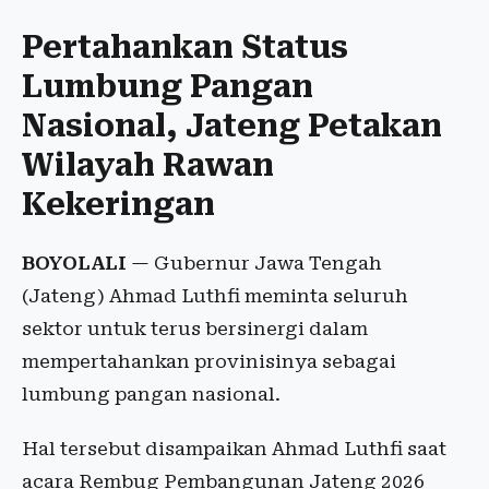
Pertahankan Status
Lumbung Pangan
Nasional, Jateng Petakan
Wilayah Rawan
Kekeringan
BOYOLALI
— Gubernur Jawa Tengah
(Jateng) Ahmad Luthfi meminta seluruh
sektor untuk terus bersinergi dalam
mempertahankan provinisinya sebagai
lumbung pangan nasional.
Hal tersebut disampaikan Ahmad Luthfi saat
acara Rembug Pembangunan Jateng 2026