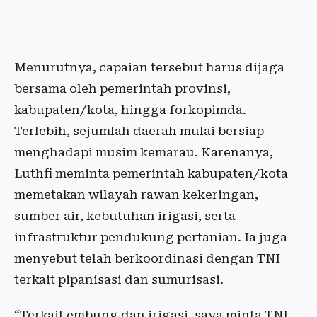
Menurutnya, capaian tersebut harus dijaga
bersama oleh pemerintah provinsi,
kabupaten/kota, hingga forkopimda.
Terlebih, sejumlah daerah mulai bersiap
menghadapi musim kemarau. Karenanya,
Luthfi meminta pemerintah kabupaten/kota
memetakan wilayah rawan kekeringan,
sumber air, kebutuhan irigasi, serta
infrastruktur pendukung pertanian. Ia juga
menyebut telah berkoordinasi dengan TNI
terkait pipanisasi dan sumurisasi.
“Terkait embung dan irigasi, saya minta TNI