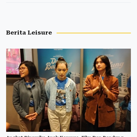
Berita Leisure