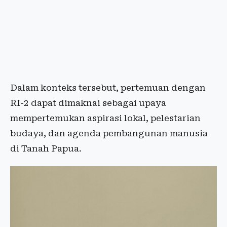
Dalam konteks tersebut, pertemuan dengan
RI-2 dapat dimaknai sebagai upaya
mempertemukan aspirasi lokal, pelestarian
budaya, dan agenda pembangunan manusia
di Tanah Papua.