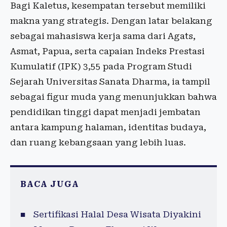
Bagi Kaletus, kesempatan tersebut memiliki
makna yang strategis. Dengan latar belakang
sebagai mahasiswa kerja sama dari Agats,
Asmat, Papua, serta capaian Indeks Prestasi
Kumulatif (IPK) 3,55 pada Program Studi
Sejarah Universitas Sanata Dharma, ia tampil
sebagai figur muda yang menunjukkan bahwa
pendidikan tinggi dapat menjadi jembatan
antara kampung halaman, identitas budaya,
dan ruang kebangsaan yang lebih luas.
BACA JUGA
Sertifikasi Halal Desa Wisata Diyakini