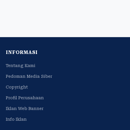
INFORMASI
Tentang Kami
Pedoman Media Siber
Copyright
Profil Perusahaan
Iklan Web Banner
Info Iklan