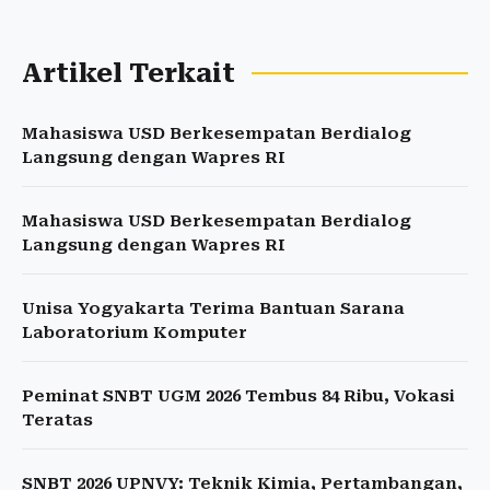
Artikel Terkait
Mahasiswa USD Berkesempatan Berdialog
Langsung dengan Wapres RI
Mahasiswa USD Berkesempatan Berdialog
Langsung dengan Wapres RI
Unisa Yogyakarta Terima Bantuan Sarana
Laboratorium Komputer
Peminat SNBT UGM 2026 Tembus 84 Ribu, Vokasi
Teratas
SNBT 2026 UPNVY: Teknik Kimia, Pertambangan,