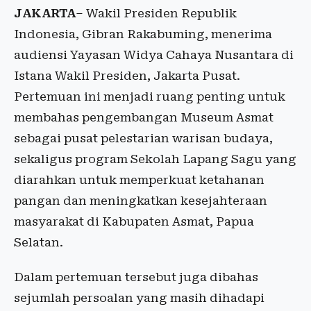
JAKARTA
– Wakil Presiden Republik
Indonesia, Gibran Rakabuming, menerima
audiensi Yayasan Widya Cahaya Nusantara di
Istana Wakil Presiden, Jakarta Pusat.
Pertemuan ini menjadi ruang penting untuk
membahas pengembangan Museum Asmat
sebagai pusat pelestarian warisan budaya,
sekaligus program Sekolah Lapang Sagu yang
diarahkan untuk memperkuat ketahanan
pangan dan meningkatkan kesejahteraan
masyarakat di Kabupaten Asmat, Papua
Selatan.
Dalam pertemuan tersebut juga dibahas
sejumlah persoalan yang masih dihadapi