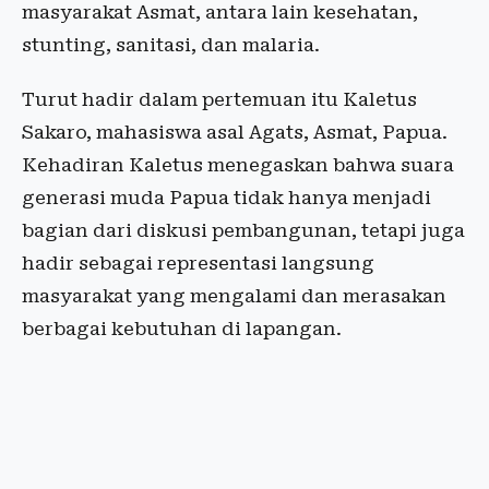
masyarakat Asmat, antara lain kesehatan,
stunting, sanitasi, dan malaria.
Turut hadir dalam pertemuan itu Kaletus
Sakaro, mahasiswa asal Agats, Asmat, Papua.
Kehadiran Kaletus menegaskan bahwa suara
generasi muda Papua tidak hanya menjadi
bagian dari diskusi pembangunan, tetapi juga
hadir sebagai representasi langsung
masyarakat yang mengalami dan merasakan
berbagai kebutuhan di lapangan.