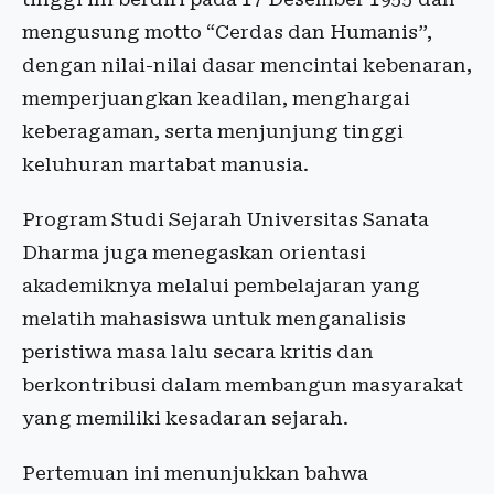
mengusung motto “Cerdas dan Humanis”,
dengan nilai-nilai dasar mencintai kebenaran,
memperjuangkan keadilan, menghargai
keberagaman, serta menjunjung tinggi
keluhuran martabat manusia.
Program Studi Sejarah Universitas Sanata
Dharma juga menegaskan orientasi
akademiknya melalui pembelajaran yang
melatih mahasiswa untuk menganalisis
peristiwa masa lalu secara kritis dan
berkontribusi dalam membangun masyarakat
yang memiliki kesadaran sejarah.
Pertemuan ini menunjukkan bahwa