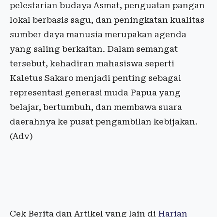
pelestarian budaya Asmat, penguatan pangan
lokal berbasis sagu, dan peningkatan kualitas
sumber daya manusia merupakan agenda
yang saling berkaitan. Dalam semangat
tersebut, kehadiran mahasiswa seperti
Kaletus Sakaro menjadi penting sebagai
representasi generasi muda Papua yang
belajar, bertumbuh, dan membawa suara
daerahnya ke pusat pengambilan kebijakan.
(Adv)
Cek Berita dan Artikel yang lain di
Harian