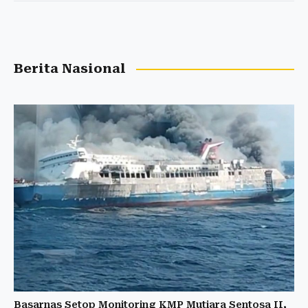
Berita Nasional
Basarnas Setop Monitoring KMP Mutiara Sentosa II,