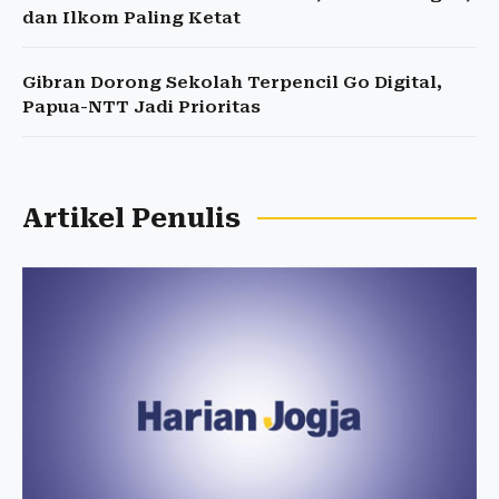
dan Ilkom Paling Ketat
Gibran Dorong Sekolah Terpencil Go Digital,
Papua-NTT Jadi Prioritas
Artikel Penulis