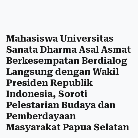
Mahasiswa Universitas
Sanata Dharma Asal Asmat
Berkesempatan Berdialog
Langsung dengan Wakil
Presiden Republik
Indonesia, Soroti
Pelestarian Budaya dan
Pemberdayaan
Masyarakat Papua Selatan