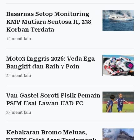
Basarnas Setop Monitoring
KMP Mutiara Sentosa II, 238
Korban Terdata
13 menit lalu
Moto3 Inggris 2026: Veda Ega
Bangkit dan Raih 7 Poin
23 menit lalu
Van Gastel Soroti Fisik Pemain
PSIM Usai Lawan UAD FC
33 menit lalu
Kebakaran Bromo Meluas,