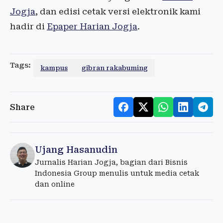
Jogja
, dan edisi cetak versi elektronik kami
hadir di
Epaper Harian Jogja
.
Tags:
kampus
gibran rakabuming
Share
Ujang Hasanudin
Jurnalis Harian Jogja, bagian dari Bisnis
Indonesia Group menulis untuk media cetak
dan online