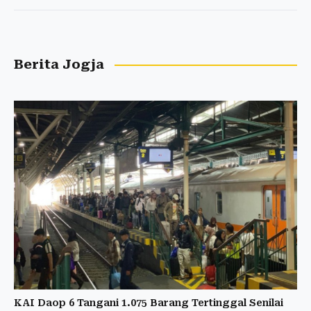
Berita Jogja
KAI Daop 6 Tangani 1.075 Barang Tertinggal Senilai