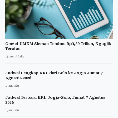
Omzet UMKM Sleman Tembus Rp3,39 Triliun, Ngaglik
Teratas
15 menit lalu
Jadwal Lengkap KRL dari Solo ke Jogja Jumat 7
Agustus 2026
1 jam lalu
Jadwal Terbaru KRL Jogja-Solo, Jumat 7 Agustus
2026
1 jam lalu