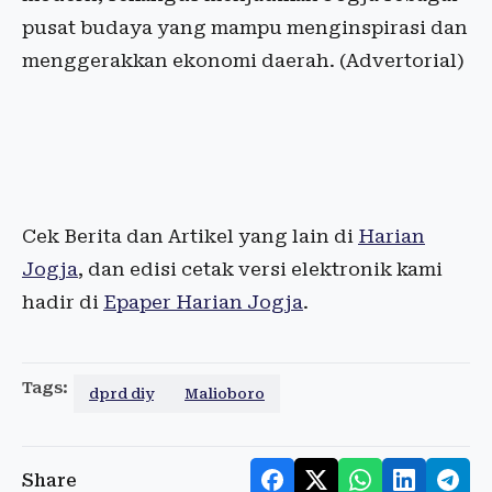
pusat budaya yang mampu menginspirasi dan
menggerakkan ekonomi daerah. (Advertorial)
Cek Berita dan Artikel yang lain di
Harian
Jogja
, dan edisi cetak versi elektronik kami
hadir di
Epaper Harian Jogja
.
Tags:
dprd diy
Malioboro
Share