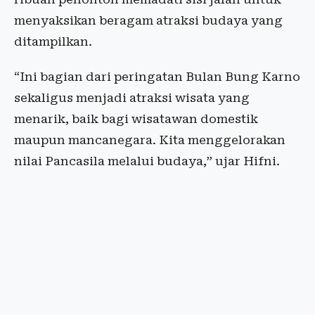
menyaksikan beragam atraksi budaya yang
ditampilkan.
“Ini bagian dari peringatan Bulan Bung Karno
sekaligus menjadi atraksi wisata yang
menarik, baik bagi wisatawan domestik
maupun mancanegara. Kita menggelorakan
nilai Pancasila melalui budaya,” ujar Hifni.