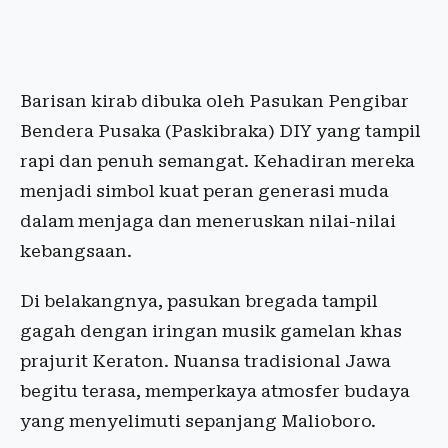
Barisan kirab dibuka oleh Pasukan Pengibar
Bendera Pusaka (Paskibraka) DIY yang tampil
rapi dan penuh semangat. Kehadiran mereka
menjadi simbol kuat peran generasi muda
dalam menjaga dan meneruskan nilai-nilai
kebangsaan.
Di belakangnya, pasukan bregada tampil
gagah dengan iringan musik gamelan khas
prajurit Keraton. Nuansa tradisional Jawa
begitu terasa, memperkaya atmosfer budaya
yang menyelimuti sepanjang Malioboro.