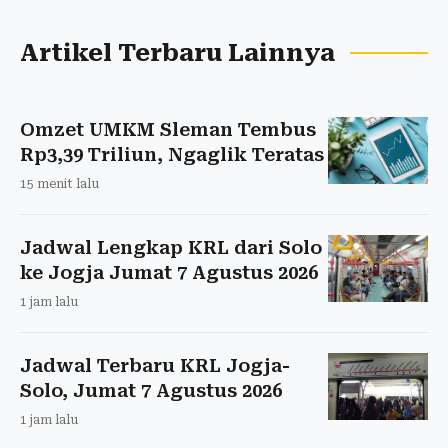
Artikel Terbaru Lainnya
Omzet UMKM Sleman Tembus
Rp3,39 Triliun, Ngaglik Teratas
15 menit lalu
Jadwal Lengkap KRL dari Solo
ke Jogja Jumat 7 Agustus 2026
1 jam lalu
Jadwal Terbaru KRL Jogja-
Solo, Jumat 7 Agustus 2026
1 jam lalu