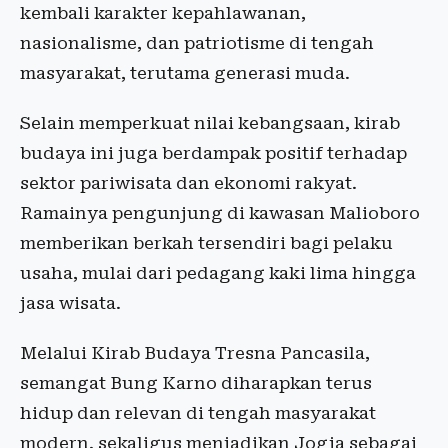
kembali karakter kepahlawanan,
nasionalisme, dan patriotisme di tengah
masyarakat, terutama generasi muda.
Selain memperkuat nilai kebangsaan, kirab
budaya ini juga berdampak positif terhadap
sektor pariwisata dan ekonomi rakyat.
Ramainya pengunjung di kawasan Malioboro
memberikan berkah tersendiri bagi pelaku
usaha, mulai dari pedagang kaki lima hingga
jasa wisata.
Melalui Kirab Budaya Tresna Pancasila,
semangat Bung Karno diharapkan terus
hidup dan relevan di tengah masyarakat
modern, sekaligus menjadikan Jogja sebagai