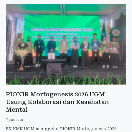
PIONIR Morfogenesis 2026 UGM
Usung Kolaborasi dan Kesehatan
Mental
7 jam lalu
FK-KMK UGM menggelar PIONIR Morfogenesis 2026