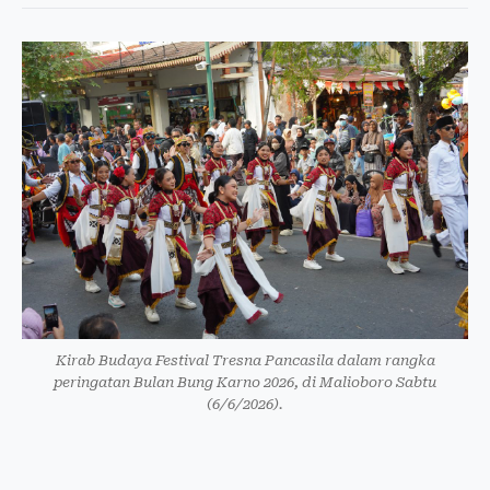
Kirab Budaya Festival Tresna Pancasila dalam rangka
peringatan Bulan Bung Karno 2026, di Malioboro Sabtu
(6/6/2026).