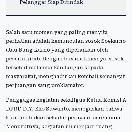
Pelanggar Siap Ditindak
Salah satu momen yang paling menyita
perhatian adalah kemunculan sosok Soekarno
atau Bung Karno yang diperankan oleh
peserta kirab. Dengan busana khasnya, sosok
tersebut melambaikan tangan kepada
masyarakat, menghadirkan kembali semangat
perjuangan sang proklamator.
Penggagas kegiatan sekaligus Ketua Komisi A
DPRD DIY, Eko Suwanto, menegaskan bahwa
kirab ini bukan sekadar perayaan seremonial.
Menurutnya, kegiatan ini menjadi ruang