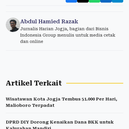
Abdul Hamied Razak
Jurnalis Harian Jogja, bagian dari Bisnis
Indonesia Group menulis untuk media cetak
dan online
Artikel Terkait
Wisatawan Kota Jogja Tembus 51.000 Per Hari,
Malioboro Terpadat
DPRD DIY Dorong Kenaikan Dana BKK untuk
Kalurahan Mandiri