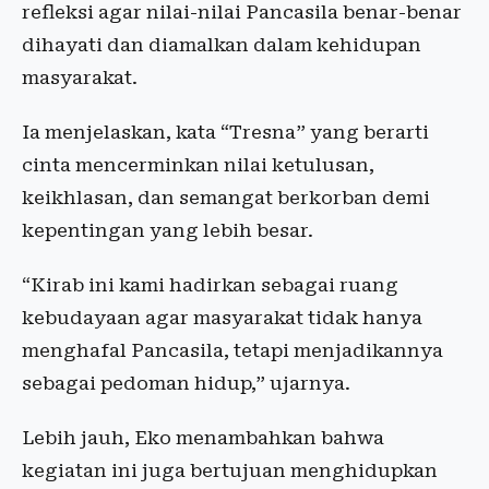
refleksi agar nilai-nilai Pancasila benar-benar
dihayati dan diamalkan dalam kehidupan
masyarakat.
Ia menjelaskan, kata “Tresna” yang berarti
cinta mencerminkan nilai ketulusan,
keikhlasan, dan semangat berkorban demi
kepentingan yang lebih besar.
“Kirab ini kami hadirkan sebagai ruang
kebudayaan agar masyarakat tidak hanya
menghafal Pancasila, tetapi menjadikannya
sebagai pedoman hidup,” ujarnya.
Lebih jauh, Eko menambahkan bahwa
kegiatan ini juga bertujuan menghidupkan