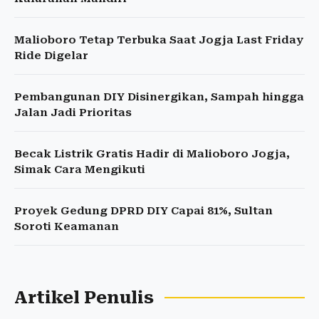
Malioboro Tetap Terbuka Saat Jogja Last Friday
Ride Digelar
Pembangunan DIY Disinergikan, Sampah hingga
Jalan Jadi Prioritas
Becak Listrik Gratis Hadir di Malioboro Jogja,
Simak Cara Mengikuti
Proyek Gedung DPRD DIY Capai 81%, Sultan
Soroti Keamanan
Artikel Penulis