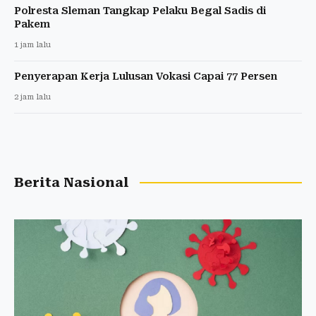
Polresta Sleman Tangkap Pelaku Begal Sadis di
Pakem
1 jam lalu
Penyerapan Kerja Lulusan Vokasi Capai 77 Persen
2 jam lalu
Berita Nasional