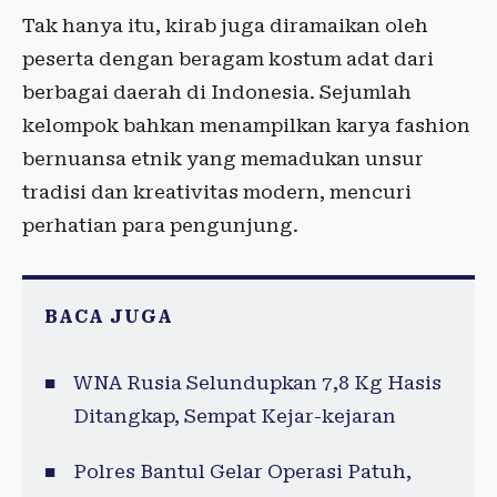
Tak hanya itu, kirab juga diramaikan oleh
peserta dengan beragam kostum adat dari
berbagai daerah di Indonesia. Sejumlah
kelompok bahkan menampilkan karya fashion
bernuansa etnik yang memadukan unsur
tradisi dan kreativitas modern, mencuri
perhatian para pengunjung.
BACA JUGA
WNA Rusia Selundupkan 7,8 Kg Hasis
Ditangkap, Sempat Kejar-kejaran
Polres Bantul Gelar Operasi Patuh,