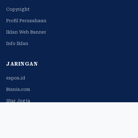
Copyright
Profil Perusahaan
Iklan Web Banner
Info Iklan
JARINGAN
espos.id
Bisnis.com
Star Jogja