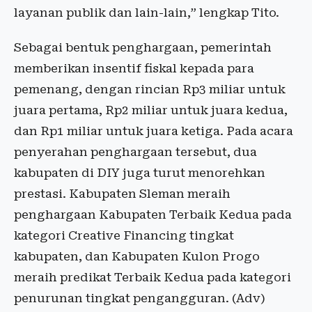
layanan publik dan lain-lain,” lengkap Tito.
Sebagai bentuk penghargaan, pemerintah
memberikan insentif fiskal kepada para
pemenang, dengan rincian Rp3 miliar untuk
juara pertama, Rp2 miliar untuk juara kedua,
dan Rp1 miliar untuk juara ketiga. Pada acara
penyerahan penghargaan tersebut, dua
kabupaten di DIY juga turut menorehkan
prestasi. Kabupaten Sleman meraih
penghargaan Kabupaten Terbaik Kedua pada
kategori Creative Financing tingkat
kabupaten, dan Kabupaten Kulon Progo
meraih predikat Terbaik Kedua pada kategori
penurunan tingkat pengangguran. (Adv)