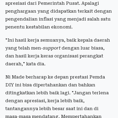
apresiasi dari Pemerintah Pusat. Apalagi
penghargaan yang didapatkan terkait dengan
pengendalian inflasi yang menjadi salah satu
penentu kestabilan ekonomi.
"Ini hasil kerja semuanya, baik kepala daerah
yang telah men-
support
dengan luar biasa,
dan hasil kerja keras organisasi perangkat
daerah," kata dia.
Ni Made berharap ke depan prestasi Pemda
DIY ini bisa dipertahankan dan bahkan
ditingkatkan lebih baik lagi. "Jangan terlena
dengan apresiasi, kerja lebih baik,
tantangannya lebih besar saat ini dan di
masa-masa mendatang. Mempertahankan