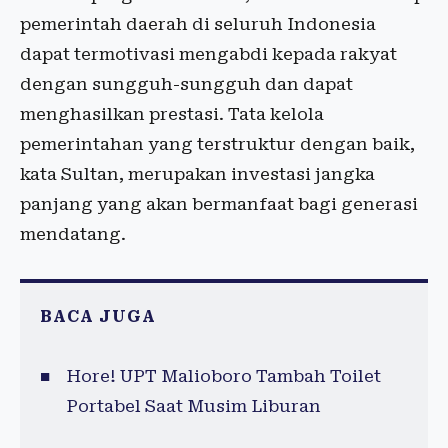
pemerintah daerah di seluruh Indonesia
dapat termotivasi mengabdi kepada rakyat
dengan sungguh-sungguh dan dapat
menghasilkan prestasi. Tata kelola
pemerintahan yang terstruktur dengan baik,
kata Sultan, merupakan investasi jangka
panjang yang akan bermanfaat bagi generasi
mendatang.
BACA JUGA
Hore! UPT Malioboro Tambah Toilet
Portabel Saat Musim Liburan