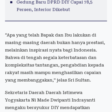
Gedung Baru DPRD DIY Capai 78,5
Persen, Interior Dikebut
“Apa yang telah Bapak dan Ibu lakukan di
masing-masing daerah bukan hanya prestasi,
melainkan inspirasi nyata bagi Indonesia.
Bahwa di tengah segala keterbatasan dan
kompleksitas tantangan, pengabdian kepada
rakyat masih mampu menghasilkan capaian
yang membanggakan,” jelas Sri Sultan.
Sekretaris Daerah Daerah Istimewa
Yogyakarta Ni Made Dwipanti Indrayanti
mengaku bersyukur DIY mendapatkan