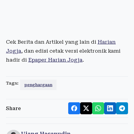
Cek Berita dan Artikel yang lain di
Harian
Jogja
, dan edisi cetak versi elektronik kami
hadir di
Epaper Harian Jogja
.
Tags:
penghargaan
Share
Ujang Hasanudin