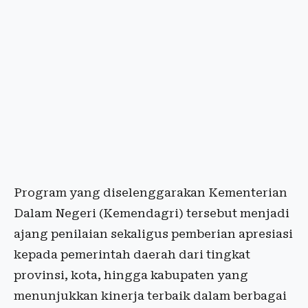
Program yang diselenggarakan Kementerian
Dalam Negeri (Kemendagri) tersebut menjadi
ajang penilaian sekaligus pemberian apresiasi
kepada pemerintah daerah dari tingkat
provinsi, kota, hingga kabupaten yang
menunjukkan kinerja terbaik dalam berbagai