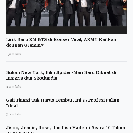
Lirik Baru RM BTS di Konser Viral, ARMY Kaitkan
dengan Grammy
1 jam lalu
Bukan New York, Film Spider-Man Baru Dibuat di
Inggris dan Skotlandia
3 jam lalu
Gaji Tinggi Tak Harus Lembur, Ini 25 Profesi Paling
Ideal
3 jam lalu
Jisoo, Jennie, Rose, dan Lisa Hadir di Acara 10 Tahun