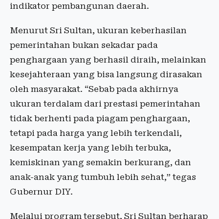
indikator pembangunan daerah.
Menurut Sri Sultan, ukuran keberhasilan
pemerintahan bukan sekadar pada
penghargaan yang berhasil diraih, melainkan
kesejahteraan yang bisa langsung dirasakan
oleh masyarakat. “Sebab pada akhirnya
ukuran terdalam dari prestasi pemerintahan
tidak berhenti pada piagam penghargaan,
tetapi pada harga yang lebih terkendali,
kesempatan kerja yang lebih terbuka,
kemiskinan yang semakin berkurang, dan
anak-anak yang tumbuh lebih sehat,” tegas
Gubernur DIY.
Melalui program tersebut, Sri Sultan berharap