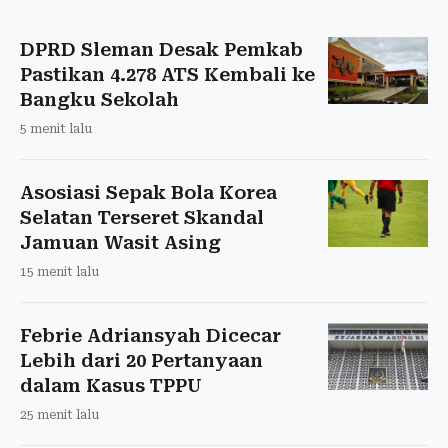
DPRD Sleman Desak Pemkab
Pastikan 4.278 ATS Kembali ke
Bangku Sekolah
5 menit lalu
Asosiasi Sepak Bola Korea
Selatan Terseret Skandal
Jamuan Wasit Asing
15 menit lalu
Febrie Adriansyah Dicecar
Lebih dari 20 Pertanyaan
dalam Kasus TPPU
25 menit lalu