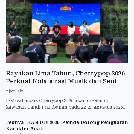
Rayakan Lima Tahun, Cherrypop 2026
Perkuat Kolaborasi Musik dan Seni
2 jam lalu
Festival musik Cherrypop 2026 akan digelar di
kawasan Candi Prambanan pada 22-23 Agustus 2026.
Memasuki tahun kelima penyelenggaraan Cher
Festival HAN DIY 2026, Pemda Dorong Penguatan
Karakter Anak