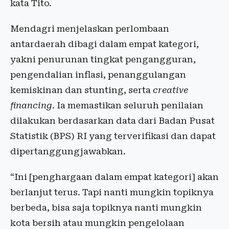
kata Tito.
Mendagri menjelaskan perlombaan
antardaerah dibagi dalam empat kategori,
yakni penurunan tingkat pengangguran,
pengendalian inflasi, penanggulangan
kemiskinan dan stunting, serta
creative
financing
. Ia memastikan seluruh penilaian
dilakukan berdasarkan data dari Badan Pusat
Statistik (BPS) RI yang terverifikasi dan dapat
dipertanggungjawabkan.
“Ini [penghargaan dalam empat kategori] akan
berlanjut terus. Tapi nanti mungkin topiknya
berbeda, bisa saja topiknya nanti mungkin
kota bersih atau mungkin pengelolaan