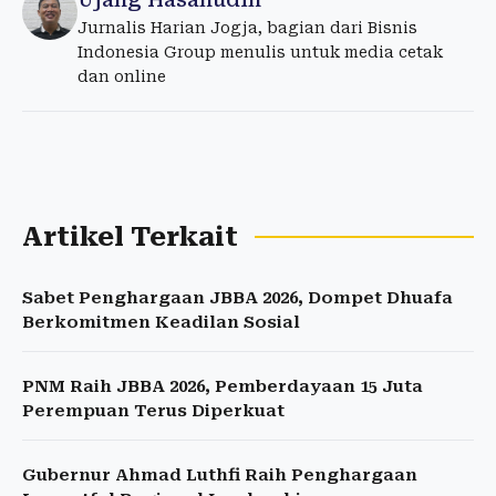
Jurnalis Harian Jogja, bagian dari Bisnis
Indonesia Group menulis untuk media cetak
dan online
Artikel Terkait
Sabet Penghargaan JBBA 2026, Dompet Dhuafa
Berkomitmen Keadilan Sosial
PNM Raih JBBA 2026, Pemberdayaan 15 Juta
Perempuan Terus Diperkuat
Gubernur Ahmad Luthfi Raih Penghargaan