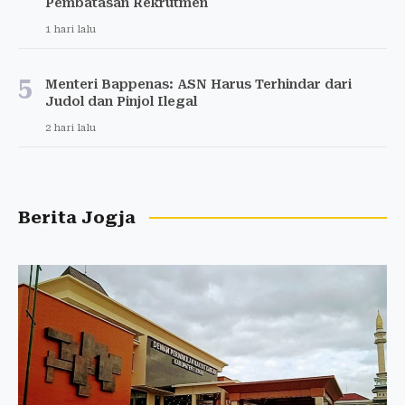
Pembatasan Rekrutmen
1 hari lalu
5
Menteri Bappenas: ASN Harus Terhindar dari
Judol dan Pinjol Ilegal
2 hari lalu
Berita Jogja