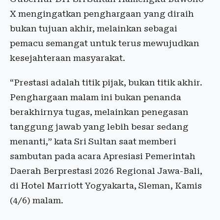
X mengingatkan penghargaan yang diraih
bukan tujuan akhir, melainkan sebagai
pemacu semangat untuk terus mewujudkan
kesejahteraan masyarakat.
“Prestasi adalah titik pijak, bukan titik akhir.
Penghargaan malam ini bukan penanda
berakhirnya tugas, melainkan penegasan
tanggung jawab yang lebih besar sedang
menanti,” kata Sri Sultan saat memberi
sambutan pada acara Apresiasi Pemerintah
Daerah Berprestasi 2026 Regional Jawa-Bali,
di Hotel Marriott Yogyakarta, Sleman, Kamis
(4/6) malam.