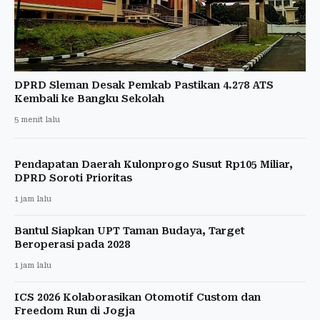
DPRD Sleman Desak Pemkab Pastikan 4.278 ATS
Kembali ke Bangku Sekolah
5 menit lalu
Pendapatan Daerah Kulonprogo Susut Rp105 Miliar,
DPRD Soroti Prioritas
1 jam lalu
Bantul Siapkan UPT Taman Budaya, Target
Beroperasi pada 2028
1 jam lalu
ICS 2026 Kolaborasikan Otomotif Custom dan
Freedom Run di Jogja