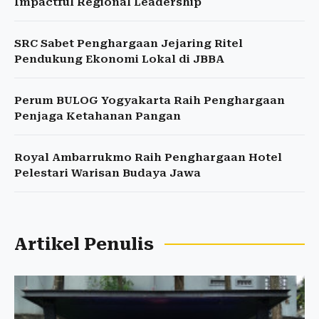
Impactful Regional Leadership
SRC Sabet Penghargaan Jejaring Ritel
Pendukung Ekonomi Lokal di JBBA
Perum BULOG Yogyakarta Raih Penghargaan
Penjaga Ketahanan Pangan
Royal Ambarrukmo Raih Penghargaan Hotel
Pelestari Warisan Budaya Jawa
Artikel Penulis