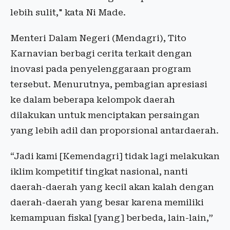
lebih sulit," kata Ni Made.
Menteri Dalam Negeri (Mendagri), Tito
Karnavian berbagi cerita terkait dengan
inovasi pada penyelenggaraan program
tersebut. Menurutnya, pembagian apresiasi
ke dalam beberapa kelompok daerah
dilakukan untuk menciptakan persaingan
yang lebih adil dan proporsional antardaerah.
“Jadi kami [Kemendagri] tidak lagi melakukan
iklim kompetitif tingkat nasional, nanti
daerah-daerah yang kecil akan kalah dengan
daerah-daerah yang besar karena memiliki
kemampuan fiskal [yang] berbeda, lain-lain,”