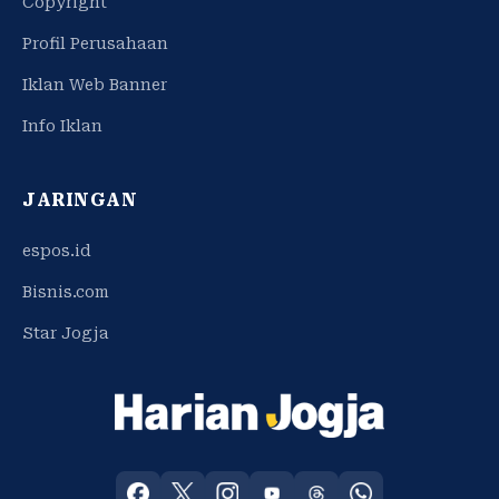
Copyright
Profil Perusahaan
Iklan Web Banner
Info Iklan
JARINGAN
espos.id
Bisnis.com
Star Jogja