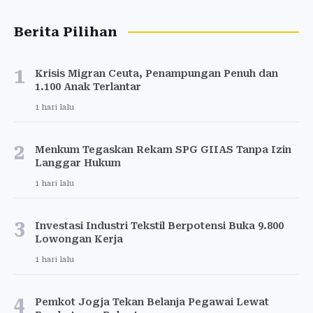
Berita Pilihan
1
Krisis Migran Ceuta, Penampungan Penuh dan
1.100 Anak Terlantar
1 hari lalu
2
Menkum Tegaskan Rekam SPG GIIAS Tanpa Izin
Langgar Hukum
1 hari lalu
3
Investasi Industri Tekstil Berpotensi Buka 9.800
Lowongan Kerja
1 hari lalu
4
Pemkot Jogja Tekan Belanja Pegawai Lewat