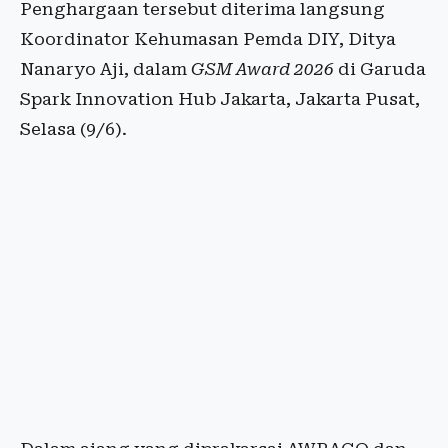
Penghargaan tersebut diterima langsung
Koordinator Kehumasan Pemda DIY, Ditya
Nanaryo Aji, dalam
GSM Award 2026
di Garuda
Spark Innovation Hub Jakarta, Jakarta Pusat,
Selasa (9/6).