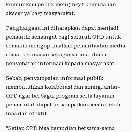
komunikasi publik mengingat kemudahan
aksesnya bagi masyarakat.
Penghargaan ini diharapkan dapat menjadi
pemantik semangat bagi seluruh OPD untuk
semakin mengoptimalkan pemanfaatan media
sosial kedinasan sebagai sarana utama
penyebaran informasi kepada masyarakat.
Sebab, penyampaian informasi publik
membutuhkan kolaborasi dan sinergi antar-
OPD agar berbagai program serta layanan
pemerintah dapat tersampaikan secara lebih
luas dan efektif.
“Setiap OPD bisa kemudian bersama-sama