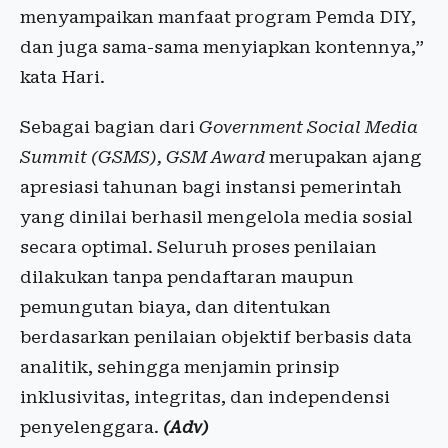
menyampaikan manfaat program Pemda DIY,
dan juga sama-sama menyiapkan kontennya,”
kata Hari.
Sebagai bagian dari
Government Social Media
Summit (GSMS), GSM Award
merupakan ajang
apresiasi tahunan bagi instansi pemerintah
yang dinilai berhasil mengelola media sosial
secara optimal. Seluruh proses penilaian
dilakukan tanpa pendaftaran maupun
pemungutan biaya, dan ditentukan
berdasarkan penilaian objektif berbasis data
analitik, sehingga menjamin prinsip
inklusivitas, integritas, dan independensi
penyelenggara.
(Adv)