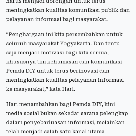
harus menjadi dorongan untuk terus
meningkatkan kualitas komunikasi publik dan
pelayanan informasi bagi masyarakat.
“Penghargaan ini kita persembahkan untuk
seluruh masyarakat Yogyakarta. Dan tentu
saja menjadi motivasi bagi kita semua,
khususnya tim kehumasan dan komunikasi
Pemda DIY untuk terus berinovasi dan
meningkatkan kualitas pelayanan informasi
ke masyarakat,” kata Hari.
Hari menambahkan bagi Pemda DIY, kini
media sosial bukan sekedar sarana pelengkap
dalam penyebarluasan informasi, melainkan
telah menjadi salah satu kanal utama