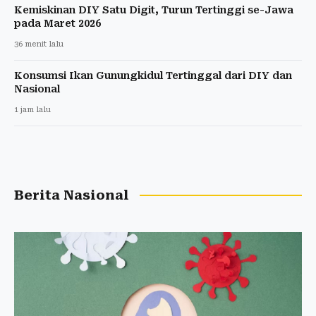
Kemiskinan DIY Satu Digit, Turun Tertinggi se-Jawa
pada Maret 2026
36 menit lalu
Konsumsi Ikan Gunungkidul Tertinggal dari DIY dan
Nasional
1 jam lalu
Berita Nasional