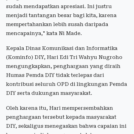
sudah mendapatkan apresiasi. Ini justru
menjadi tantangan besar bagi kita, karena
mempertahankan lebih susah daripada
mencapainya," kata Ni Made.
Kepala Dinas Komunikasi dan Informatika
(Kominfo) DIY, Hari Edi Tri Wahyu Nugroho
mengungkapkan, penghargaan yang diraih
Humas Pemda DIY tidak terlepas dari
kontribusi seluruh OPD di lingkungan Pemda
DIY serta dukungan masyarakat.
Oleh karena itu, Hari mempersembahkan
penghargaan tersebut kepada masyarakat
DIY, sekaligus menegaskan bahwa capaian ini