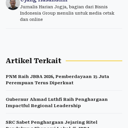
Jurnalis Harian Jogja, bagian dari Bisnis
Indonesia Group menulis untuk media cetak
dan online
Artikel Terkait
PNM Raih JBBA 2026, Pemberdayaan 15 Juta
Perempuan Terus Diperkuat
Gubernur Ahmad Luthfi Raih Penghargaan
Impactful Regional Leadership
SRC Sabet Penghargaan Jejaring Ritel