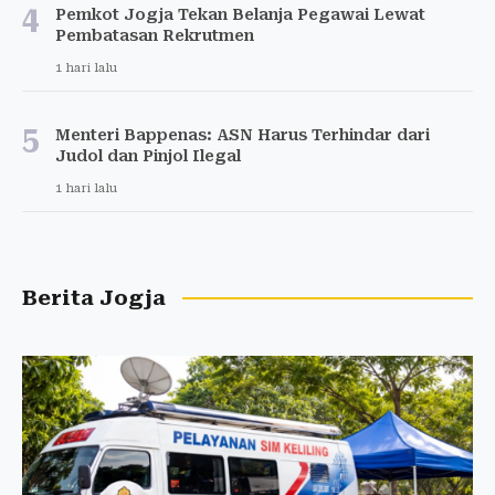
4
Pemkot Jogja Tekan Belanja Pegawai Lewat
Pembatasan Rekrutmen
1 hari lalu
5
Menteri Bappenas: ASN Harus Terhindar dari
Judol dan Pinjol Ilegal
1 hari lalu
Berita Jogja