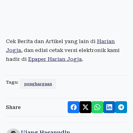
Cek Berita dan Artikel yang lain di
Harian
Jogja
, dan edisi cetak versi elektronik kami
hadir di
Epaper Harian Jogja
.
Tags:
penghargaan
Share
Ujang Hasanudin