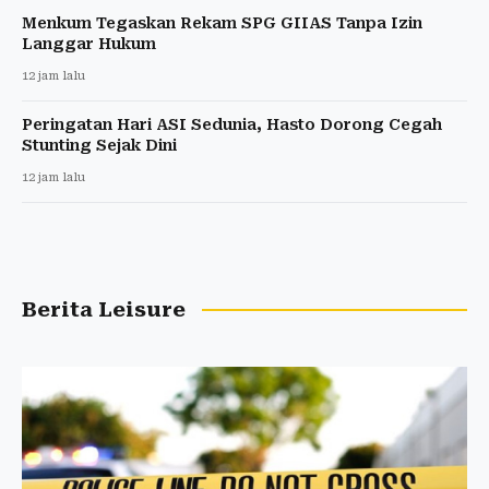
Menkum Tegaskan Rekam SPG GIIAS Tanpa Izin
Langgar Hukum
12 jam lalu
Peringatan Hari ASI Sedunia, Hasto Dorong Cegah
Stunting Sejak Dini
12 jam lalu
Berita Leisure