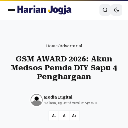
Home
/
Advertorial
GSM AWARD 2026: Akun
Medsos Pemda DIY Sapu 4
Penghargaan
Media Digital
Selasa, 09 Juni 2026 21:42 WIB
A-
A
A+