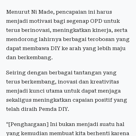
Menurut Ni Made, pencapaian ini harus
menjadi motivasi bagi segenap OPD untuk
terus berinovasi, meningkatkan kinerja, serta
mendorong lahirnya berbagai terobosan yang
dapat membawa DIY ke arah yang lebih maju
dan berkembang.
Seiring dengan berbagai tantangan yang
terus berkembang, inovasi dan kreativitas
menjadi kunci utama untuk dapat menjaga
sekaligus meningkatkan capaian positif yang
telah diraih Pemda DIY.
“[Penghargaan] Ini bukan menjadi suatu hal
yang kemudian membuat kita berhenti karena