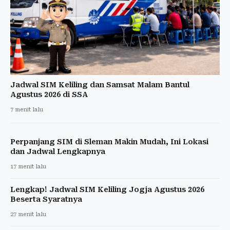
Jadwal SIM Keliling dan Samsat Malam Bantul
Agustus 2026 di SSA
7 menit lalu
Perpanjang SIM di Sleman Makin Mudah, Ini Lokasi
dan Jadwal Lengkapnya
17 menit lalu
Lengkap! Jadwal SIM Keliling Jogja Agustus 2026
Beserta Syaratnya
27 menit lalu