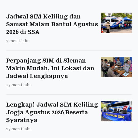
Jadwal SIM Keliling dan
Samsat Malam Bantul Agustus
2026 di SSA
7 menit lalu
Perpanjang SIM di Sleman
Makin Mudah, Ini Lokasi dan
Jadwal Lengkapnya
17 menit lalu
Lengkap! Jadwal SIM Keliling
Jogja Agustus 2026 Beserta
Syaratnya
27 menit lalu