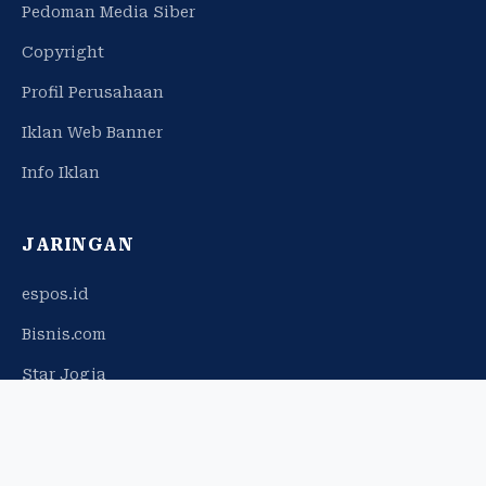
Pedoman Media Siber
Copyright
Profil Perusahaan
Iklan Web Banner
Info Iklan
JARINGAN
espos.id
Bisnis.com
Star Jogja