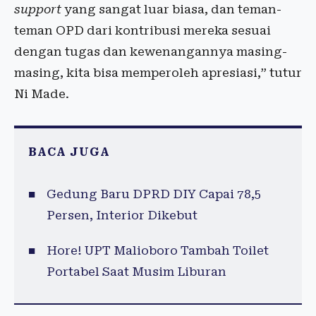
support
yang sangat luar biasa, dan teman-
teman OPD dari kontribusi mereka sesuai
dengan tugas dan kewenangannya masing-
masing, kita bisa memperoleh apresiasi,” tutur
Ni Made.
BACA JUGA
Gedung Baru DPRD DIY Capai 78,5
Persen, Interior Dikebut
Hore! UPT Malioboro Tambah Toilet
Portabel Saat Musim Liburan