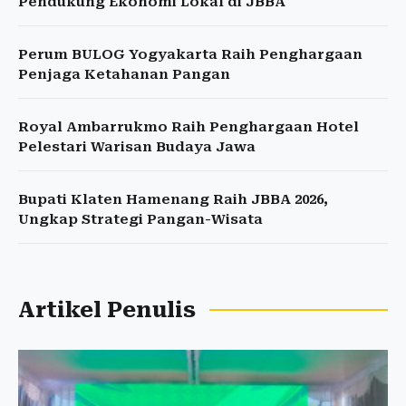
Pendukung Ekonomi Lokal di JBBA
Perum BULOG Yogyakarta Raih Penghargaan
Penjaga Ketahanan Pangan
Royal Ambarrukmo Raih Penghargaan Hotel
Pelestari Warisan Budaya Jawa
Bupati Klaten Hamenang Raih JBBA 2026,
Ungkap Strategi Pangan-Wisata
Artikel Penulis