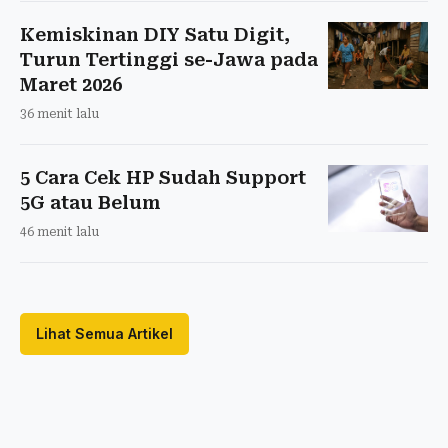
Kemiskinan DIY Satu Digit,
Turun Tertinggi se-Jawa pada
Maret 2026
36 menit lalu
5 Cara Cek HP Sudah Support
5G atau Belum
46 menit lalu
Lihat Semua Artikel