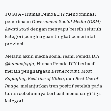
JOGJA
- Humas Pemda DIY mendominasi
penerimaan
Government Social Media (GSM)
Award 2026
dengan menyapu bersih seluruh
kategori penghargaan tingkat pemerintah
provinsi.
Melalui akun media sosial resmi Pemda DIY
@humasjogja
, Humas Pemda DIY berhasil
meraih penghargaan
Best Account, Most
Engaging, Best Use of Video
, dan
Best Use of
Image,
melanjutkan tren positif setelah pada
tahun sebelumnya berhasil memenangi tiga
kategori.