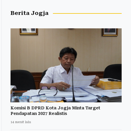
Berita Jogja
Komisi B DPRD Kota Jogja Minta Target
Pendapatan 2027 Realistis
14 menit lalu