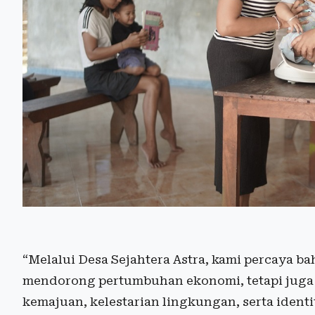
“Melalui Desa Sejahtera Astra, kami percaya 
mendorong pertumbuhan ekonomi, tetapi juga
kemajuan, kelestarian lingkungan, serta identi