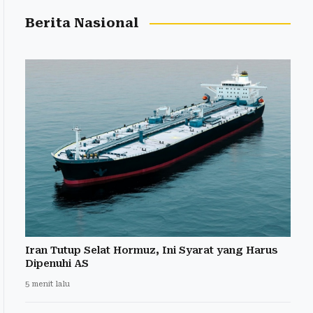
Berita Nasional
Iran Tutup Selat Hormuz, Ini Syarat yang Harus
Dipenuhi AS
5 menit lalu