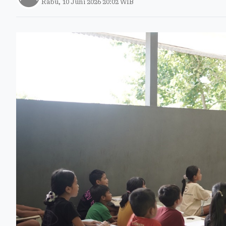
Rabu, 10 Juni 2026 20:02 WIB