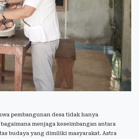
bahwa pembangunan desa tidak hanya
 bagaimana menjaga keseimbangan antara
tas budaya yang dimiliki masyarakat. Astra