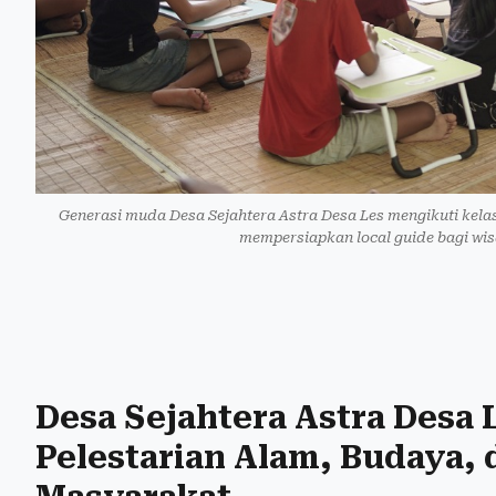
Generasi muda Desa Sejahtera Astra Desa Les mengikuti kel
mempersiapkan local guide bagi wis
Desa Sejahtera Astra Desa
Pelestarian Alam, Budaya,