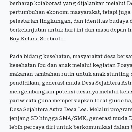
berharap kolaborasi yang dijalankan melalui 
pertumbuhan ekonomi masyarakat, tetapi juga
pelestarian lingkungan, dan identitas budaya 
berkelanjutan untuk hari ini dan masa depan In
Boy Kelana Soebroto.
Pada bidang kesehatan, masyarakat desa bers
kesehatan ibu dan anak melalui kegiatan Posy
makanan tambahan rutin untuk anak stunting 
pendidikan, generasi muda Desa Sejahtera Ast
mengembangkan potensi desanya melalui kela
pariwisata guna mempersiapkan local guide b
Desa Sejahtera Astra Desa Les. Melalui program
jenjang SD hingga SMA/SMK, generasi muda De
lebih percaya diri untuk berkomunikasi dalam 