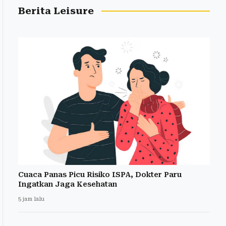
Berita Leisure
Cuaca Panas Picu Risiko ISPA, Dokter Paru
Ingatkan Jaga Kesehatan
5 jam lalu