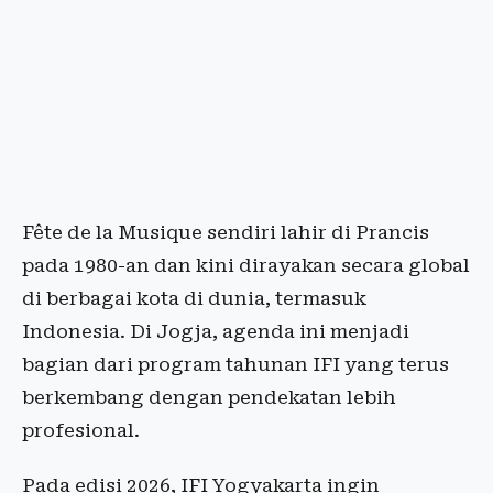
Fête de la Musique sendiri lahir di Prancis
pada 1980-an dan kini dirayakan secara global
di berbagai kota di dunia, termasuk
Indonesia. Di Jogja, agenda ini menjadi
bagian dari program tahunan IFI yang terus
berkembang dengan pendekatan lebih
profesional.
Pada edisi 2026, IFI Yogyakarta ingin