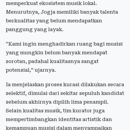
memperkuat ekosistem musik lokal.
Menurutnya, Jogja memiliki banyak talenta
berkualitas yang belum mendapatkan
panggung yang layak.
“Kami ingin menghadirkan ruang bagi musisi
yang mungkin belum banyak mendapat
sorotan, padahal kualitasnya sangat
potensial,” ujarnya.
Ia menjelaskan proses kurasi dilakukan secara
selektif, dimulai dari sekitar sepuluh kandidat
sebelum akhirnya dipilih lima penampil.
Selain kualitas musik, tim kurator juga
mempertimbangkan identitas artistik dan
kemampuan musisi dalam menyampaikan