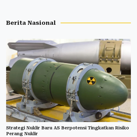
Berita Nasional
Strategi Nuklir Baru AS Berpotensi Tingkatkan Risiko
Perang Nuklir