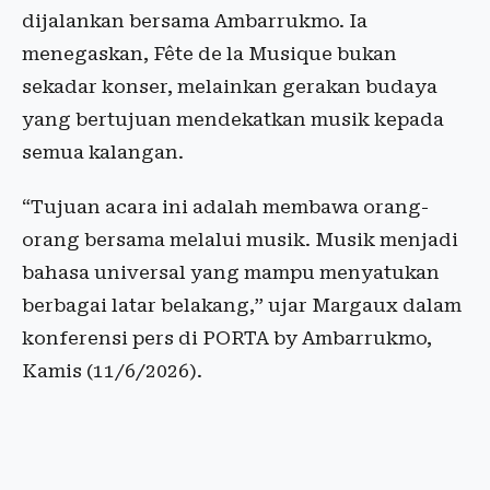
dijalankan bersama Ambarrukmo. Ia
menegaskan, Fête de la Musique bukan
sekadar konser, melainkan gerakan budaya
yang bertujuan mendekatkan musik kepada
semua kalangan.
“Tujuan acara ini adalah membawa orang-
orang bersama melalui musik. Musik menjadi
bahasa universal yang mampu menyatukan
berbagai latar belakang,” ujar Margaux dalam
konferensi pers di PORTA by Ambarrukmo,
Kamis (11/6/2026).