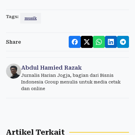
Tags:
musik
Share
Abdul Hamied Razak
Jurnalis Harian Jogja, bagian dari Bisnis
Indonesia Group menulis untuk media cetak
dan online
Artikel Terkait