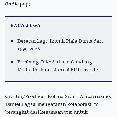
(indie pop).
BACA JUGA
Deretan Lagu Ikonik Piala Dunia dari
1990-2026
Bambang Joko Sutarto Gandeng
Media Perkuat Literasi BPJamsostek
Creator/Producer Kelana Swara Ambarrukmo,
Daniel Bagas, mengatakan kolaborasi ini
berangkat dari kesamaan visi untuk