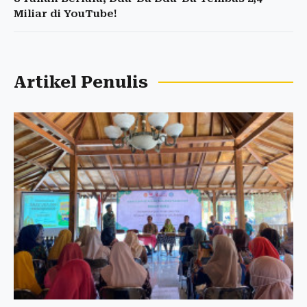
Miliar di YouTube!
Artikel Penulis