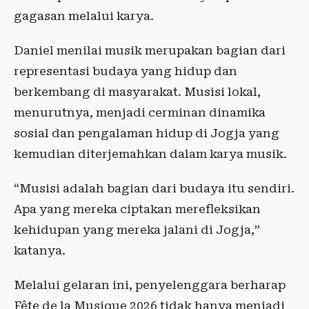
gagasan melalui karya.
Daniel menilai musik merupakan bagian dari
representasi budaya yang hidup dan
berkembang di masyarakat. Musisi lokal,
menurutnya, menjadi cerminan dinamika
sosial dan pengalaman hidup di Jogja yang
kemudian diterjemahkan dalam karya musik.
“Musisi adalah bagian dari budaya itu sendiri.
Apa yang mereka ciptakan merefleksikan
kehidupan yang mereka jalani di Jogja,”
katanya.
Melalui gelaran ini, penyelenggara berharap
Fête de la Musique 2026 tidak hanya menjadi