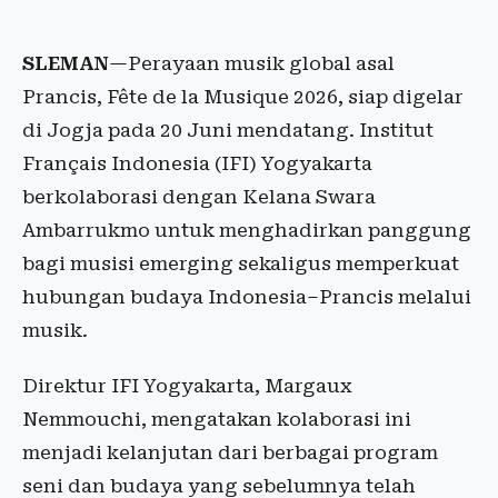
SLEMAN
—Perayaan musik global asal
Prancis, Fête de la Musique 2026, siap digelar
di Jogja pada 20 Juni mendatang. Institut
Français Indonesia (IFI) Yogyakarta
berkolaborasi dengan Kelana Swara
Ambarrukmo untuk menghadirkan panggung
bagi musisi emerging sekaligus memperkuat
hubungan budaya Indonesia–Prancis melalui
musik.
Direktur IFI Yogyakarta, Margaux
Nemmouchi, mengatakan kolaborasi ini
menjadi kelanjutan dari berbagai program
seni dan budaya yang sebelumnya telah