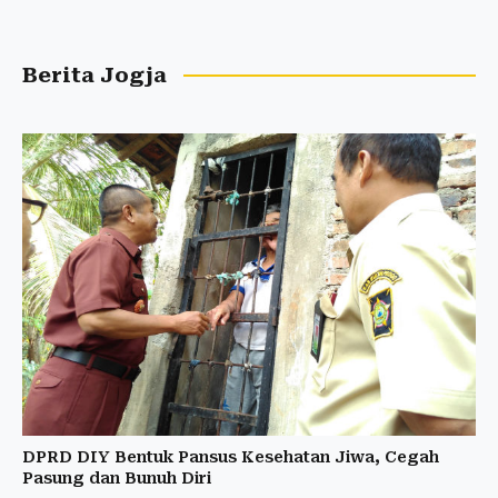
Berita Jogja
DPRD DIY Bentuk Pansus Kesehatan Jiwa, Cegah
Pasung dan Bunuh Diri