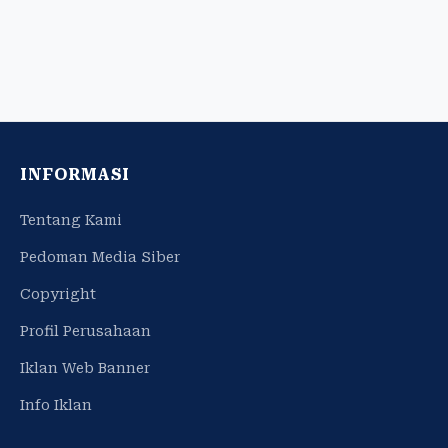
INFORMASI
Tentang Kami
Pedoman Media Siber
Copyright
Profil Perusahaan
Iklan Web Banner
Info Iklan