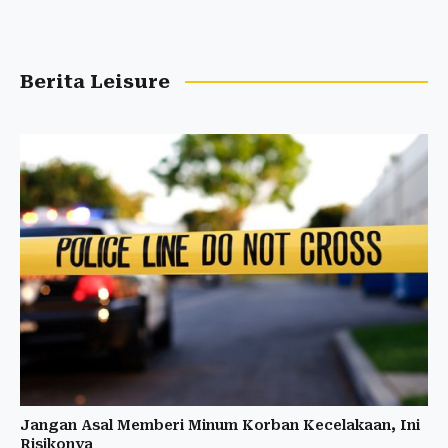
Berita Leisure
Jangan Asal Memberi Minum Korban Kecelakaan, Ini
Risikonya