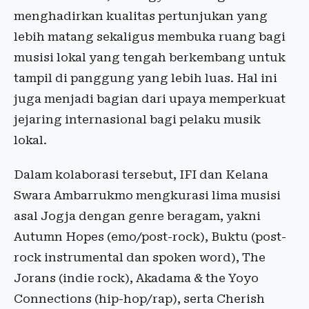
menghadirkan kualitas pertunjukan yang
lebih matang sekaligus membuka ruang bagi
musisi lokal yang tengah berkembang untuk
tampil di panggung yang lebih luas. Hal ini
juga menjadi bagian dari upaya memperkuat
jejaring internasional bagi pelaku musik
lokal.
Dalam kolaborasi tersebut, IFI dan Kelana
Swara Ambarrukmo mengkurasi lima musisi
asal Jogja dengan genre beragam, yakni
Autumn Hopes (emo/post-rock), Buktu (post-
rock instrumental dan spoken word), The
Jorans (indie rock), Akadama & the Yoyo
Connections (hip-hop/rap), serta Cherish