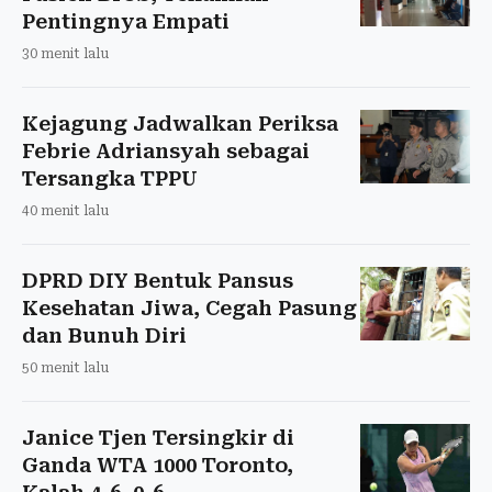
Pentingnya Empati
30 menit lalu
Kejagung Jadwalkan Periksa
Febrie Adriansyah sebagai
Tersangka TPPU
40 menit lalu
DPRD DIY Bentuk Pansus
Kesehatan Jiwa, Cegah Pasung
dan Bunuh Diri
50 menit lalu
Janice Tjen Tersingkir di
Ganda WTA 1000 Toronto,