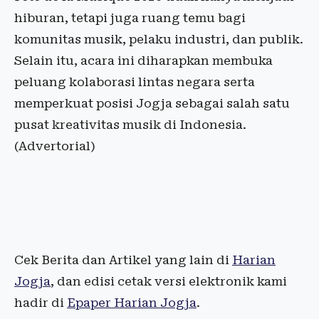
hiburan, tetapi juga ruang temu bagi
komunitas musik, pelaku industri, dan publik.
Selain itu, acara ini diharapkan membuka
peluang kolaborasi lintas negara serta
memperkuat posisi Jogja sebagai salah satu
pusat kreativitas musik di Indonesia.
(Advertorial)
Cek Berita dan Artikel yang lain di
Harian
Jogja
, dan edisi cetak versi elektronik kami
hadir di
Epaper Harian Jogja
.