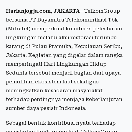
Harianjogja.com, JAKARTA
—TelkomGroup
bersama PT Dayamitra Telekomunikasi Tbk
(Mitratel) memperkuat komitmen pelestarian
lingkungan melalui aksi restorasi terumbu
karang di Pulau Pramuka, Kepulauan Seribu,
Jakarta. Kegiatan yang digelar dalam rangka
memperingati Hari Lingkungan Hidup
Sedunia tersebut menjadi bagian dari upaya
pemulihan ekosistem laut sekaligus
meningkatkan kesadaran masyarakat
terhadap pentingnya menjaga keberlanjutan
sumber daya pesisir Indonesia.
Sebagai bentuk kontribusi nyata terhadap
pelestarian lingkungan laut, TelkomGroup