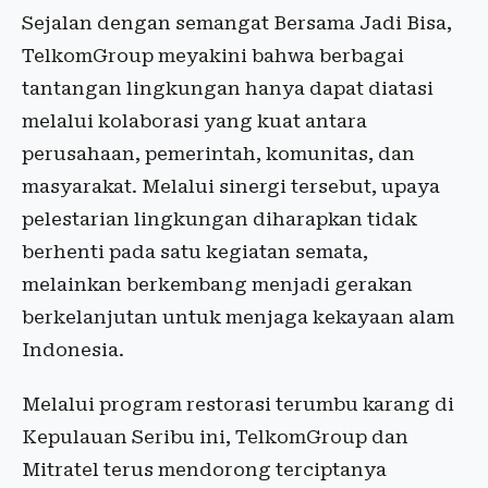
Sejalan dengan semangat Bersama Jadi Bisa,
TelkomGroup meyakini bahwa berbagai
tantangan lingkungan hanya dapat diatasi
melalui kolaborasi yang kuat antara
perusahaan, pemerintah, komunitas, dan
masyarakat. Melalui sinergi tersebut, upaya
pelestarian lingkungan diharapkan tidak
berhenti pada satu kegiatan semata,
melainkan berkembang menjadi gerakan
berkelanjutan untuk menjaga kekayaan alam
Indonesia.
Melalui program restorasi terumbu karang di
Kepulauan Seribu ini, TelkomGroup dan
Mitratel terus mendorong terciptanya