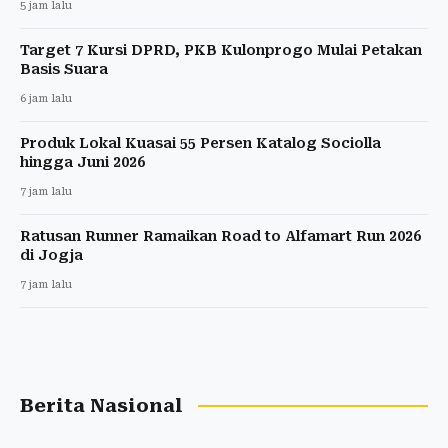
5 jam lalu
Target 7 Kursi DPRD, PKB Kulonprogo Mulai Petakan
Basis Suara
6 jam lalu
Produk Lokal Kuasai 55 Persen Katalog Sociolla
hingga Juni 2026
7 jam lalu
Ratusan Runner Ramaikan Road to Alfamart Run 2026
di Jogja
7 jam lalu
Berita Nasional