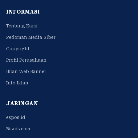
INFORMASI
Tentang Kami
Pedoman Media Siber
Copyright
Profil Perusahaan
Iklan Web Banner
Info Iklan
JARINGAN
espos.id
Bisnis.com