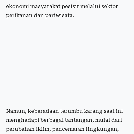
ekonomi masyarakat pesisir melalui sektor
perikanan dan pariwisata.
Namun, keberadaan terumbu karang saat ini
menghadapi berbagai tantangan, mulai dari
perubahan iklim, pencemaran lingkungan,