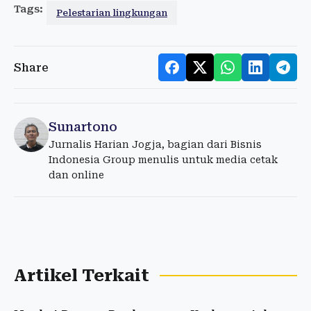
Tags:
Pelestarian lingkungan
Share
Sunartono
Jurnalis Harian Jogja, bagian dari Bisnis
Indonesia Group menulis untuk media cetak
dan online
Artikel Terkait