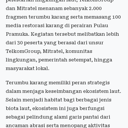
dan Mitratel menanam sebanyak 2.000
fragmen terumbu karang serta memasang 100
media restorasi karang di perairan Pulau
Pramuka. Kegiatan tersebut melibatkan lebih
dari 30 peserta yang berasal dari unsur
TelkomGroup, Mitratel, komunitas
lingkungan, pemerintah setempat, hingga
masyarakat lokal.
Terumbu karang memiliki peran strategis
dalam menjaga keseimbangan ekosistem laut.
Selain menjadi habitat bagi berbagai jenis
biota laut, ekosistem ini juga berfungsi
sebagai pelindung alami garis pantai dari
ancaman abrasi serta menopang aktivitas