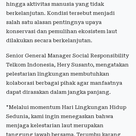
hingga aktivitas manusia yang tidak
berkelanjutan. Kondisi tersebut menjadi
salah satu alasan pentingnya upaya
konservasi dan pemulihan ekosistem laut
dilakukan secara berkelanjutan.
Senior General Manager Social Responsibility
Telkom Indonesia, Hery Susanto, mengatakan
pelestarian lingkungan membutuhkan
kolaborasi berbagai pihak agar manfaatnya
dapat dirasakan dalam jangka panjang.
"Melalui momentum Hari Lingkungan Hidup
Sedunia, kami ingin menegaskan bahwa
menjaga kelestarian laut merupakan
tanggung jawab bersama. Terumbu karang