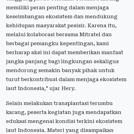
memiliki peran penting dalam menjaga
keseimbangan ekosistem dan mendukung
kehidupan masyarakat pesisir. Karena itu,
melalui kolaborasi bersama Mitratel dan
berbagai pemangku kepentingan, kami
berharap aksi ini dapat memberikan manfaat
jangka panjang bagi lingkungan sekaligus
mendorong semakin banyak pihak untuk
turut berkontribusi dalam menjaga ekosistem
laut Indonesia," ujar Hery.
Selain melakukan transplantasi terumbu
karang, peserta kegiatan juga mendapatkan
edukasi mengenai kondisi terkini ekosistem
laut Indonesia. Materi yang disampaikan