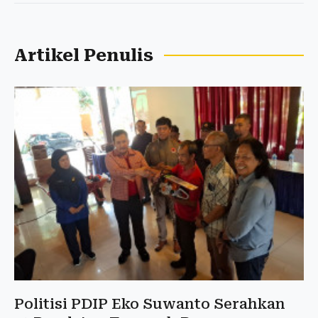
Artikel Penulis
Politisi PDIP Eko Suwanto Serahkan