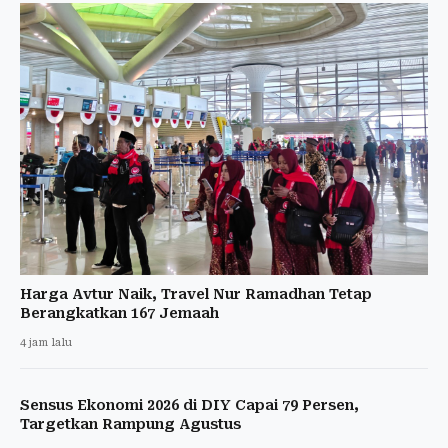
Harga Avtur Naik, Travel Nur Ramadhan Tetap
Berangkatkan 167 Jemaah
4 jam lalu
Sensus Ekonomi 2026 di DIY Capai 79 Persen,
Targetkan Rampung Agustus