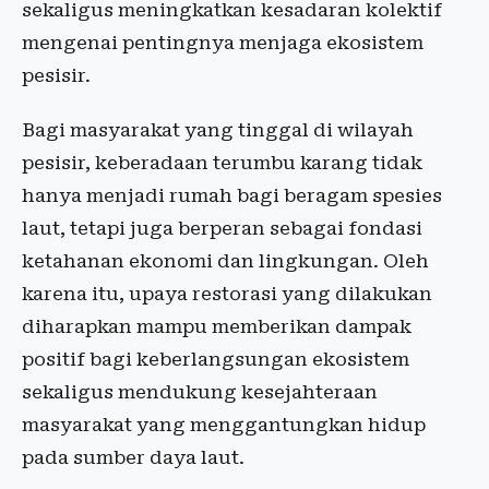
sekaligus meningkatkan kesadaran kolektif
mengenai pentingnya menjaga ekosistem
pesisir.
Bagi masyarakat yang tinggal di wilayah
pesisir, keberadaan terumbu karang tidak
hanya menjadi rumah bagi beragam spesies
laut, tetapi juga berperan sebagai fondasi
ketahanan ekonomi dan lingkungan. Oleh
karena itu, upaya restorasi yang dilakukan
diharapkan mampu memberikan dampak
positif bagi keberlangsungan ekosistem
sekaligus mendukung kesejahteraan
masyarakat yang menggantungkan hidup
pada sumber daya laut.