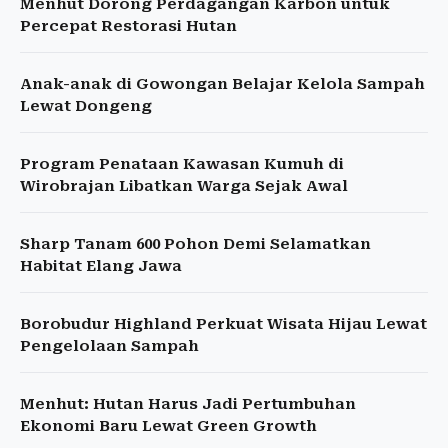
Menhut Dorong Perdagangan Karbon untuk
Percepat Restorasi Hutan
Anak-anak di Gowongan Belajar Kelola Sampah
Lewat Dongeng
Program Penataan Kawasan Kumuh di
Wirobrajan Libatkan Warga Sejak Awal
Sharp Tanam 600 Pohon Demi Selamatkan
Habitat Elang Jawa
Borobudur Highland Perkuat Wisata Hijau Lewat
Pengelolaan Sampah
Menhut: Hutan Harus Jadi Pertumbuhan
Ekonomi Baru Lewat Green Growth