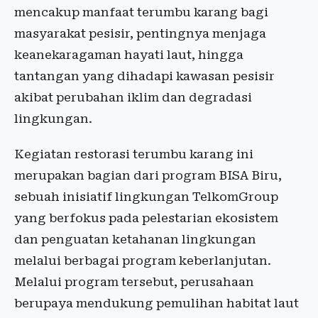
mencakup manfaat terumbu karang bagi
masyarakat pesisir, pentingnya menjaga
keanekaragaman hayati laut, hingga
tantangan yang dihadapi kawasan pesisir
akibat perubahan iklim dan degradasi
lingkungan.
Kegiatan restorasi terumbu karang ini
merupakan bagian dari program BISA Biru,
sebuah inisiatif lingkungan TelkomGroup
yang berfokus pada pelestarian ekosistem
dan penguatan ketahanan lingkungan
melalui berbagai program keberlanjutan.
Melalui program tersebut, perusahaan
berupaya mendukung pemulihan habitat laut