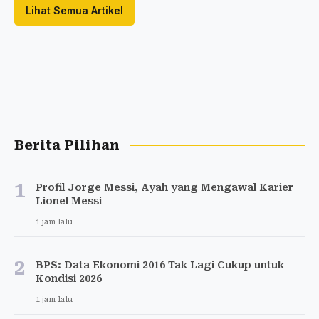
Lihat Semua Artikel
Berita Pilihan
1
Profil Jorge Messi, Ayah yang Mengawal Karier
Lionel Messi
1 jam lalu
2
BPS: Data Ekonomi 2016 Tak Lagi Cukup untuk
Kondisi 2026
1 jam lalu