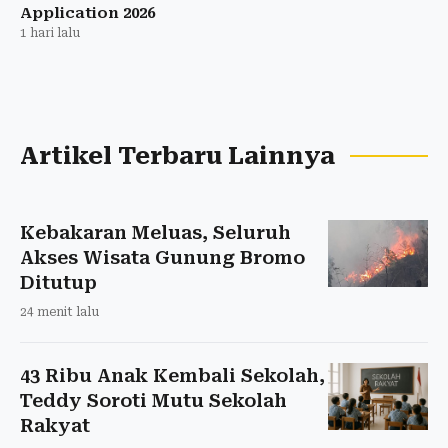
Application 2026
1 hari lalu
Artikel Terbaru Lainnya
Kebakaran Meluas, Seluruh
Akses Wisata Gunung Bromo
Ditutup
24 menit lalu
43 Ribu Anak Kembali Sekolah,
Teddy Soroti Mutu Sekolah
Rakyat