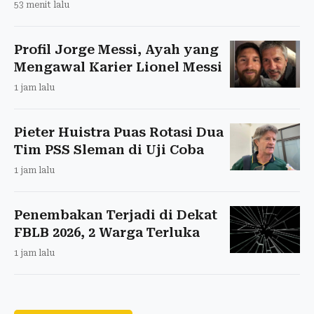
53 menit lalu
Profil Jorge Messi, Ayah yang
Mengawal Karier Lionel Messi
1 jam lalu
Pieter Huistra Puas Rotasi Dua
Tim PSS Sleman di Uji Coba
1 jam lalu
Penembakan Terjadi di Dekat
FBLB 2026, 2 Warga Terluka
1 jam lalu