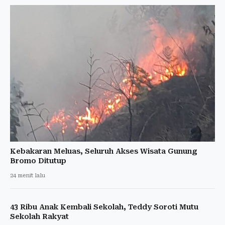
Kebakaran Meluas, Seluruh Akses Wisata Gunung
Bromo Ditutup
24 menit lalu
43 Ribu Anak Kembali Sekolah, Teddy Soroti Mutu
Sekolah Rakyat