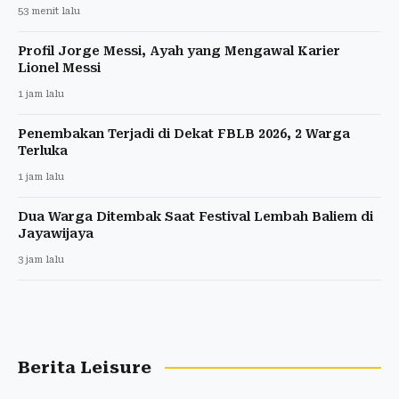
53 menit lalu
Profil Jorge Messi, Ayah yang Mengawal Karier
Lionel Messi
1 jam lalu
Penembakan Terjadi di Dekat FBLB 2026, 2 Warga
Terluka
1 jam lalu
Dua Warga Ditembak Saat Festival Lembah Baliem di
Jayawijaya
3 jam lalu
Berita Leisure