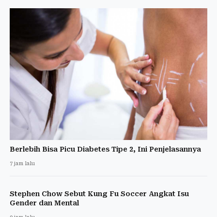
Berlebih Bisa Picu Diabetes Tipe 2, Ini Penjelasannya
7 jam lalu
Stephen Chow Sebut Kung Fu Soccer Angkat Isu
Gender dan Mental