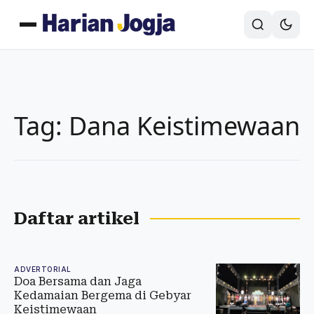
Tag: Dana Keistimewaan
Daftar artikel
ADVERTORIAL
Doa Bersama dan Jaga
Kedamaian Bergema di Gebyar
Keistimewaan