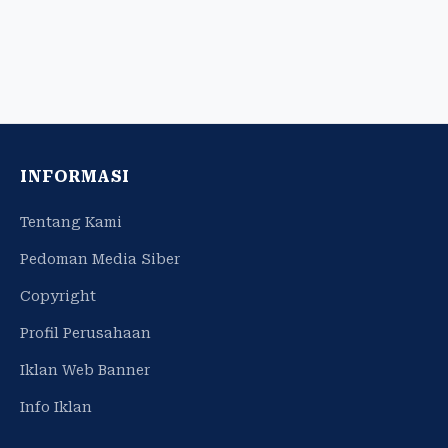
INFORMASI
Tentang Kami
Pedoman Media Siber
Copyright
Profil Perusahaan
Iklan Web Banner
Info Iklan