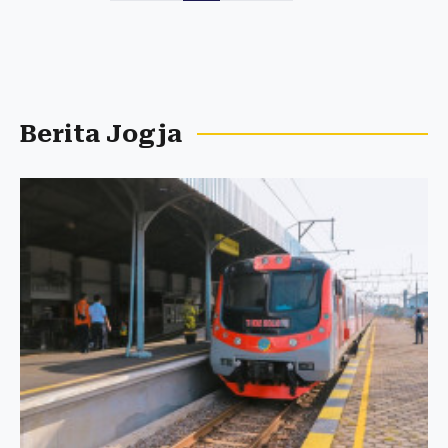
Berita Jogja