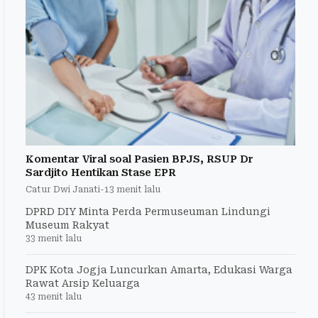
Komentar Viral soal Pasien BPJS, RSUP Dr
Sardjito Hentikan Stase EPR
Catur Dwi Janati
-
13 menit lalu
DPRD DIY Minta Perda Permuseuman Lindungi
Museum Rakyat
33 menit lalu
DPK Kota Jogja Luncurkan Amarta, Edukasi Warga
Rawat Arsip Keluarga
43 menit lalu