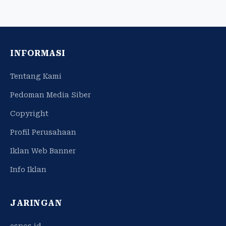
INFORMASI
Tentang Kami
Pedoman Media Siber
Copyright
Profil Perusahaan
Iklan Web Banner
Info Iklan
JARINGAN