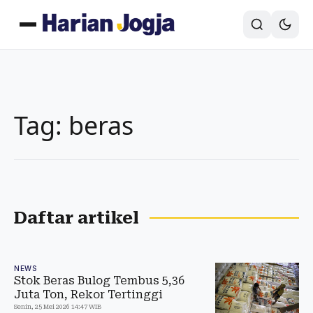
Tag: beras
Daftar artikel
NEWS
Stok Beras Bulog Tembus 5,36
Juta Ton, Rekor Tertinggi
Senin, 25 Mei 2026 14:47 WIB