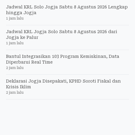
Jadwal KRL Solo Jogja Sabtu 8 Agustus 2026 Lengkap
hingga Jogja
1 jam lalu
Jadwal KRL Jogja Solo Sabtu 8 Agustus 2026 dari
Jogja ke Palur
1 jam lalu
Bantul Integrasikan 103 Program Kemiskinan, Data
Diperbarui Real Time
2 jam lalu
Deklarasi Jogja Disepakati, KPHD Soroti Fiskal dan
Krisis Iklim
2 jam lalu