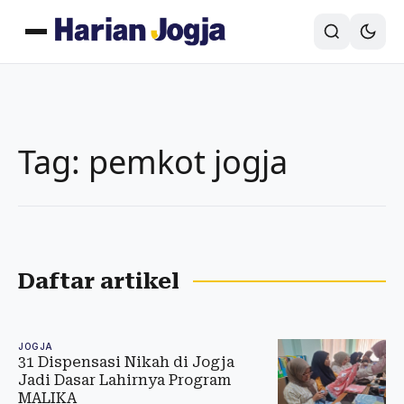
Tag: pemkot jogja
Daftar artikel
JOGJA
31 Dispensasi Nikah di Jogja
Jadi Dasar Lahirnya Program
MALIKA