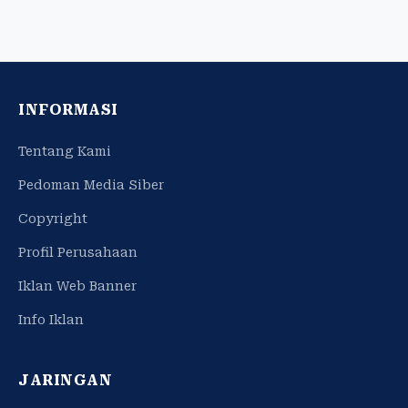
INFORMASI
Tentang Kami
Pedoman Media Siber
Copyright
Profil Perusahaan
Iklan Web Banner
Info Iklan
JARINGAN