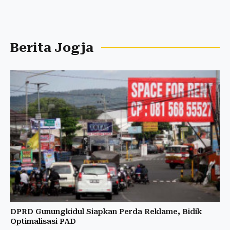
Berita Jogja
DPRD Gunungkidul Siapkan Perda Reklame, Bidik
Optimalisasi PAD