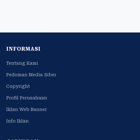
INFORMASI
Tentang Kami
Pedoman Media Siber
Copyright
Profil Perusahaan
Iklan Web Banner
Info Iklan