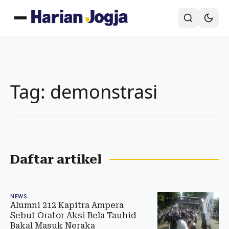
Tag: demonstrasi
Daftar artikel
NEWS
Alumni 212 Kapitra Ampera
Sebut Orator Aksi Bela Tauhid
Bakal Masuk Neraka