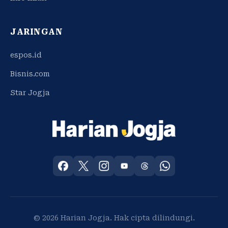
JARINGAN
espos.id
Bisnis.com
Star Jogja
© 2026 Harian Jogja. Hak cipta dilindungi.