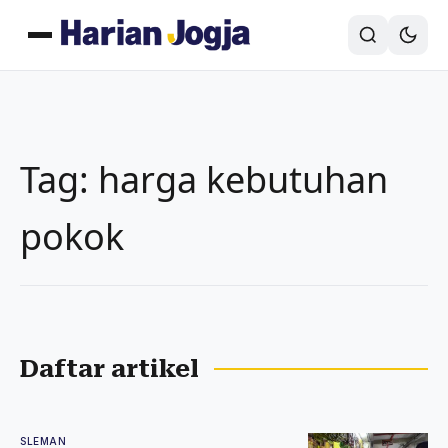
Tag: harga kebutuhan
pokok
Daftar artikel
SLEMAN