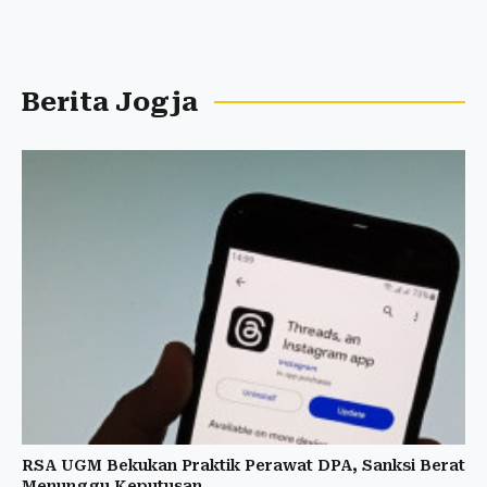
Berita Jogja
RSA UGM Bekukan Praktik Perawat DPA, Sanksi Berat
Menunggu Keputusan