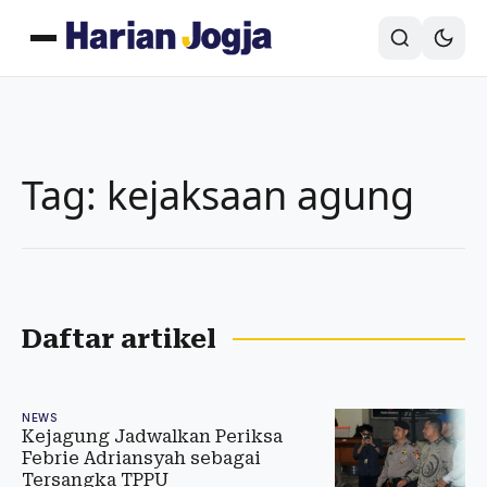
Tag: kejaksaan agung
Daftar artikel
NEWS
Kejagung Jadwalkan Periksa
Febrie Adriansyah sebagai
Tersangka TPPU