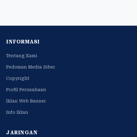
INFORMASI
Tentang Kami
Pedoman Media Siber
Copyright
Profil Perusahaan
Iklan Web Banner
Info Iklan
JARINGAN