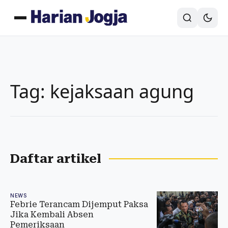
Tag: kejaksaan agung
Daftar artikel
NEWS
Febrie Terancam Dijemput Paksa
Jika Kembali Absen
Pemeriksaan