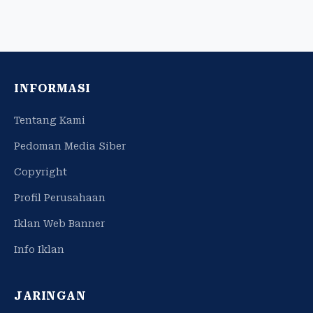
INFORMASI
Tentang Kami
Pedoman Media Siber
Copyright
Profil Perusahaan
Iklan Web Banner
Info Iklan
JARINGAN