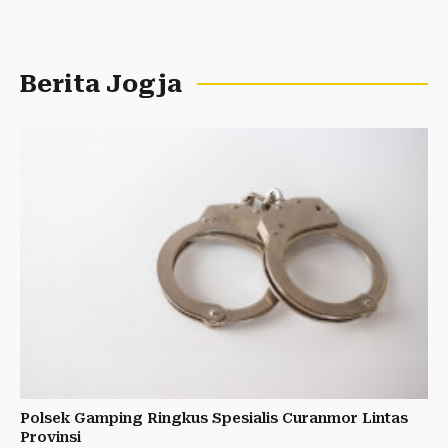
Berita Jogja
Polsek Gamping Ringkus Spesialis Curanmor Lintas
Provinsi