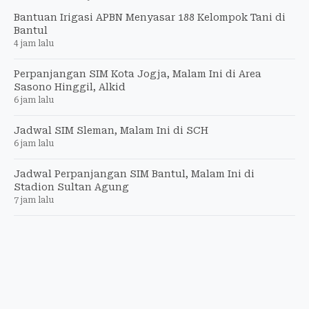
Bantuan Irigasi APBN Menyasar 188 Kelompok Tani di
Bantul
4 jam lalu
Perpanjangan SIM Kota Jogja, Malam Ini di Area
Sasono Hinggil, Alkid
6 jam lalu
Jadwal SIM Sleman, Malam Ini di SCH
6 jam lalu
Jadwal Perpanjangan SIM Bantul, Malam Ini di
Stadion Sultan Agung
7 jam lalu