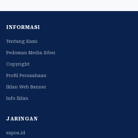
INFORMASI
Tentang Kami
Pedoman Media Siber
Copyright
Profil Perusahaan
Iklan Web Banner
Info Iklan
JARINGAN
espos.id