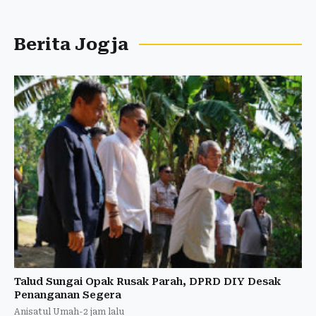
Berita Jogja
Talud Sungai Opak Rusak Parah, DPRD DIY Desak
Penanganan Segera
Anisatul Umah
-
2 jam lalu