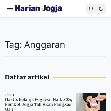
Tag: Anggaran
Daftar artikel
JOGJA
Hasto: Belanja Pegawai Naik 30%,
Pemkot Jogja Tak Akan Pangkas
Gaji