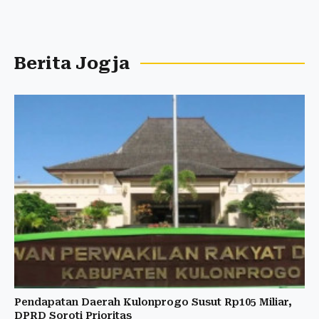
Berita Jogja
Pendapatan Daerah Kulonprogo Susut Rp105 Miliar,
DPRD Soroti Prioritas