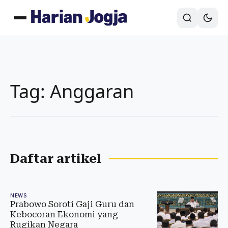
Tag: Anggaran
Daftar artikel
NEWS
Prabowo Soroti Gaji Guru dan
Kebocoran Ekonomi yang
Rugikan Negara