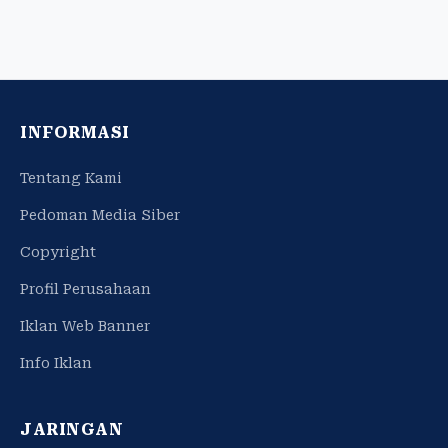
INFORMASI
Tentang Kami
Pedoman Media Siber
Copyright
Profil Perusahaan
Iklan Web Banner
Info Iklan
JARINGAN