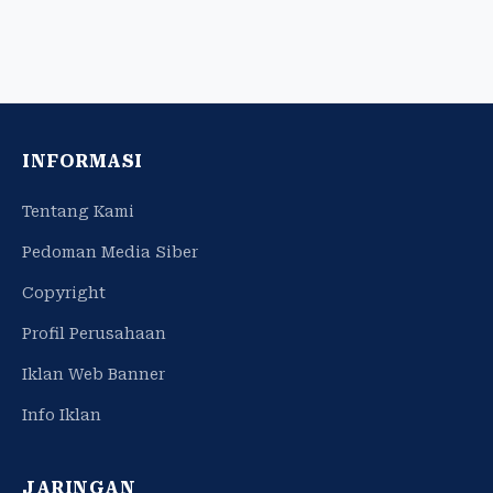
INFORMASI
Tentang Kami
Pedoman Media Siber
Copyright
Profil Perusahaan
Iklan Web Banner
Info Iklan
JARINGAN