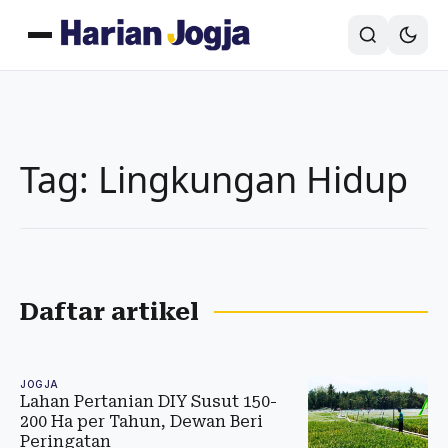
Tag: Lingkungan Hidup
Daftar artikel
JOGJA
Lahan Pertanian DIY Susut 150-
200 Ha per Tahun, Dewan Beri
Peringatan