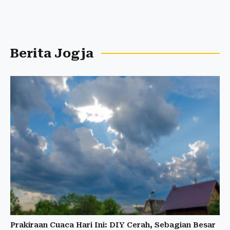
Berita Jogja
Prakiraan Cuaca Hari Ini: DIY Cerah, Sebagian Besar