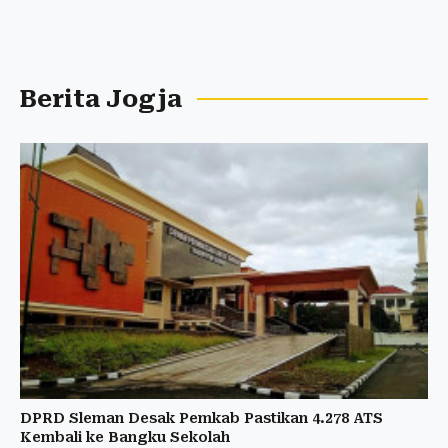
Berita Jogja
DPRD Sleman Desak Pemkab Pastikan 4.278 ATS
Kembali ke Bangku Sekolah