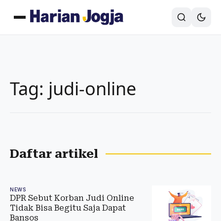
Tag: judi-online
Daftar artikel
NEWS
DPR Sebut Korban Judi Online
Tidak Bisa Begitu Saja Dapat
Bansos