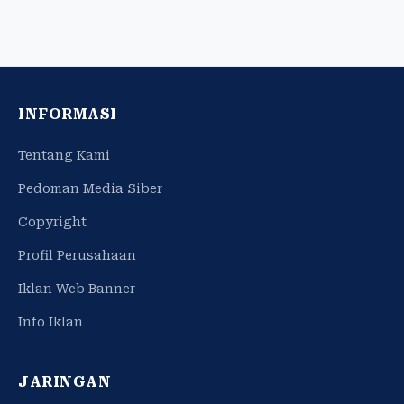
INFORMASI
Tentang Kami
Pedoman Media Siber
Copyright
Profil Perusahaan
Iklan Web Banner
Info Iklan
JARINGAN