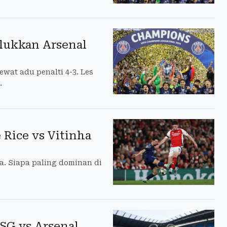
lukkan Arsenal
wat adu penalti 4-3. Les
.
 Rice vs Vitinha
ha. Siapa paling dominan di
PSG vs Arsenal