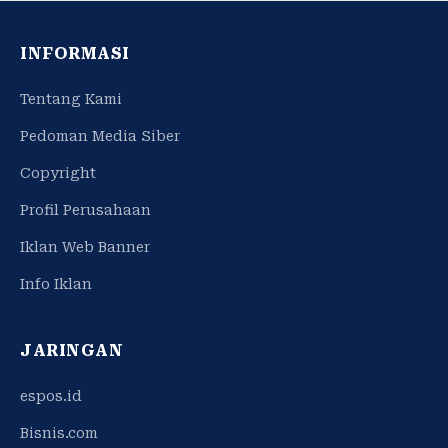
INFORMASI
Tentang Kami
Pedoman Media Siber
Copyright
Profil Perusahaan
Iklan Web Banner
Info Iklan
JARINGAN
espos.id
Bisnis.com