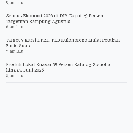
5 jam lalu
Sensus Ekonomi 2026 di DIY Capai 79 Persen,
Targetkan Rampung Agustus
6 jam lalu
Target 7 Kursi DPRD, PKB Kulonprogo Mulai Petakan
Basis Suara
7 jam lalu
Produk Lokal Kuasai 55 Persen Katalog Sociolla
hingga Juni 2026
8 jam lalu