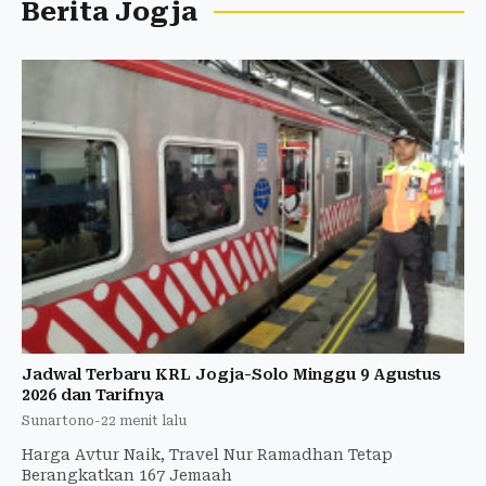
Berita Jogja
Jadwal Terbaru KRL Jogja-Solo Minggu 9 Agustus
2026 dan Tarifnya
Sunartono
-
22 menit lalu
Harga Avtur Naik, Travel Nur Ramadhan Tetap
Berangkatkan 167 Jemaah