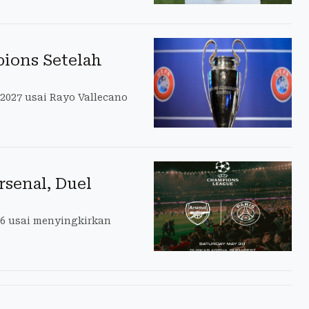
pions Setelah
2027 usai Rayo Vallecano
rsenal, Duel
26 usai menyingkirkan