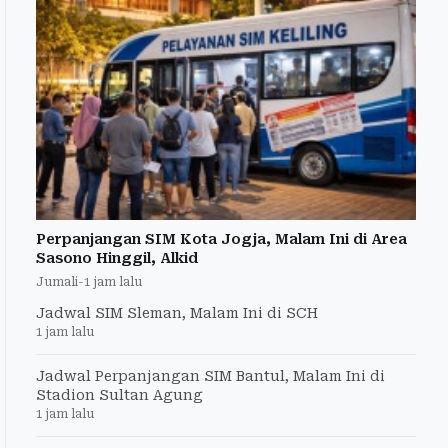
Perpanjangan SIM Kota Jogja, Malam Ini di Area
Sasono Hinggil, Alkid
Jumali
-
1 jam lalu
Jadwal SIM Sleman, Malam Ini di SCH
1 jam lalu
Jadwal Perpanjangan SIM Bantul, Malam Ini di
Stadion Sultan Agung
1 jam lalu