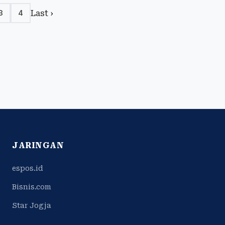
Last ›
3
4
JARINGAN
espos.id
Bisnis.com
Star Jogja