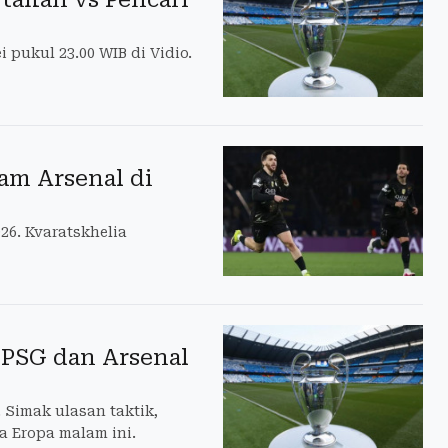
 pukul 23.00 WIB di Vidio.
am Arsenal di
26. Kvaratskhelia
 PSG dan Arsenal
 Simak ulasan taktik,
a Eropa malam ini.