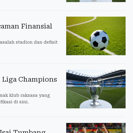
aman Finansial
alah stadion dan defisit
i Liga Champions
imak klub raksasa yang
ikasi di sini.
 Usai Tumbang