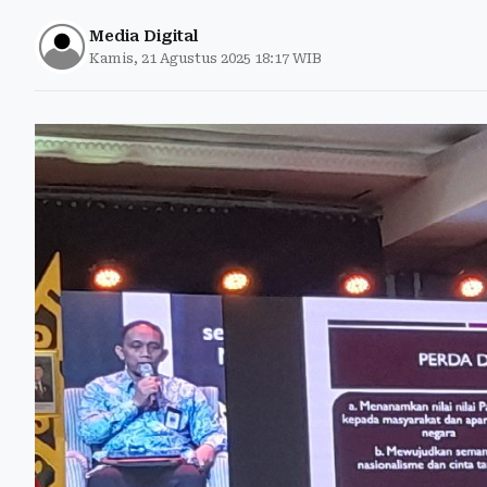
Media Digital
Kamis, 21 Agustus 2025 18:17 WIB