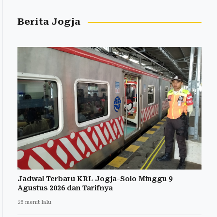
Berita Jogja
Jadwal Terbaru KRL Jogja-Solo Minggu 9
Agustus 2026 dan Tarifnya
28 menit lalu