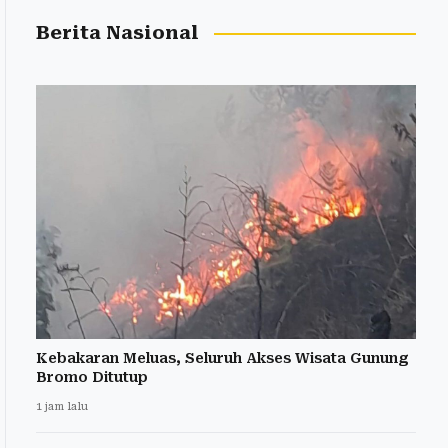
Berita Nasional
Kebakaran Meluas, Seluruh Akses Wisata Gunung
Bromo Ditutup
1 jam lalu