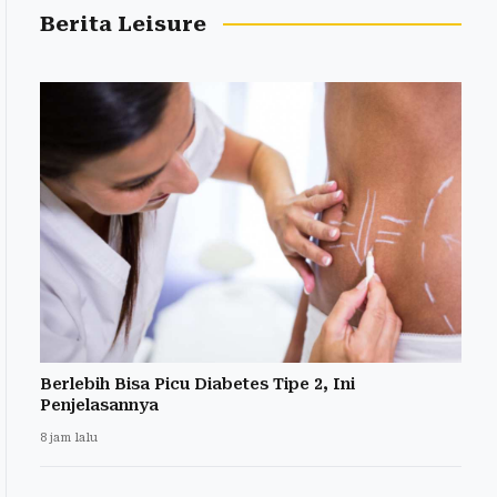
Berita Leisure
Berlebih Bisa Picu Diabetes Tipe 2, Ini
Penjelasannya
8 jam lalu