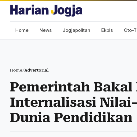
Home
News
Jogjapolitan
Ekbis
Oto-T
Home
/
Advertorial
Pemerintah Bakal
Internalisasi Nilai
Dunia Pendidikan