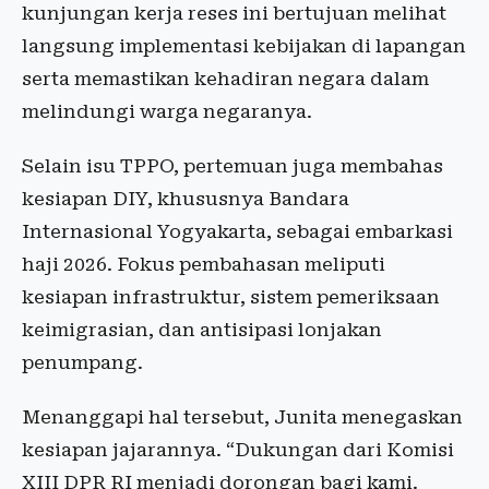
kunjungan kerja reses ini bertujuan melihat
langsung implementasi kebijakan di lapangan
serta memastikan kehadiran negara dalam
melindungi warga negaranya.
Selain isu TPPO, pertemuan juga membahas
kesiapan DIY, khususnya Bandara
Internasional Yogyakarta, sebagai embarkasi
haji 2026. Fokus pembahasan meliputi
kesiapan infrastruktur, sistem pemeriksaan
keimigrasian, dan antisipasi lonjakan
penumpang.
Menanggapi hal tersebut, Junita menegaskan
kesiapan jajarannya. “Dukungan dari Komisi
XIII DPR RI menjadi dorongan bagi kami.