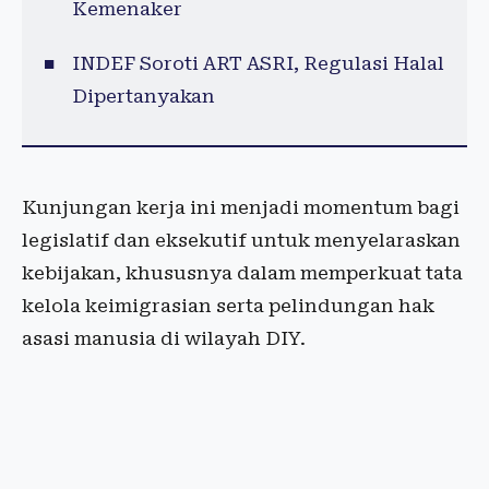
Kemenaker
INDEF Soroti ART ASRI, Regulasi Halal
Dipertanyakan
Kunjungan kerja ini menjadi momentum bagi
legislatif dan eksekutif untuk menyelaraskan
kebijakan, khususnya dalam memperkuat tata
kelola keimigrasian serta pelindungan hak
asasi manusia di wilayah DIY.