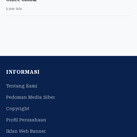
5 jam lalu
INFORMASI
Tentang Kami
Pedoman Media Siber
Copyright
Profil Perusahaan
Iklan Web Banner