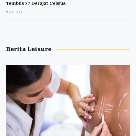
Tembus 37 Derajat Celsius
2 jam lalu
Berita Leisure