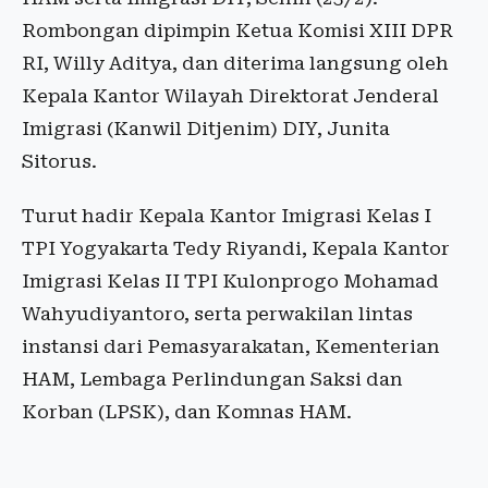
Rombongan dipimpin Ketua Komisi XIII DPR
RI, Willy Aditya, dan diterima langsung oleh
Kepala Kantor Wilayah Direktorat Jenderal
Imigrasi (Kanwil Ditjenim) DIY, Junita
Sitorus.
Turut hadir Kepala Kantor Imigrasi Kelas I
TPI Yogyakarta Tedy Riyandi, Kepala Kantor
Imigrasi Kelas II TPI Kulonprogo Mohamad
Wahyudiyantoro, serta perwakilan lintas
instansi dari Pemasyarakatan, Kementerian
HAM, Lembaga Perlindungan Saksi dan
Korban (LPSK), dan Komnas HAM.