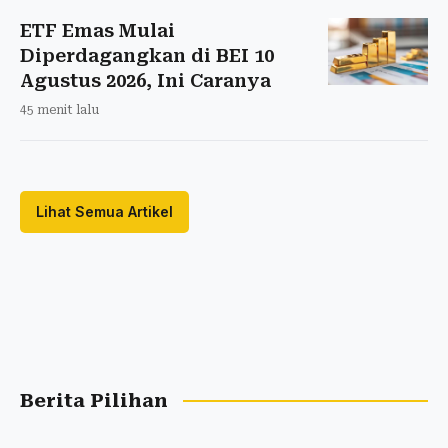
ETF Emas Mulai
Diperdagangkan di BEI 10
Agustus 2026, Ini Caranya
45 menit lalu
Lihat Semua Artikel
Berita Pilihan