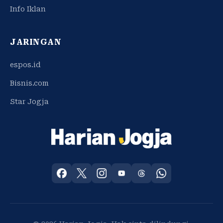
Info Iklan
JARINGAN
espos.id
Bisnis.com
Star Jogja