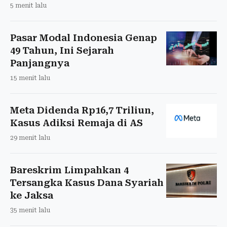
5 menit lalu
Pasar Modal Indonesia Genap
49 Tahun, Ini Sejarah
Panjangnya
15 menit lalu
Meta Didenda Rp16,7 Triliun,
Kasus Adiksi Remaja di AS
29 menit lalu
Bareskrim Limpahkan 4
Tersangka Kasus Dana Syariah
ke Jaksa
35 menit lalu