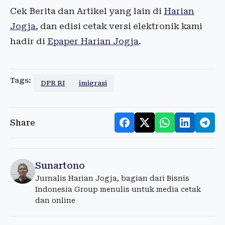
Cek Berita dan Artikel yang lain di
Harian
Jogja
, dan edisi cetak versi elektronik kami
hadir di
Epaper Harian Jogja
.
Tags:
DPR RI
imigrasi
Share
Sunartono
Jurnalis Harian Jogja, bagian dari Bisnis
Indonesia Group menulis untuk media cetak
dan online