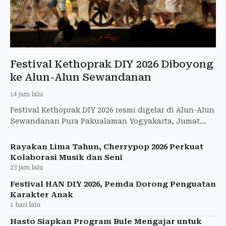
Festival Kethoprak DIY 2026 Diboyong
ke Alun-Alun Sewandanan
14 jam lalu
Festival Kethoprak DIY 2026 resmi digelar di Alun-Alun
Sewandanan Pura Pakualaman Yogyakarta, Jumat
(7/8/2026)
Rayakan Lima Tahun, Cherrypop 2026 Perkuat
Kolaborasi Musik dan Seni
23 jam lalu
Festival HAN DIY 2026, Pemda Dorong Penguatan
Karakter Anak
1 hari lalu
Hasto Siapkan Program Bule Mengajar untuk