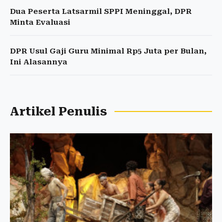
Dua Peserta Latsarmil SPPI Meninggal, DPR
Minta Evaluasi
DPR Usul Gaji Guru Minimal Rp5 Juta per Bulan,
Ini Alasannya
Artikel Penulis