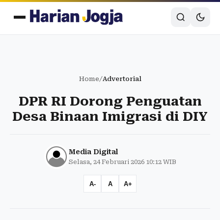
Home
/
Advertorial
DPR RI Dorong Penguatan
Desa Binaan Imigrasi di DIY
Media Digital
Selasa, 24 Februari 2026 10:12 WIB
A-
A
A+