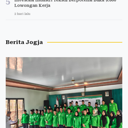
5
Lowongan Kerja
2 hari lalu
Berita Jogja