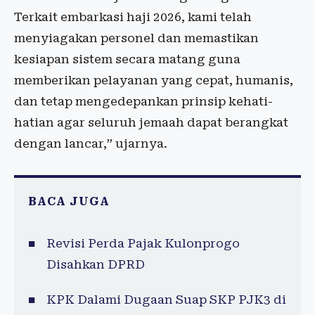
Terkait embarkasi haji 2026, kami telah
menyiagakan personel dan memastikan
kesiapan sistem secara matang guna
memberikan pelayanan yang cepat, humanis,
dan tetap mengedepankan prinsip kehati-
hatian agar seluruh jemaah dapat berangkat
dengan lancar,” ujarnya.
BACA JUGA
Revisi Perda Pajak Kulonprogo
Disahkan DPRD
KPK Dalami Dugaan Suap SKP PJK3 di