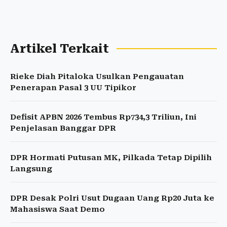
Artikel Terkait
Rieke Diah Pitaloka Usulkan Pengauatan
Penerapan Pasal 3 UU Tipikor
Defisit APBN 2026 Tembus Rp734,3 Triliun, Ini
Penjelasan Banggar DPR
DPR Hormati Putusan MK, Pilkada Tetap Dipilih
Langsung
DPR Desak Polri Usut Dugaan Uang Rp20 Juta ke
Mahasiswa Saat Demo