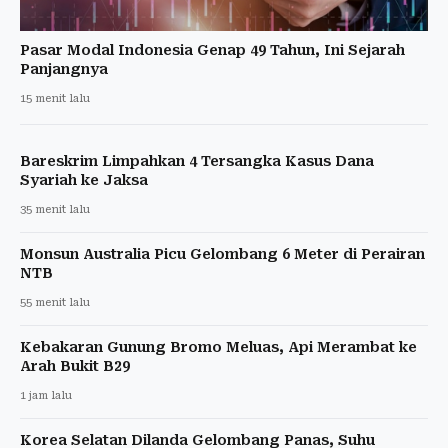
Pasar Modal Indonesia Genap 49 Tahun, Ini Sejarah
Panjangnya
15 menit lalu
Bareskrim Limpahkan 4 Tersangka Kasus Dana
Syariah ke Jaksa
35 menit lalu
Monsun Australia Picu Gelombang 6 Meter di Perairan
NTB
55 menit lalu
Kebakaran Gunung Bromo Meluas, Api Merambat ke
Arah Bukit B29
1 jam lalu
Korea Selatan Dilanda Gelombang Panas, Suhu