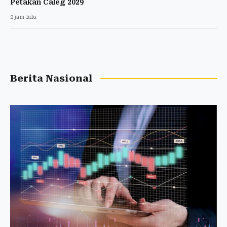
Petakan Caleg 2029
2 jam lalu
Berita Nasional