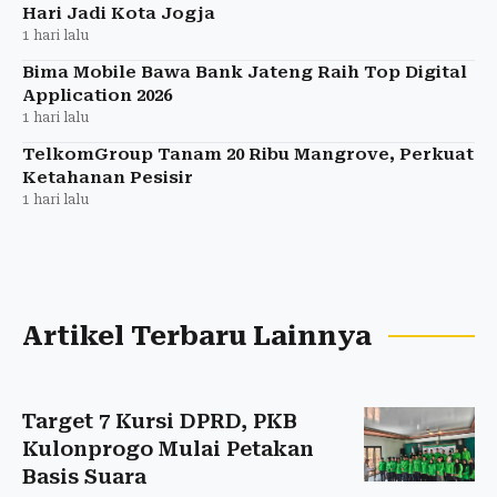
Hari Jadi Kota Jogja
1 hari lalu
Bima Mobile Bawa Bank Jateng Raih Top Digital
Application 2026
1 hari lalu
TelkomGroup Tanam 20 Ribu Mangrove, Perkuat
Ketahanan Pesisir
1 hari lalu
Artikel Terbaru Lainnya
Target 7 Kursi DPRD, PKB
Kulonprogo Mulai Petakan
Basis Suara