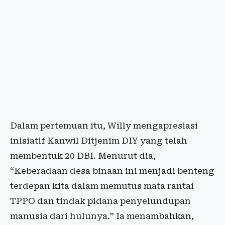
Dalam pertemuan itu, Willy mengapresiasi
inisiatif Kanwil Ditjenim DIY yang telah
membentuk 20 DBI. Menurut dia,
“Keberadaan desa binaan ini menjadi benteng
terdepan kita dalam memutus mata rantai
TPPO dan tindak pidana penyelundupan
manusia dari hulunya.” Ia menambahkan,