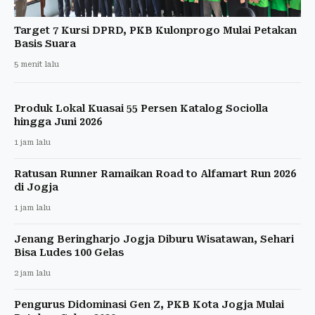
Target 7 Kursi DPRD, PKB Kulonprogo Mulai Petakan
Basis Suara
5 menit lalu
Produk Lokal Kuasai 55 Persen Katalog Sociolla
hingga Juni 2026
1 jam lalu
Ratusan Runner Ramaikan Road to Alfamart Run 2026
di Jogja
1 jam lalu
Jenang Beringharjo Jogja Diburu Wisatawan, Sehari
Bisa Ludes 100 Gelas
2 jam lalu
Pengurus Didominasi Gen Z, PKB Kota Jogja Mulai