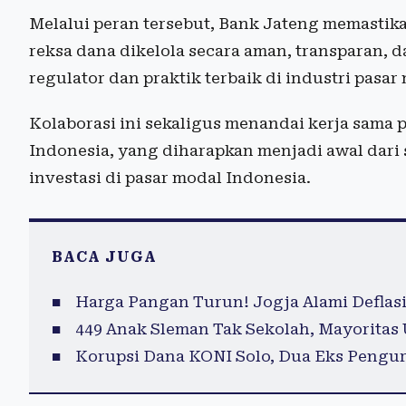
Melalui peran tersebut, Bank Jateng memastik
reksa dana dikelola secara aman, transparan, d
regulator dan praktik terbaik di industri pasar
Kolaborasi ini sekaligus menandai kerja sama 
Indonesia, yang diharapkan menjadi awal dari
investasi di pasar modal Indonesia.
BACA JUGA
Harga Pangan Turun! Jogja Alami Deflasi
449 Anak Sleman Tak Sekolah, Mayoritas
Korupsi Dana KONI Solo, Dua Eks Pengur