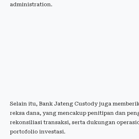
administration.
Selain itu, Bank Jateng Custody juga member
reksa dana, yang mencakup penitipan dan peng
rekonsiliasi transaksi, serta dukungan operas
portofolio investasi.