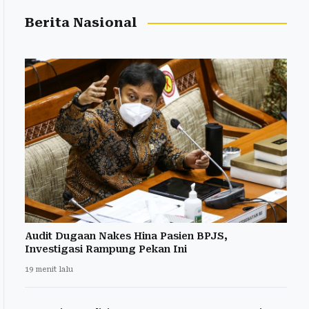
Berita Nasional
Audit Dugaan Nakes Hina Pasien BPJS,
Investigasi Rampung Pekan Ini
19 menit lalu