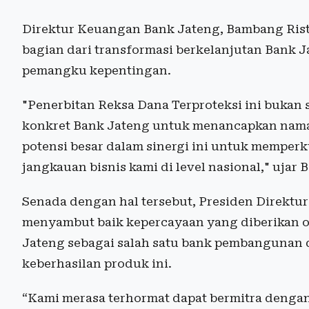
Direktur Keuangan Bank Jateng, Bambang Risti
bagian dari transformasi berkelanjutan Bank 
pemangku kepentingan.
"Penerbitan Reksa Dana Terproteksi ini bukan
konkret Bank Jateng untuk menancapkan nama 
potensi besar dalam sinergi ini untuk memper
jangkauan bisnis kami di level nasional," ujar
Senada dengan hal tersebut, Presiden Direktur
menyambut baik kepercayaan yang diberikan o
Jateng sebagai salah satu bank pembangunan 
keberhasilan produk ini.
“Kami merasa terhormat dapat bermitra denga