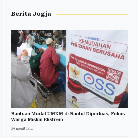
Berita Jogja
Bantuan Modal UMKM di Bantul Diperluas, Fokus
Warga Miskin Ekstrem
39 menit lalu