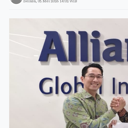
Selasa, 05 Mei 2026 14:02 WIB