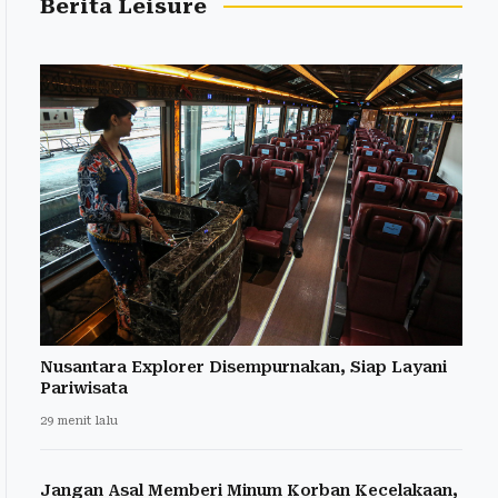
Berita Leisure
Nusantara Explorer Disempurnakan, Siap Layani
Pariwisata
29 menit lalu
Jangan Asal Memberi Minum Korban Kecelakaan,