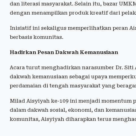
dan literasi masyarakat. Selain itu, bazar UM
dengan menampilkan produk kreatif dari pela
Inisiatif ini sekaligus memperlihatkan peran
berbasis komunitas.
Hadirkan Pesan Dakwah Kemanusiaan
Acara turut menghadirkan narasumber Dr. Siti
dakwah kemanusiaan sebagai upaya memperkuat
perdamaian di tengah masyarakat yang beraga
Milad Aisyiyah ke-109 ini menjadi momentum
dalam dakwah sosial, ekonomi, dan kemanusiaa
komunitas, Aisyiyah diharapkan terus menghad