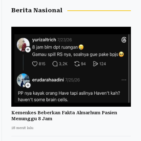
Berita Nasional
Kemenkes Beberkan Fakta Almarhum Pasien
Menunggu 8 Jam
28 menit lalu