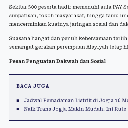
Sekitar 500 peserta hadir memenuhi aula PAY S
simpatisan, tokoh masyarakat, hingga tamu und
mencerminkan kuatnya jaringan sosial dan dak
Suasana hangat dan penuh kebersamaan terlih
semangat gerakan perempuan Aisyiyah tetap hi
Pesan Penguatan Dakwah dan Sosial
BACA JUGA
Jadwal Pemadaman Listrik di Jogja 16 M
Naik Trans Jogja Makin Mudah! Ini Rute 