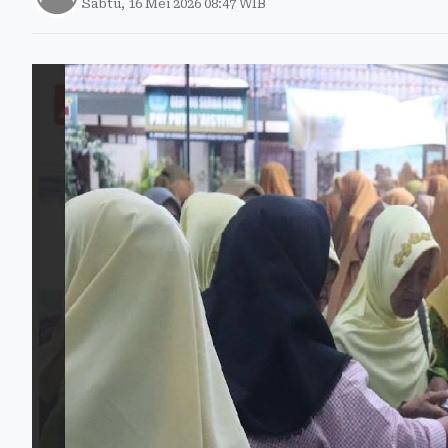
Sabtu, 16 Mei 2026 08:47 WIB