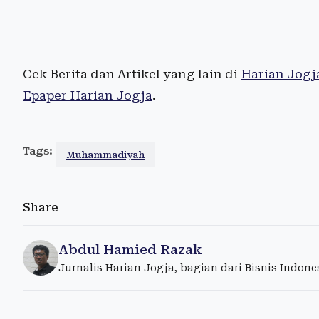
Cek Berita dan Artikel yang lain di
Harian Jogj
Epaper Harian Jogja
.
Tags:
Muhammadiyah
Share
Abdul Hamied Razak
Jurnalis Harian Jogja, bagian dari Bisnis Indon