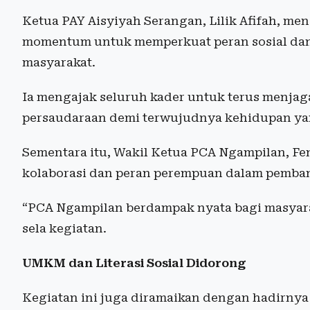
Ketua PAY Aisyiyah Serangan, Lilik Afifah, m
momentum untuk memperkuat peran sosial da
masyarakat.
Ia mengajak seluruh kader untuk terus menjag
persaudaraan demi terwujudnya kehidupan ya
Sementara itu, Wakil Ketua PCA Ngampilan, F
kolaborasi dan peran perempuan dalam pemban
“PCA Ngampilan berdampak nyata bagi masyarak
sela kegiatan.
UMKM dan Literasi Sosial Didorong
Kegiatan ini juga diramaikan dengan hadirnya