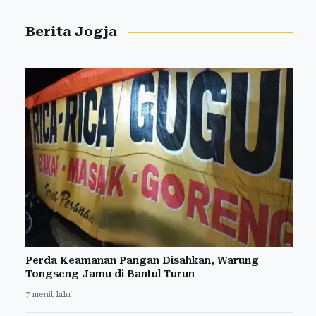
Berita Jogja
Perda Keamanan Pangan Disahkan, Warung
Tongseng Jamu di Bantul Turun
7 menit lalu