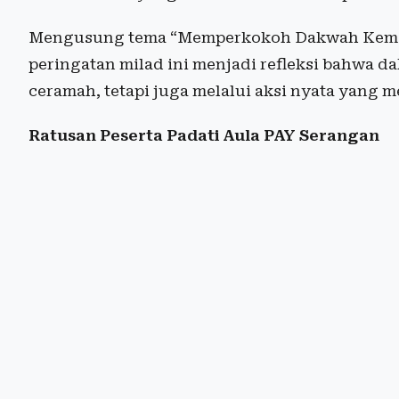
Mengusung tema “Memperkokoh Dakwah Kema
peringatan milad ini menjadi refleksi bahwa d
ceramah, tetapi juga melalui aksi nyata yang 
Ratusan Peserta Padati Aula PAY Serangan