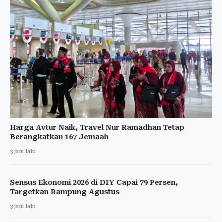
Harga Avtur Naik, Travel Nur Ramadhan Tetap
Berangkatkan 167 Jemaah
3 jam lalu
Sensus Ekonomi 2026 di DIY Capai 79 Persen,
Targetkan Rampung Agustus
3 jam lalu