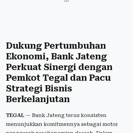
Ist
Dukung Pertumbuhan
Ekonomi, Bank Jateng
Perkuat Sinergi dengan
Pemkot Tegal dan Pacu
Strategi Bisnis
Berkelanjutan
TEGAL
— Bank Jateng terus konsisten
menunjukkan komitmennya sebagai motor