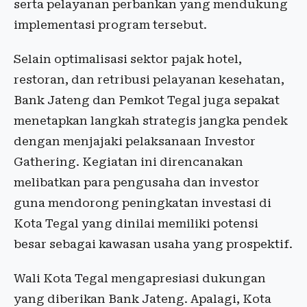
serta pelayanan perbankan yang mendukung
implementasi program tersebut.
Selain optimalisasi sektor pajak hotel,
restoran, dan retribusi pelayanan kesehatan,
Bank Jateng dan Pemkot Tegal juga sepakat
menetapkan langkah strategis jangka pendek
dengan menjajaki pelaksanaan Investor
Gathering. Kegiatan ini direncanakan
melibatkan para pengusaha dan investor
guna mendorong peningkatan investasi di
Kota Tegal yang dinilai memiliki potensi
besar sebagai kawasan usaha yang prospektif.
Wali Kota Tegal mengapresiasi dukungan
yang diberikan Bank Jateng. Apalagi, Kota