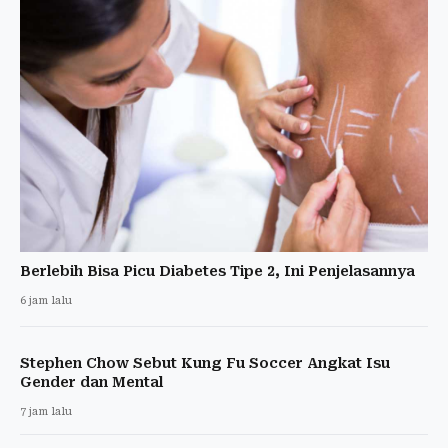
Berlebih Bisa Picu Diabetes Tipe 2, Ini Penjelasannya
6 jam lalu
Stephen Chow Sebut Kung Fu Soccer Angkat Isu
Gender dan Mental
7 jam lalu