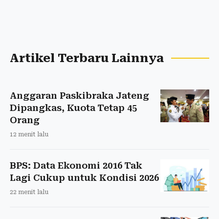
Artikel Terbaru Lainnya
Anggaran Paskibraka Jateng
Dipangkas, Kuota Tetap 45
Orang
12 menit lalu
BPS: Data Ekonomi 2016 Tak
Lagi Cukup untuk Kondisi 2026
22 menit lalu