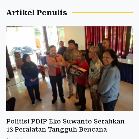
Artikel Penulis
Politisi PDIP Eko Suwanto Serahkan
13 Peralatan Tangguh Bencana