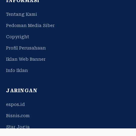
INFORMASI
Tentang Kami
Pedoman Media Siber
Copyright
Profil Perusahaan
Iklan Web Banner
Info Iklan
JARINGAN
espos.id
Bisnis.com
Star Jogja