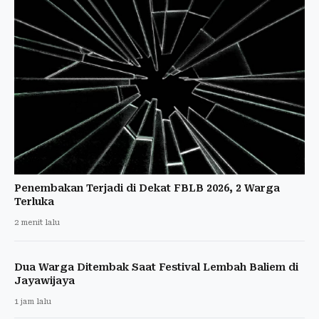
Penembakan Terjadi di Dekat FBLB 2026, 2 Warga
Terluka
2 menit lalu
Dua Warga Ditembak Saat Festival Lembah Baliem di
Jayawijaya
1 jam lalu