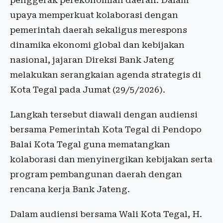
penggerak perekonomian daerah. Dalam
upaya memperkuat kolaborasi dengan
pemerintah daerah sekaligus merespons
dinamika ekonomi global dan kebijakan
nasional, jajaran Direksi Bank Jateng
melakukan serangkaian agenda strategis di
Kota Tegal pada Jumat (29/5/2026).
Langkah tersebut diawali dengan audiensi
bersama Pemerintah Kota Tegal di Pendopo
Balai Kota Tegal guna mematangkan
kolaborasi dan menyinergikan kebijakan serta
program pembangunan daerah dengan
rencana kerja Bank Jateng.
Dalam audiensi bersama Wali Kota Tegal, H.