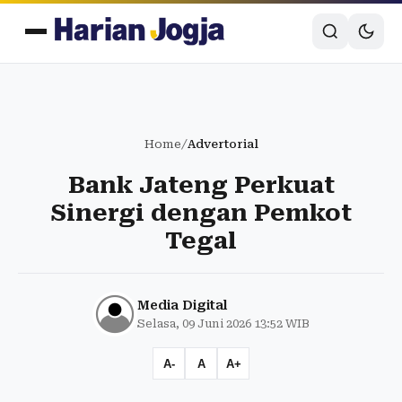
Home
/
Advertorial
Bank Jateng Perkuat
Sinergi dengan Pemkot
Tegal
Media Digital
Selasa, 09 Juni 2026 13:52 WIB
A-
A
A+