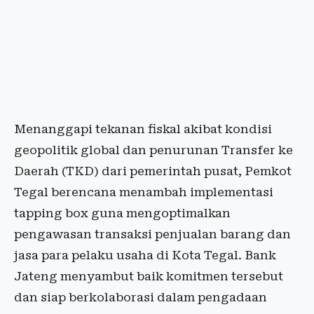
Menanggapi tekanan fiskal akibat kondisi
geopolitik global dan penurunan Transfer ke
Daerah (TKD) dari pemerintah pusat, Pemkot
Tegal berencana menambah implementasi
tapping box guna mengoptimalkan
pengawasan transaksi penjualan barang dan
jasa para pelaku usaha di Kota Tegal. Bank
Jateng menyambut baik komitmen tersebut
dan siap berkolaborasi dalam pengadaan