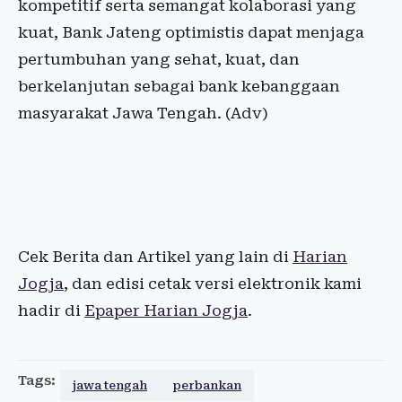
kompetitif serta semangat kolaborasi yang
kuat, Bank Jateng optimistis dapat menjaga
pertumbuhan yang sehat, kuat, dan
berkelanjutan sebagai bank kebanggaan
masyarakat Jawa Tengah. (Adv)
Cek Berita dan Artikel yang lain di
Harian
Jogja
, dan edisi cetak versi elektronik kami
hadir di
Epaper Harian Jogja
.
Tags:
jawa tengah
perbankan