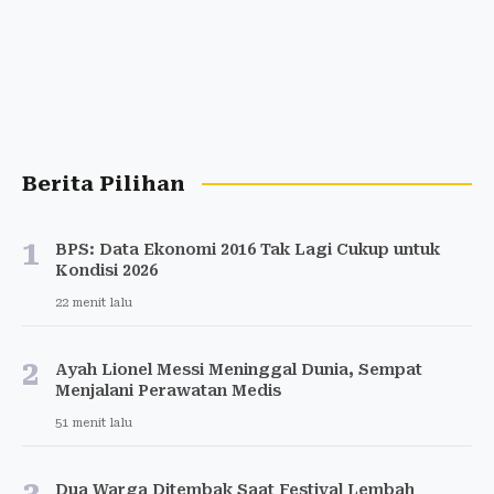
Berita Pilihan
1
BPS: Data Ekonomi 2016 Tak Lagi Cukup untuk
Kondisi 2026
22 menit lalu
2
Ayah Lionel Messi Meninggal Dunia, Sempat
Menjalani Perawatan Medis
51 menit lalu
Dua Warga Ditembak Saat Festival Lembah