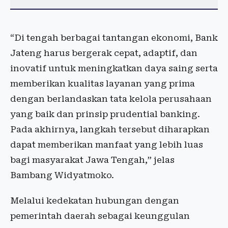
“Di tengah berbagai tantangan ekonomi, Bank
Jateng harus bergerak cepat, adaptif, dan
inovatif untuk meningkatkan daya saing serta
memberikan kualitas layanan yang prima
dengan berlandaskan tata kelola perusahaan
yang baik dan prinsip prudential banking.
Pada akhirnya, langkah tersebut diharapkan
dapat memberikan manfaat yang lebih luas
bagi masyarakat Jawa Tengah,” jelas
Bambang Widyatmoko.
Melalui kedekatan hubungan dengan
pemerintah daerah sebagai keunggulan