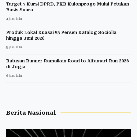
Target 7 Kursi DPRD, PKB Kulonprogo Mulai Petakan
Basis Suara
4 jam lalu
Produk Lokal Kuasai 55 Persen Katalog Sociolla
hingga Juni 2026
5 jam lalu
Ratusan Runner Ramaikan Road to Alfamart Run 2026
di Jogja
6 jam lalu
Berita Nasional