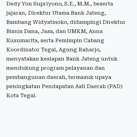
Dedy Yon Supriyono, S.E., M.M., beserta
jajaran, Direktur Utama Bank Jateng,
Bambang Widyatmoko, didampingi Direktur
Bisnis Dana, Jasa, dan UMKM, Anna
Kusumarita, serta Pemimpin Cabang
Koordinator Tegal, Agung Raharjo,
menyatakan kesiapan Bank Jateng untuk
mendukung program pelayanan dan
pembangunan daerah, termasuk upaya
peningkatan Pendapatan Asli Daerah (PAD)
Kota Tegal.