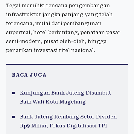
Tegal memiliki rencana pengembangan
infrastruktur jangka panjang yang telah
terencana, mulai dari pembangunan
supermal, hotel berbintang, penataan pasar
semi-modern, pusat oleh-oleh, hingga
penarikan investasi ritel nasional.
BACA JUGA
Kunjungan Bank Jateng Disambut
Baik Wali Kota Magelang
Bank Jateng Rembang Setor Dividen
Rp9 Miliar, Fokus Digitalisasi TPI