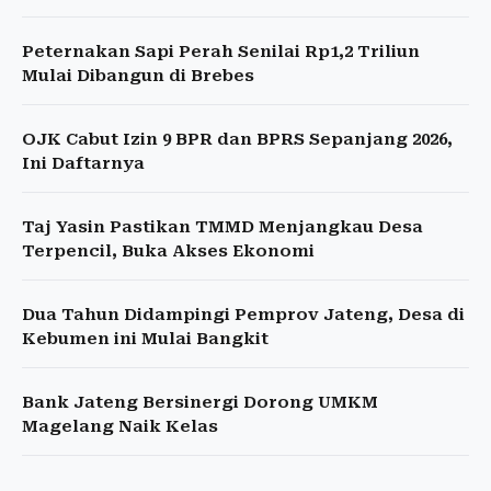
Peternakan Sapi Perah Senilai Rp1,2 Triliun
Mulai Dibangun di Brebes
OJK Cabut Izin 9 BPR dan BPRS Sepanjang 2026,
Ini Daftarnya
Taj Yasin Pastikan TMMD Menjangkau Desa
Terpencil, Buka Akses Ekonomi
Dua Tahun Didampingi Pemprov Jateng, Desa di
Kebumen ini Mulai Bangkit
Bank Jateng Bersinergi Dorong UMKM
Magelang Naik Kelas