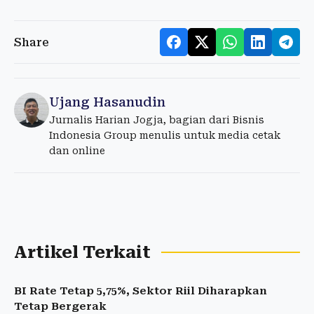
Share
Ujang Hasanudin
Jurnalis Harian Jogja, bagian dari Bisnis
Indonesia Group menulis untuk media cetak
dan online
Artikel Terkait
BI Rate Tetap 5,75%, Sektor Riil Diharapkan
Tetap Bergerak