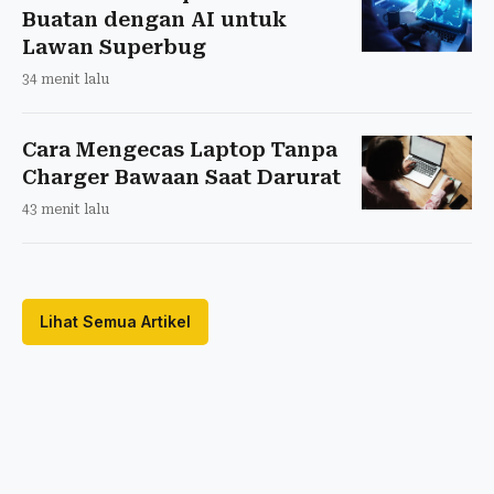
Buatan dengan AI untuk
Lawan Superbug
34 menit lalu
Cara Mengecas Laptop Tanpa
Charger Bawaan Saat Darurat
43 menit lalu
Lihat Semua Artikel