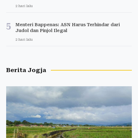
2 hari lalu
5
Menteri Bappenas: ASN Harus Terhindar dari
Judol dan Pinjol Ilegal
2 hari lalu
Berita Jogja