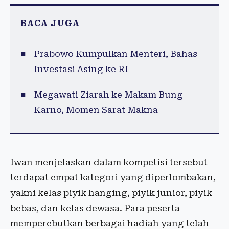
BACA JUGA
Prabowo Kumpulkan Menteri, Bahas
Investasi Asing ke RI
Megawati Ziarah ke Makam Bung
Karno, Momen Sarat Makna
Iwan menjelaskan dalam kompetisi tersebut
terdapat empat kategori yang diperlombakan,
yakni kelas piyik hanging, piyik junior, piyik
bebas, dan kelas dewasa. Para peserta
memperebutkan berbagai hadiah yang telah