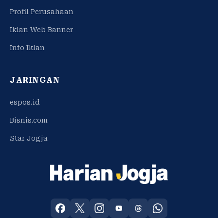
Profil Perusahaan
Iklan Web Banner
Info Iklan
JARINGAN
espos.id
Bisnis.com
Star Jogja