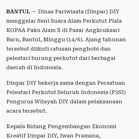
BANTUL
— Dinas Pariwisata (Dinpar) DIY
menggelar Seni Suara Alam Perkutut Piala
KGPAA Paku Alam X di Pasar Angkruksari
Baru, Bantul, Minggu (14/6). Ajang tahunan
tersebut diikuti ratusan penghobi dan
pelestari burung perkutut dari berbagai
daerah di Indonesia.
Dinpar DIY bekerja sama dengan Persatuan
Pelestari Perkutut Seluruh Indonesia (P3SI)
Pengurus Wilayah DIY dalam pelaksanaan
acara tersebut.
Kepala Bidang Pengembangan Ekonomi
Kreatif Dinpar DIY, Iwan Pramana,