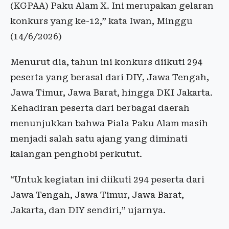
(KGPAA) Paku Alam X. Ini merupakan gelaran
konkurs yang ke-12,” kata Iwan, Minggu
(14/6/2026)
Menurut dia, tahun ini konkurs diikuti 294
peserta yang berasal dari DIY, Jawa Tengah,
Jawa Timur, Jawa Barat, hingga DKI Jakarta.
Kehadiran peserta dari berbagai daerah
menunjukkan bahwa Piala Paku Alam masih
menjadi salah satu ajang yang diminati
kalangan penghobi perkutut.
“Untuk kegiatan ini diikuti 294 peserta dari
Jawa Tengah, Jawa Timur, Jawa Barat,
Jakarta, dan DIY sendiri,” ujarnya.