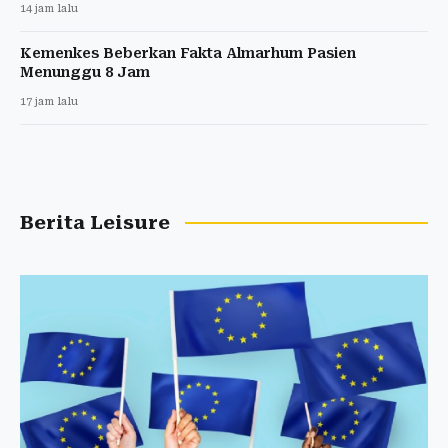
14 jam lalu
Kemenkes Beberkan Fakta Almarhum Pasien
Menunggu 8 Jam
17 jam lalu
Berita Leisure