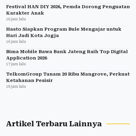
Festival HAN DIY 2026, Pemda Dorong Penguatan
Karakter Anak
16 jam lalu
Hasto Siapkan Program Bule Mengajar untuk
Hari Jadi Kota Jogja
16 jam lalu
Bima Mobile Bawa Bank Jateng Raih Top Digital
Application 2026
17 jam lalu
TelkomGroup Tanam 20 Ribu Mangrove, Perkuat
Ketahanan Pesisir
18 jam lalu
Artikel Terbaru Lainnya