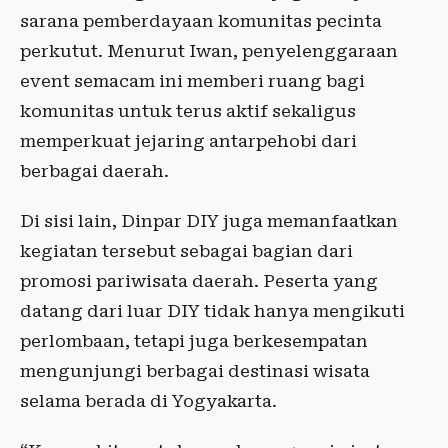
sarana pemberdayaan komunitas pecinta
perkutut. Menurut Iwan, penyelenggaraan
event semacam ini memberi ruang bagi
komunitas untuk terus aktif sekaligus
memperkuat jejaring antarpehobi dari
berbagai daerah.
Di sisi lain, Dinpar DIY juga memanfaatkan
kegiatan tersebut sebagai bagian dari
promosi pariwisata daerah. Peserta yang
datang dari luar DIY tidak hanya mengikuti
perlombaan, tetapi juga berkesempatan
mengunjungi berbagai destinasi wisata
selama berada di Yogyakarta.