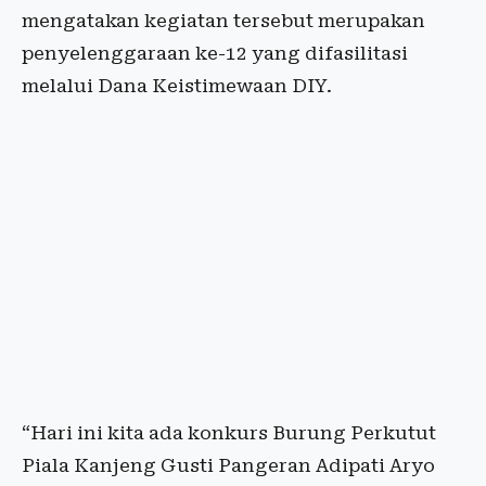
mengatakan kegiatan tersebut merupakan
penyelenggaraan ke-12 yang difasilitasi
melalui Dana Keistimewaan DIY.
“Hari ini kita ada konkurs Burung Perkutut
Piala Kanjeng Gusti Pangeran Adipati Aryo