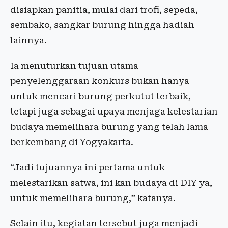
disiapkan panitia, mulai dari trofi, sepeda,
sembako, sangkar burung hingga hadiah
lainnya.
Ia menuturkan tujuan utama
penyelenggaraan konkurs bukan hanya
untuk mencari burung perkutut terbaik,
tetapi juga sebagai upaya menjaga kelestarian
budaya memelihara burung yang telah lama
berkembang di Yogyakarta.
“Jadi tujuannya ini pertama untuk
melestarikan satwa, ini kan budaya di DIY ya,
untuk memelihara burung,” katanya.
Selain itu, kegiatan tersebut juga menjadi