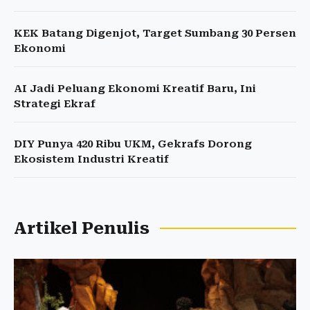
KEK Batang Digenjot, Target Sumbang 30 Persen
Ekonomi
AI Jadi Peluang Ekonomi Kreatif Baru, Ini
Strategi Ekraf
DIY Punya 420 Ribu UKM, Gekrafs Dorong
Ekosistem Industri Kreatif
Artikel Penulis