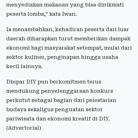
menyediakan makanan yang bisa dinikmati
peserta lomba,” kata Iwan.
Ia menambahkan, kehadiran peserta dari luar
daerah diharapkan turut memberikan dampak
ekonomi bagi masyarakat setempat, mulai dari
sektor kuliner, penginapan hingga usaha
kecil lainnya.
Dinpar DIY pun berkomitmen terus
mendukung penyelenggaraan konkurs
perkutut sebagai bagian dari pelestarian
budaya sekaligus penguatan sektor
pariwisata dan ekonomi kreatif di DIY.
(Advertorial)