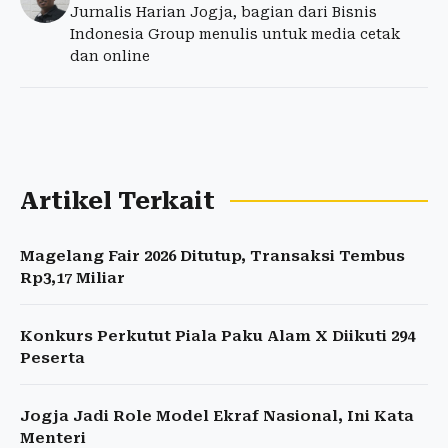
Jurnalis Harian Jogja, bagian dari Bisnis
Indonesia Group menulis untuk media cetak
dan online
Artikel Terkait
Magelang Fair 2026 Ditutup, Transaksi Tembus
Rp3,17 Miliar
Konkurs Perkutut Piala Paku Alam X Diikuti 294
Peserta
Jogja Jadi Role Model Ekraf Nasional, Ini Kata
Menteri