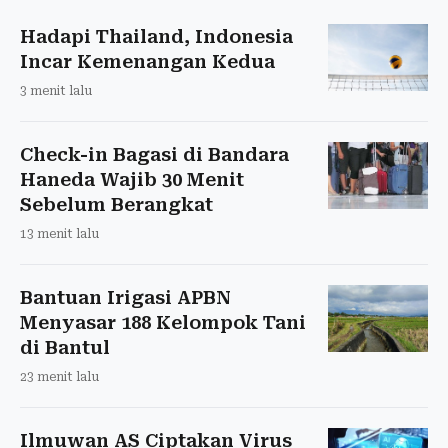
Hadapi Thailand, Indonesia
Incar Kemenangan Kedua
3 menit lalu
Check-in Bagasi di Bandara
Haneda Wajib 30 Menit
Sebelum Berangkat
13 menit lalu
Bantuan Irigasi APBN
Menyasar 188 Kelompok Tani
di Bantul
23 menit lalu
Ilmuwan AS Ciptakan Virus