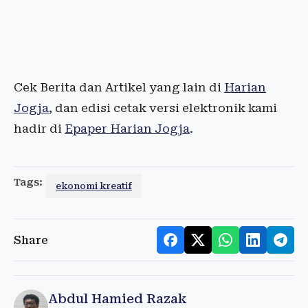
Cek Berita dan Artikel yang lain di
Harian
Jogja
, dan edisi cetak versi elektronik kami
hadir di
Epaper Harian Jogja
.
Tags:
ekonomi kreatif
Share
Abdul Hamied Razak