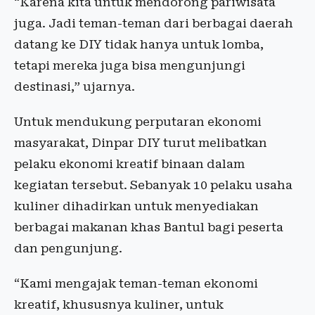
“Karena kita untuk mendorong pariwisata
juga. Jadi teman-teman dari berbagai daerah
datang ke DIY tidak hanya untuk lomba,
tetapi mereka juga bisa mengunjungi
destinasi,” ujarnya.
Untuk mendukung perputaran ekonomi
masyarakat, Dinpar DIY turut melibatkan
pelaku ekonomi kreatif binaan dalam
kegiatan tersebut. Sebanyak 10 pelaku usaha
kuliner dihadirkan untuk menyediakan
berbagai makanan khas Bantul bagi peserta
dan pengunjung.
“Kami mengajak teman-teman ekonomi
kreatif, khususnya kuliner, untuk