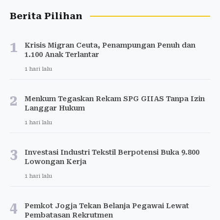
Berita Pilihan
1
Krisis Migran Ceuta, Penampungan Penuh dan
1.100 Anak Terlantar
1 hari lalu
2
Menkum Tegaskan Rekam SPG GIIAS Tanpa Izin
Langgar Hukum
1 hari lalu
3
Investasi Industri Tekstil Berpotensi Buka 9.800
Lowongan Kerja
1 hari lalu
4
Pemkot Jogja Tekan Belanja Pegawai Lewat
Pembatasan Rekrutmen