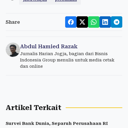
Share
Abdul Hamied Razak
Jurnalis Harian Jogja, bagian dari Bisnis
Indonesia Group menulis untuk media cetak
dan online
Artikel Terkait
Survei Bank Dunia, Separuh Perusahaan RI