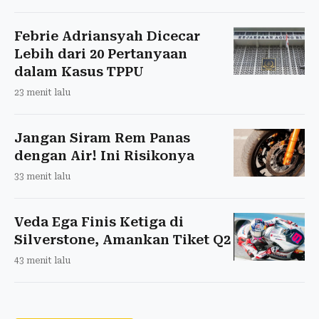
Febrie Adriansyah Dicecar
Lebih dari 20 Pertanyaan
dalam Kasus TPPU
23 menit lalu
Jangan Siram Rem Panas
dengan Air! Ini Risikonya
33 menit lalu
Veda Ega Finis Ketiga di
Silverstone, Amankan Tiket Q2
43 menit lalu