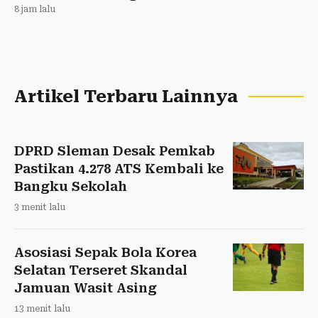
8 jam lalu
Artikel Terbaru Lainnya
DPRD Sleman Desak Pemkab
Pastikan 4.278 ATS Kembali ke
Bangku Sekolah
3 menit lalu
Asosiasi Sepak Bola Korea
Selatan Terseret Skandal
Jamuan Wasit Asing
13 menit lalu