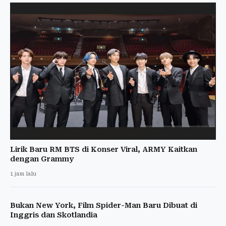
Lirik Baru RM BTS di Konser Viral, ARMY Kaitkan
dengan Grammy
1 jam lalu
Bukan New York, Film Spider-Man Baru Dibuat di
Inggris dan Skotlandia