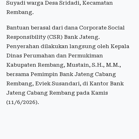
Suyadi warga Desa Sridadi, Kecamatan
Rembang.
Bantuan berasal dari dana Corporate Social
Responsibility (CSR) Bank Jateng.
Penyerahan dilakukan langsung oleh Kepala
Dinas Perumahan dan Permukiman
Kabupaten Rembang, Mustain, S.H., M.M.,
bersama Pemimpin Bank Jateng Cabang
Rembang, Eviek Susandari, di Kantor Bank
Jateng Cabang Rembang pada Kamis
(11/6/2026).