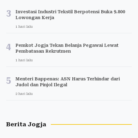
3
Investasi Industri Tekstil Berpotensi Buka 9.800
Lowongan Kerja
1 hari lalu
4
Pemkot Jogja Tekan Belanja Pegawai Lewat
Pembatasan Rekrutmen
1 hari lalu
5
Menteri Bappenas: ASN Harus Terhindar dari
Judol dan Pinjol Ilegal
2 hari lalu
Berita Jogja