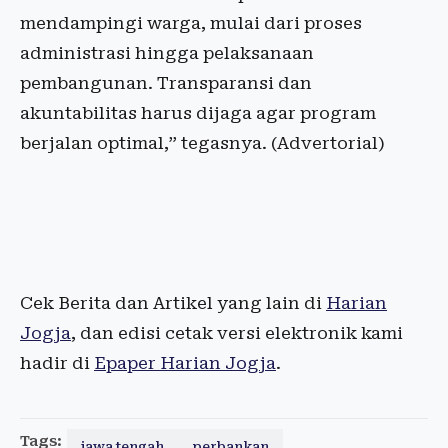
mendampingi warga, mulai dari proses
administrasi hingga pelaksanaan
pembangunan. Transparansi dan
akuntabilitas harus dijaga agar program
berjalan optimal,” tegasnya. (Advertorial)
Cek Berita dan Artikel yang lain di
Harian
Jogja
, dan edisi cetak versi elektronik kami
hadir di
Epaper Harian Jogja
.
Tags:
jawa tengah
perbankan