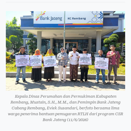
Kepala Dinas Perumahan dan Permukiman Kabupaten
Rembang, Mustain, S.H., M.M., dan Pemimpin Bank Jateng
Cabang Rembang, Eviek Susandari, berfoto bersama lima
warga penerima bantuan pemugaran RTLH dari program CSR
Bank Jateng (11/6/2026)