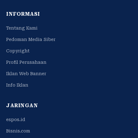
INFORMASI
Tentang Kami
Pedoman Media Siber
Copyright
Profil Perusahaan
Iklan Web Banner
Info Iklan
JARINGAN
espos.id
Bisnis.com