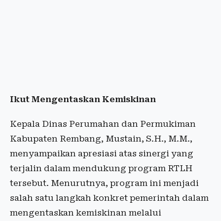
Ikut Mengentaskan Kemiskinan
Kepala Dinas Perumahan dan Permukiman
Kabupaten Rembang, Mustain, S.H., M.M.,
menyampaikan apresiasi atas sinergi yang
terjalin dalam mendukung program RTLH
tersebut. Menurutnya, program ini menjadi
salah satu langkah konkret pemerintah dalam
mengentaskan kemiskinan melalui