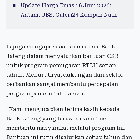
Update Harga Emas 16 Juni 2026:
Antam, UBS, Galeri24 Kompak Naik
Ia juga mengapresiasi konsistensi Bank
Jateng dalam menyalurkan bantuan CSR
untuk program pemugaran RTLH setiap
tahun. Menurutnya, dukungan dari sektor
perbankan sangat membantu percepatan
program pemerintah daerah.
“Kami mengucapkan terima kasih kepada
Bank Jateng yang terus berkomitmen
membantu masyarakat melalui program ini.
Bantuan ini rutin disalurkan setiap tahun dan