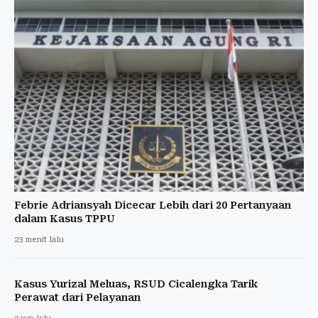
Febrie Adriansyah Dicecar Lebih dari 20 Pertanyaan
dalam Kasus TPPU
23 menit lalu
Kasus Yurizal Meluas, RSUD Cicalengka Tarik
Perawat dari Pelayanan