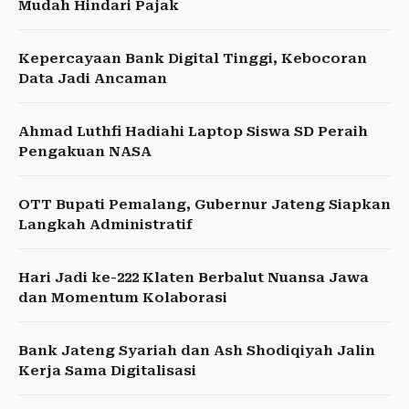
Mudah Hindari Pajak
Kepercayaan Bank Digital Tinggi, Kebocoran
Data Jadi Ancaman
Ahmad Luthfi Hadiahi Laptop Siswa SD Peraih
Pengakuan NASA
OTT Bupati Pemalang, Gubernur Jateng Siapkan
Langkah Administratif
Hari Jadi ke-222 Klaten Berbalut Nuansa Jawa
dan Momentum Kolaborasi
Bank Jateng Syariah dan Ash Shodiqiyah Jalin
Kerja Sama Digitalisasi