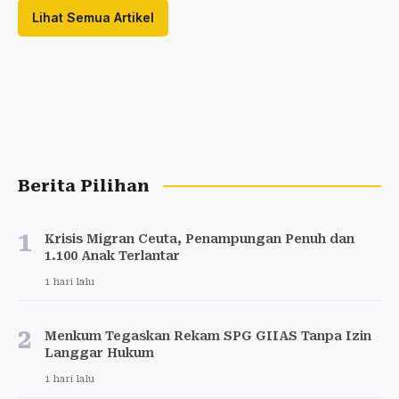
Lihat Semua Artikel
Berita Pilihan
1
Krisis Migran Ceuta, Penampungan Penuh dan
1.100 Anak Terlantar
1 hari lalu
2
Menkum Tegaskan Rekam SPG GIIAS Tanpa Izin
Langgar Hukum
1 hari lalu