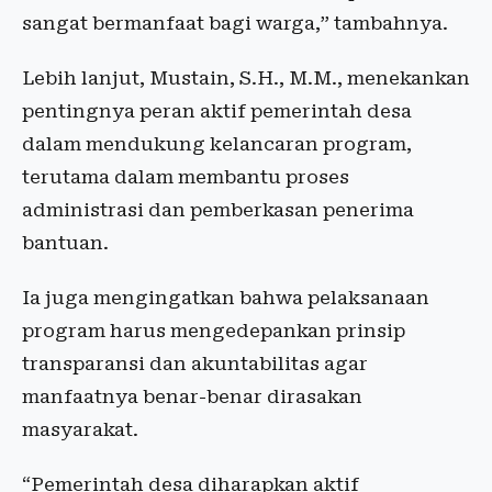
sangat bermanfaat bagi warga,” tambahnya.
Lebih lanjut, Mustain, S.H., M.M., menekankan
pentingnya peran aktif pemerintah desa
dalam mendukung kelancaran program,
terutama dalam membantu proses
administrasi dan pemberkasan penerima
bantuan.
Ia juga mengingatkan bahwa pelaksanaan
program harus mengedepankan prinsip
transparansi dan akuntabilitas agar
manfaatnya benar-benar dirasakan
masyarakat.
“Pemerintah desa diharapkan aktif