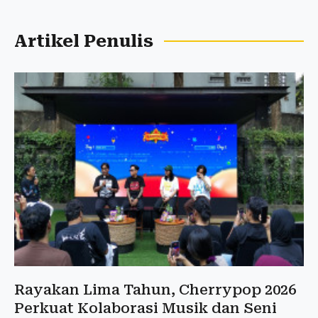
Artikel Penulis
Rayakan Lima Tahun, Cherrypop 2026
Perkuat Kolaborasi Musik dan Seni