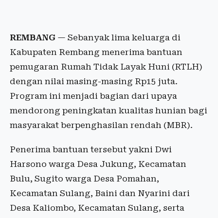
REMBANG
— Sebanyak lima keluarga di
Kabupaten Rembang menerima bantuan
pemugaran Rumah Tidak Layak Huni (RTLH)
dengan nilai masing-masing Rp15 juta.
Program ini menjadi bagian dari upaya
mendorong peningkatan kualitas hunian bagi
masyarakat berpenghasilan rendah (MBR).
Penerima bantuan tersebut yakni Dwi
Harsono warga Desa Jukung, Kecamatan
Bulu, Sugito warga Desa Pomahan,
Kecamatan Sulang, Baini dan Nyarini dari
Desa Kaliombo, Kecamatan Sulang, serta