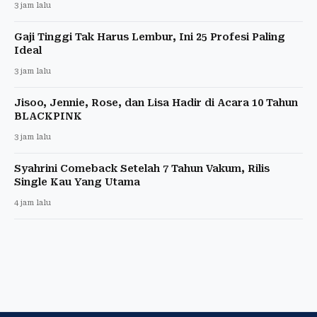
3 jam lalu
Gaji Tinggi Tak Harus Lembur, Ini 25 Profesi Paling
Ideal
3 jam lalu
Jisoo, Jennie, Rose, dan Lisa Hadir di Acara 10 Tahun
BLACKPINK
3 jam lalu
Syahrini Comeback Setelah 7 Tahun Vakum, Rilis
Single Kau Yang Utama
4 jam lalu