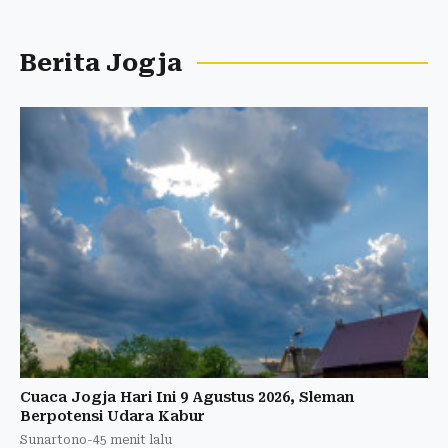
Berita Jogja
Cuaca Jogja Hari Ini 9 Agustus 2026, Sleman
Berpotensi Udara Kabur
Sunartono
-
45 menit lalu