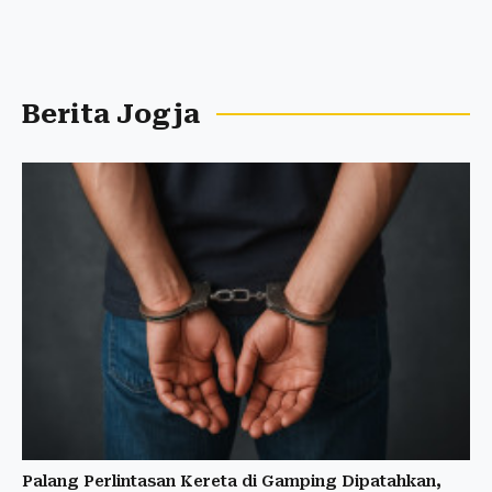
Berita Jogja
Palang Perlintasan Kereta di Gamping Dipatahkan,