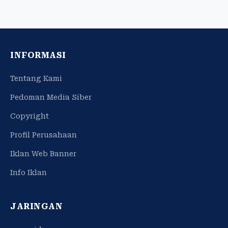
INFORMASI
Tentang Kami
Pedoman Media Siber
Copyright
Profil Perusahaan
Iklan Web Banner
Info Iklan
JARINGAN