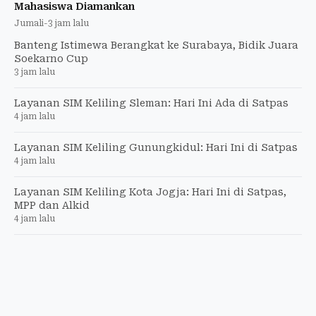
Mahasiswa Diamankan
Jumali
-
3 jam lalu
Banteng Istimewa Berangkat ke Surabaya, Bidik Juara
Soekarno Cup
3 jam lalu
Layanan SIM Keliling Sleman: Hari Ini Ada di Satpas
4 jam lalu
Layanan SIM Keliling Gunungkidul: Hari Ini di Satpas
4 jam lalu
Layanan SIM Keliling Kota Jogja: Hari Ini di Satpas,
MPP dan Alkid
4 jam lalu