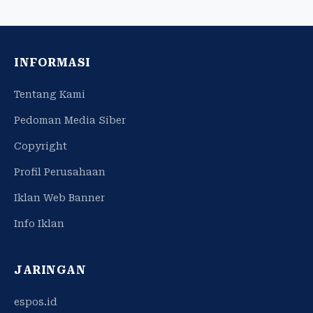
INFORMASI
Tentang Kami
Pedoman Media Siber
Copyright
Profil Perusahaan
Iklan Web Banner
Info Iklan
JARINGAN
espos.id