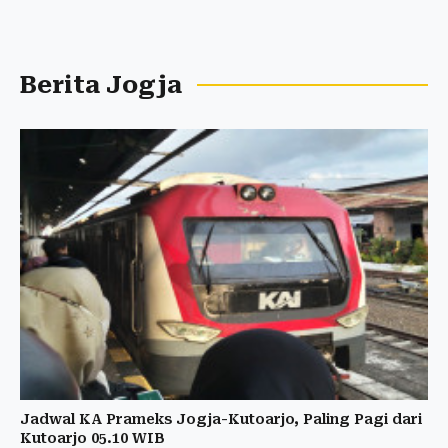
Berita Jogja
Jadwal KA Prameks Jogja-Kutoarjo, Paling Pagi dari
Kutoarjo 05.10 WIB