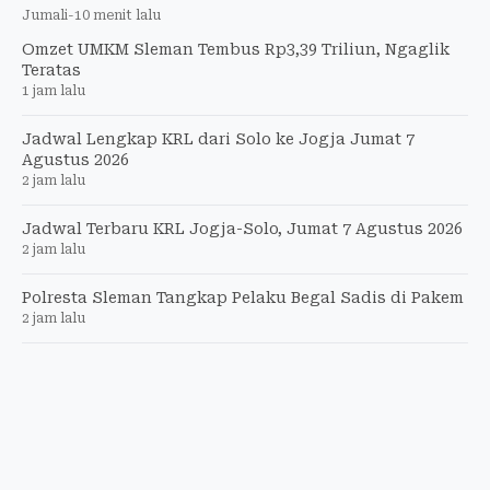
Jumali
-
10 menit lalu
Omzet UMKM Sleman Tembus Rp3,39 Triliun, Ngaglik
Teratas
1 jam lalu
Jadwal Lengkap KRL dari Solo ke Jogja Jumat 7
Agustus 2026
2 jam lalu
Jadwal Terbaru KRL Jogja-Solo, Jumat 7 Agustus 2026
2 jam lalu
Polresta Sleman Tangkap Pelaku Begal Sadis di Pakem
2 jam lalu