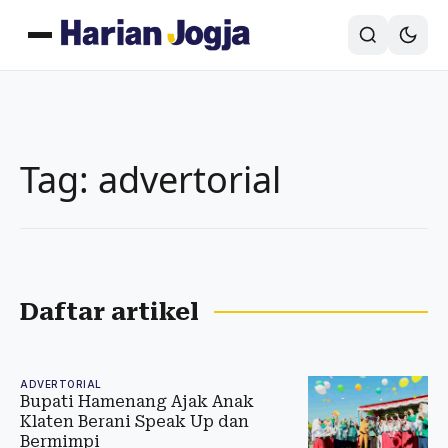
Tag: advertorial
Daftar artikel
ADVERTORIAL
Bupati Hamenang Ajak Anak
Klaten Berani Speak Up dan
Bermimpi