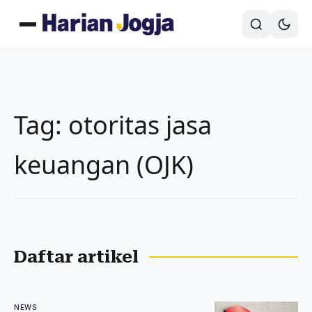
Tag: otoritas jasa
keuangan (OJK)
Daftar artikel
NEWS