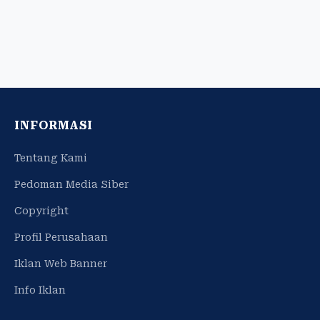
INFORMASI
Tentang Kami
Pedoman Media Siber
Copyright
Profil Perusahaan
Iklan Web Banner
Info Iklan