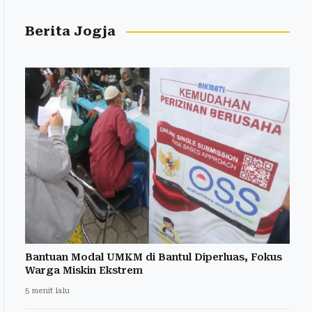
Berita Jogja
Bantuan Modal UMKM di Bantul Diperluas, Fokus
Warga Miskin Ekstrem
5 menit lalu