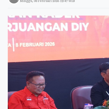
Minggu, 08 Februari 2026 19:47 WIB