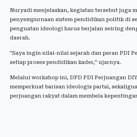
Nuryadi menjelaskan, kegiatan tersebut juga 
penyempurnaan sistem pendidikan politik di se
penguatan ideologi harus berjalan seiring de
daerah.
“Saya ingin nilai-nilai sejarah dan peran PDI 
setiap proses pendidikan kader,” ujarnya.
Melalui workshop ini, DPD PDI Perjuangan D
memperkuat barisan ideologis partai, sekaligus
perjuangan rakyat dalam membela kepentingan