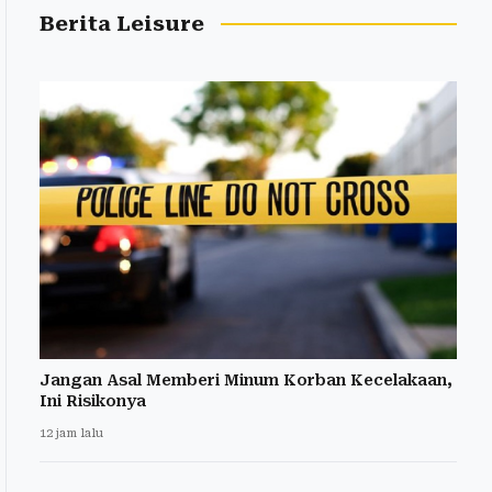
Berita Leisure
Jangan Asal Memberi Minum Korban Kecelakaan,
Ini Risikonya
12 jam lalu