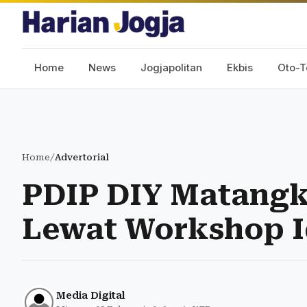
Home
News
Jogjapolitan
Ekbis
Oto-T
Home
/
Advertorial
PDIP DIY Matangk
Lewat Workshop I
Media Digital