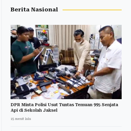
Berita Nasional
DPR Minta Polisi Usut Tuntas Temuan 995 Senjata
Api di Sekolah Jaksel
15 menit lalu