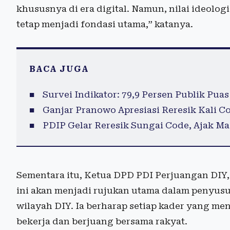
khususnya di era digital. Namun, nilai ideolog
tetap menjadi fondasi utama,” katanya.
BACA JUGA
Survei Indikator: 79,9 Persen Publik Pua
Ganjar Pranowo Apresiasi Reresik Kali C
PDIP Gelar Reresik Sungai Code, Ajak M
Sementara itu, Ketua DPD PDI Perjuangan DIY
ini akan menjadi rujukan utama dalam penyusu
wilayah DIY. Ia berharap setiap kader yang me
bekerja dan berjuang bersama rakyat.