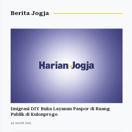
Berita Jogja
Imigrasi DIY Buka Layanan Paspor di Ruang
Publik di Kulonprogo
44 menit lalu