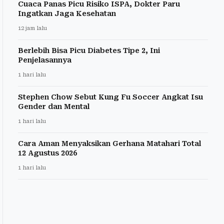
Cuaca Panas Picu Risiko ISPA, Dokter Paru
Ingatkan Jaga Kesehatan
12 jam lalu
Berlebih Bisa Picu Diabetes Tipe 2, Ini
Penjelasannya
1 hari lalu
Stephen Chow Sebut Kung Fu Soccer Angkat Isu
Gender dan Mental
1 hari lalu
Cara Aman Menyaksikan Gerhana Matahari Total
12 Agustus 2026
1 hari lalu