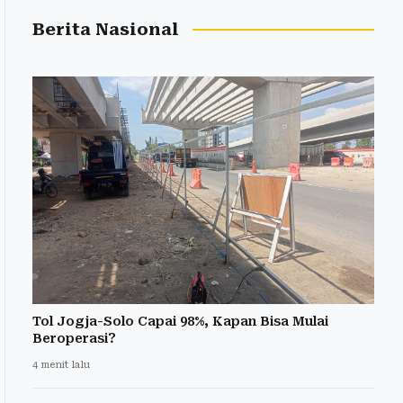
Berita Nasional
Tol Jogja-Solo Capai 98%, Kapan Bisa Mulai
Beroperasi?
4 menit lalu