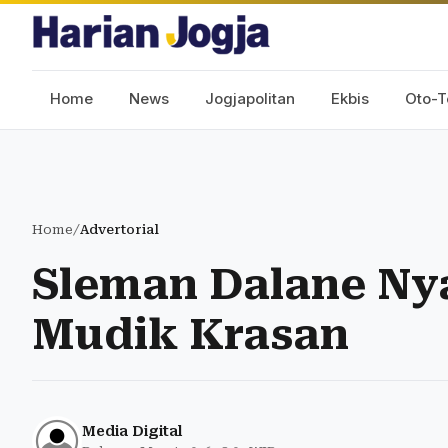
Home
News
Jogjapolitan
Ekbis
Oto-T
Home
/
Advertorial
Sleman Dalane Ny
Mudik Krasan
Media Digital