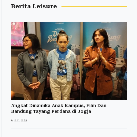
Berita Leisure
Angkat Dinamika Anak Kampus, Film Dan
Bandung Tayang Perdana di Jogja
6 jam lalu