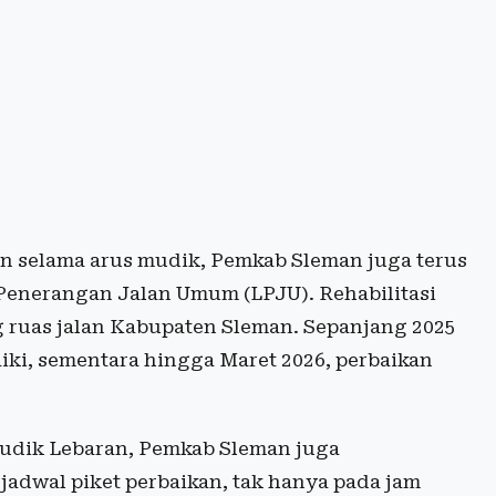
n selama arus mudik, Pemkab Sleman juga terus
enerangan Jalan Umum (LPJU). Rehabilitasi
 ruas jalan Kabupaten Sleman. Sepanjang 2025
baiki, sementara hingga Maret 2026, perbaikan
udik Lebaran, Pemkab Sleman juga
 jadwal piket perbaikan, tak hanya pada jam