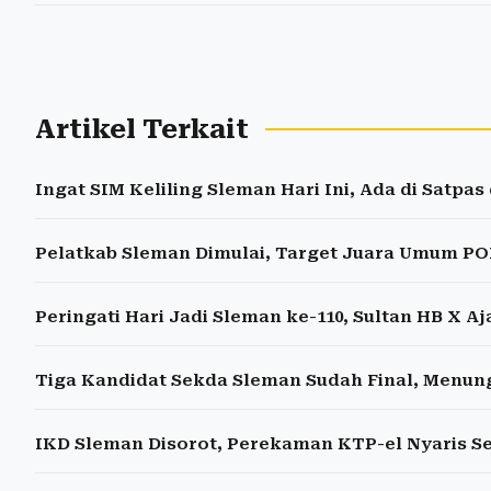
Artikel Terkait
Ingat SIM Keliling Sleman Hari Ini, Ada di Satpa
Pelatkab Sleman Dimulai, Target Juara Umum PO
Peringati Hari Jadi Sleman ke-110, Sultan HB X A
Tiga Kandidat Sekda Sleman Sudah Final, Menun
IKD Sleman Disorot, Perekaman KTP-el Nyaris S