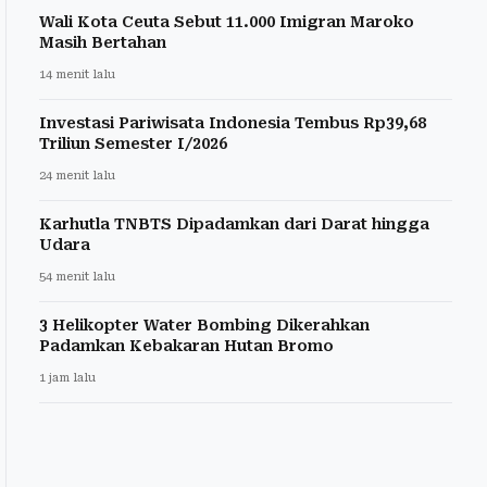
Wali Kota Ceuta Sebut 11.000 Imigran Maroko
Masih Bertahan
14 menit lalu
Investasi Pariwisata Indonesia Tembus Rp39,68
Triliun Semester I/2026
24 menit lalu
Karhutla TNBTS Dipadamkan dari Darat hingga
Udara
54 menit lalu
3 Helikopter Water Bombing Dikerahkan
Padamkan Kebakaran Hutan Bromo
1 jam lalu