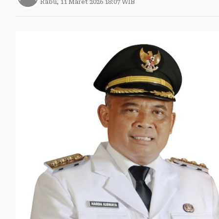
Rabu, 11 Maret 2026 18:07 WIB