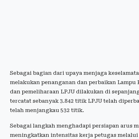
Sebagai bagian dari upaya menjaga keselamata
melakukan penanganan dan perbaikan Lampu P
dan pemeliharaan LPJU dilakukan di sepanjang
tercatat sebanyak 3.842 titik LPJU telah diper
telah menjangkau 532 titik.
Sebagai langkah menghadapi persiapan arus m
meningkatkan intensitas kerja petugas melalui