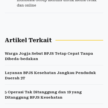
Indonesia Group menulis untuk media cetak
dan online
Artikel Terkait
Warga Jogja Sebut BPJS Tetap Cepat Tanpa
Dibeda-bedakan
Layanan BPJS Kesehatan Jangkau Penduduk
Daerah 3T
5 Operasi Tak Ditanggung dan 19 yang
Ditanggung BPJS Kesehatan