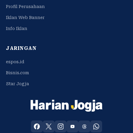
Profil Perusahaan
Iklan Web Banner
Info Iklan
JARINGAN
espos.id
Bisnis.com
Star Jogja