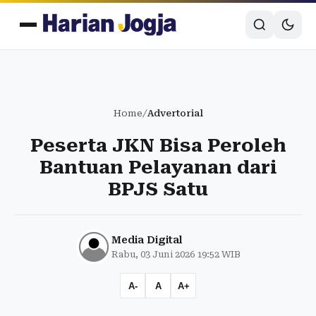
Home
/
Advertorial
Peserta JKN Bisa Peroleh
Bantuan Pelayanan dari
BPJS Satu
Media Digital
Rabu, 03 Juni 2026 19:52 WIB
A-
A
A+