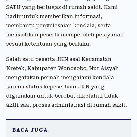
SATU yang bertugas di rumah sakit. Kami
hadir untuk memberikan informasi,
membantu penyelesaian kendala, serta
memastikan peserta memperoleh pelayanan
sesuai ketentuan yang berlaku.
Salah satu peserta JKN asal Kecamatan
Kretek, Kabupaten Wonosobo, Nur Aisyah
mengatakan pernah mengalami kendala
karena status kepesertaan JKN yang
digunakan untuk berobat diketahui tidak
aktif saat proses administrasi di rumah sakit.
BACA JUGA