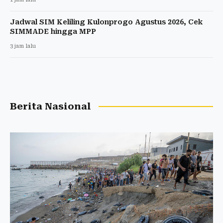
Jadwal SIM Keliling Kulonprogo Agustus 2026, Cek
SIMMADE hingga MPP
3 jam lalu
Berita Nasional