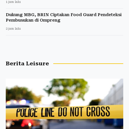
1 jam lalu
Dukung MBG, BRIN Ciptakan Food Guard Pendeteksi
Pembusukan di Ompreng
2 jam lalu
Berita Leisure