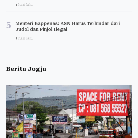
1 hari lalu
5
Menteri Bappenas: ASN Harus Terhindar dari
Judol dan Pinjol Ilegal
1 hari lalu
Berita Jogja