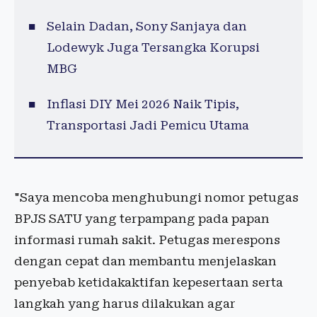
Selain Dadan, Sony Sanjaya dan
Lodewyk Juga Tersangka Korupsi
MBG
Inflasi DIY Mei 2026 Naik Tipis,
Transportasi Jadi Pemicu Utama
"Saya mencoba menghubungi nomor petugas
BPJS SATU yang terpampang pada papan
informasi rumah sakit. Petugas merespons
dengan cepat dan membantu menjelaskan
penyebab ketidakaktifan kepesertaan serta
langkah yang harus dilakukan agar