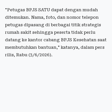
"Petugas BPJS SATU dapat dengan mudah
ditemukan. Nama, foto, dan nomor telepon
petugas dipasang di berbagai titik strategis
rumah sakit sehingga peserta tidak perlu
datang ke kantor cabang BPJS Kesehatan saat
membutuhkan bantuan," katanya, dalam pers
rilis, Rabu (3/6/2026).