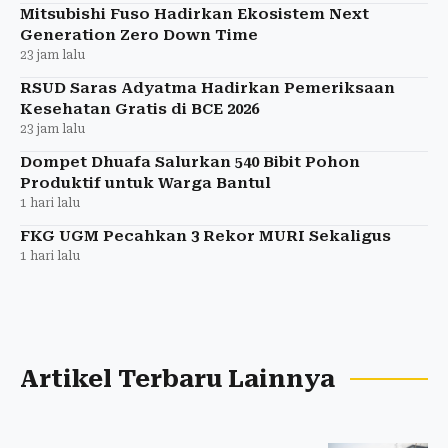
Mitsubishi Fuso Hadirkan Ekosistem Next
Generation Zero Down Time
23 jam lalu
RSUD Saras Adyatma Hadirkan Pemeriksaan
Kesehatan Gratis di BCE 2026
23 jam lalu
Dompet Dhuafa Salurkan 540 Bibit Pohon
Produktif untuk Warga Bantul
1 hari lalu
FKG UGM Pecahkan 3 Rekor MURI Sekaligus
1 hari lalu
Artikel Terbaru Lainnya