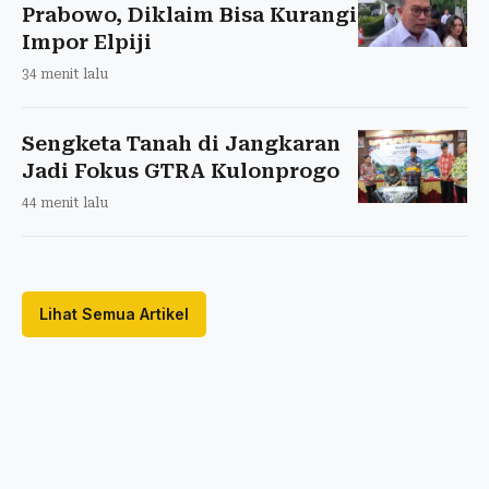
Prabowo, Diklaim Bisa Kurangi
Impor Elpiji
34 menit lalu
Sengketa Tanah di Jangkaran
Jadi Fokus GTRA Kulonprogo
44 menit lalu
Lihat Semua Artikel