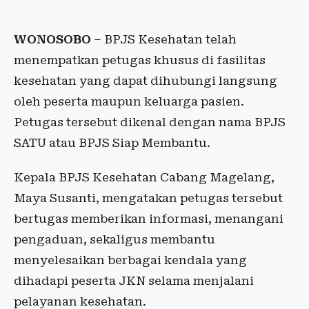
WONOSOBO
– BPJS Kesehatan telah
menempatkan petugas khusus di fasilitas
kesehatan yang dapat dihubungi langsung
oleh peserta maupun keluarga pasien.
Petugas tersebut dikenal dengan nama BPJS
SATU atau BPJS Siap Membantu.
Kepala BPJS Kesehatan Cabang Magelang,
Maya Susanti, mengatakan petugas tersebut
bertugas memberikan informasi, menangani
pengaduan, sekaligus membantu
menyelesaikan berbagai kendala yang
dihadapi peserta JKN selama menjalani
pelayanan kesehatan.