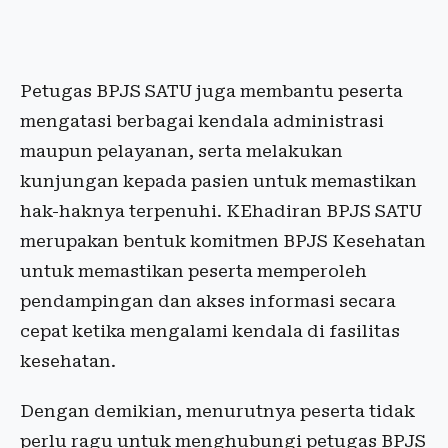
Petugas BPJS SATU juga membantu peserta
mengatasi berbagai kendala administrasi
maupun pelayanan, serta melakukan
kunjungan kepada pasien untuk memastikan
hak-haknya terpenuhi. KEhadiran BPJS SATU
merupakan bentuk komitmen BPJS Kesehatan
untuk memastikan peserta memperoleh
pendampingan dan akses informasi secara
cepat ketika mengalami kendala di fasilitas
kesehatan.
Dengan demikian, menurutnya peserta tidak
perlu ragu untuk menghubungi petugas BPJS