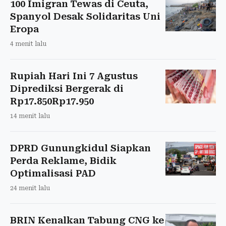
100 Imigran Tewas di Ceuta,
Spanyol Desak Solidaritas Uni
Eropa
4 menit lalu
Rupiah Hari Ini 7 Agustus
Diprediksi Bergerak di
Rp17.850Rp17.950
14 menit lalu
DPRD Gunungkidul Siapkan
Perda Reklame, Bidik
Optimalisasi PAD
24 menit lalu
BRIN Kenalkan Tabung CNG ke