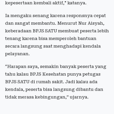
kepesertaan kembali aktif," katanya.
Ia mengaku senang karena responsnya cepat
dan sangat membantu. Menurut Nur Aisyah,
keberadaan BPJS SATU membuat peserta lebih
tenang karena bisa memperoleh bantuan
secara langsung saat menghadapi kendala
pelayanan.
“Harapan saya, semakin banyak peserta yang
tahu kalau BPJS Kesehatan punya petugas
BPJS SATU di rumah sakit. Jadi kalau ada
kendala, peserta bisa langsung dibantu dan
tidak merasa kebingungan,” ujarnya.