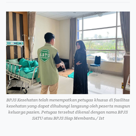
BPJS Kesehatan telah menempatkan petugas khusus di fasilitas
kesehatan yang dapat dihubungi langsung oleh peserta maupun
keluarga pasien. Petugas tersebut dikenal dengan nama BPJS
SATU atau BPJS Siap Membantu./ Ist