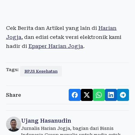
Cek Berita dan Artikel yang lain di
Harian
Jogja
, dan edisi cetak versi elektronik kami
hadir di
Epaper Harian Jogja
.
Tags:
BPJS Kesehatan
Share
Ujang Hasanudin
Jurnalis Harian Jogja, bagian dari Bisnis