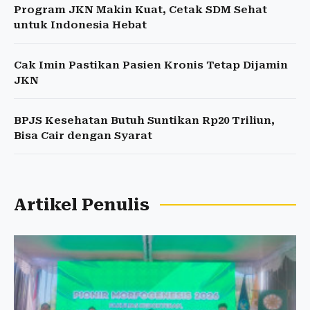
Program JKN Makin Kuat, Cetak SDM Sehat
untuk Indonesia Hebat
Cak Imin Pastikan Pasien Kronis Tetap Dijamin
JKN
BPJS Kesehatan Butuh Suntikan Rp20 Triliun,
Bisa Cair dengan Syarat
Artikel Penulis